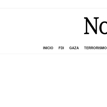
INICIO
FDI
GAZA
TERRORISMO