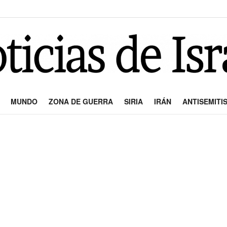
MUNDO
ZONA DE GUERRA
SIRIA
IRÁN
ANTISEMITI