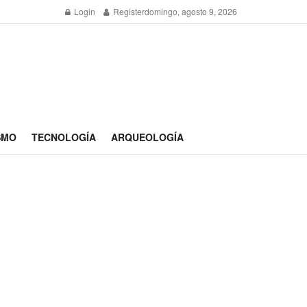
Login
Register
domingo, agosto 9, 2026
SMO
TECNOLOGÍA
ARQUEOLOGÍA