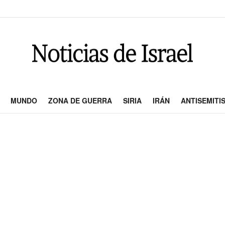
MUNDO
ZONA DE GUERRA
SIRIA
IRÁN
ANTISEMITI