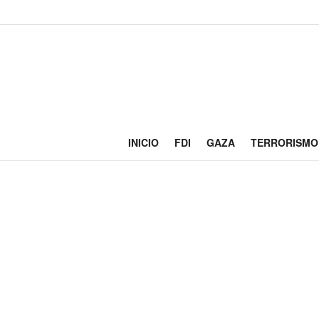
INICIO
FDI
GAZA
TERRORISMO