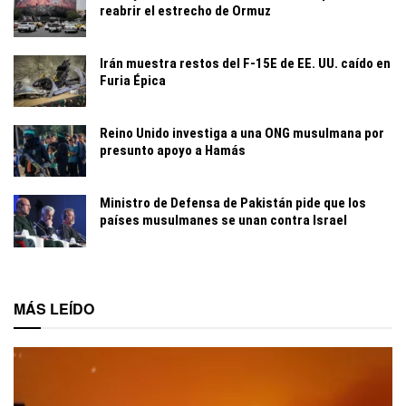
reabrir el estrecho de Ormuz
Irán muestra restos del F-15E de EE. UU. caído en
Furia Épica
Reino Unido investiga a una ONG musulmana por
presunto apoyo a Hamás
Ministro de Defensa de Pakistán pide que los
países musulmanes se unan contra Israel
MÁS LEÍDO