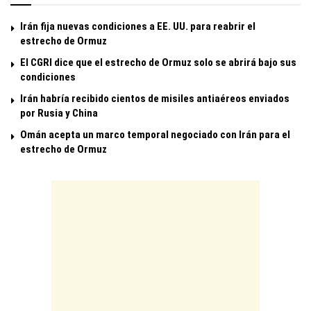
Irán fija nuevas condiciones a EE. UU. para reabrir el
estrecho de Ormuz
El CGRI dice que el estrecho de Ormuz solo se abrirá bajo sus
condiciones
Irán habría recibido cientos de misiles antiaéreos enviados
por Rusia y China
Omán acepta un marco temporal negociado con Irán para el
estrecho de Ormuz