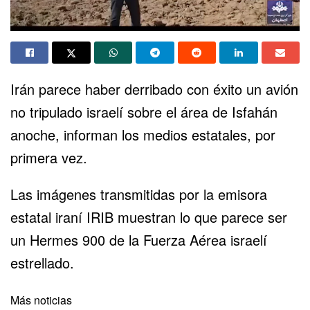
Irán
parece haber derribado con éxito un avión
no tripulado israelí sobre el área de Isfahán
anoche, informan los medios estatales, por
primera vez.
Las imágenes transmitidas por la emisora
estatal iraní IRIB muestran lo que parece ser
un Hermes 900 de la Fuerza Aérea israelí
estrellado.
Más noticias