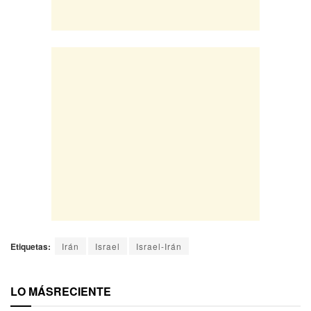
Etiquetas:
Irán
Israel
Israel-Irán
LO MÁS
RECIENTE