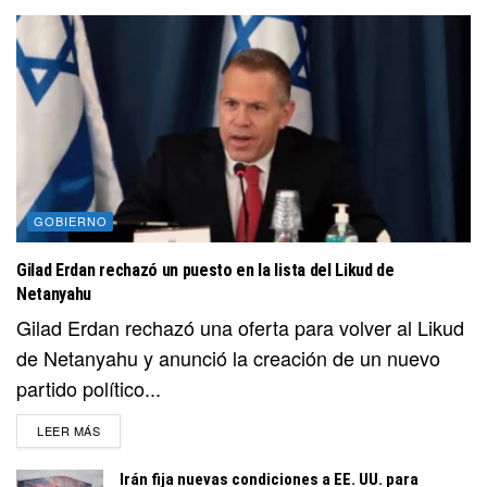
GOBIERNO
Gilad Erdan rechazó un puesto en la lista del Likud de
Netanyahu
Gilad Erdan rechazó una oferta para volver al Likud
de Netanyahu y anunció la creación de un nuevo
partido político...
DETAILS
LEER MÁS
Irán fija nuevas condiciones a EE. UU. para