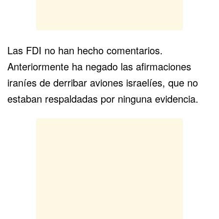
Las FDI no han hecho comentarios.
Anteriormente ha negado las afirmaciones
iraníes de derribar aviones israelíes, que no
estaban respaldadas por ninguna evidencia.