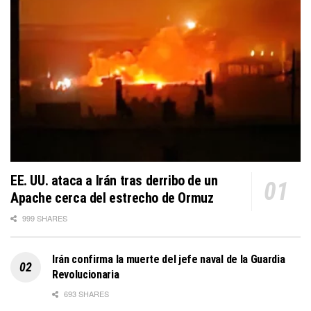
EE. UU. ataca a Irán tras derribo de un
Apache cerca del estrecho de Ormuz
999 SHARES
Irán confirma la muerte del jefe naval de la Guardia
Revolucionaria
693 SHARES