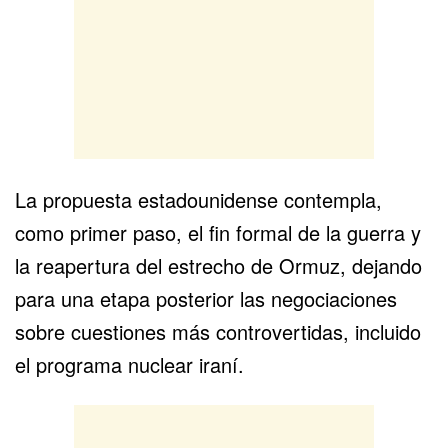
La propuesta estadounidense contempla,
como primer paso, el fin formal de la guerra y
la reapertura del estrecho de Ormuz, dejando
para una etapa posterior las negociaciones
sobre cuestiones más controvertidas, incluido
el programa nuclear iraní.