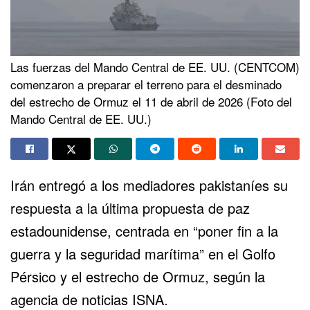
Las fuerzas del Mando Central de EE. UU. (CENTCOM)
comenzaron a preparar el terreno para el desminado
del estrecho de Ormuz el 11 de abril de 2026 (Foto del
Mando Central de EE. UU.)
Irán entregó a los mediadores pakistaníes su
respuesta a la última propuesta de paz
estadounidense, centrada en “poner fin a la
guerra y la seguridad marítima” en el Golfo
Pérsico y el estrecho de Ormuz, según la
agencia de noticias ISNA.