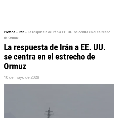
Portada
»
Irán
»
La respuesta de Irán a EE. UU. se centra en el estrecho
de Ormuz
La respuesta de Irán a EE. UU.
se centra en el estrecho de
Ormuz
10 de mayo de 2026