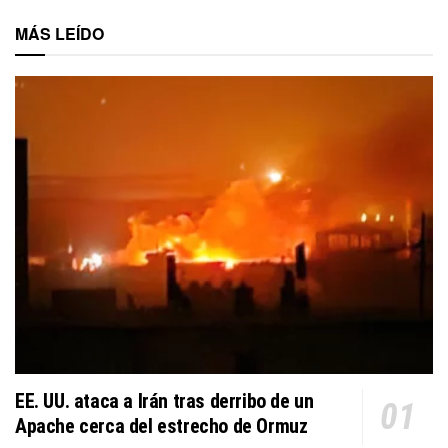
MÁS LEÍDO
EE. UU. ataca a Irán tras derribo de un
Apache cerca del estrecho de Ormuz