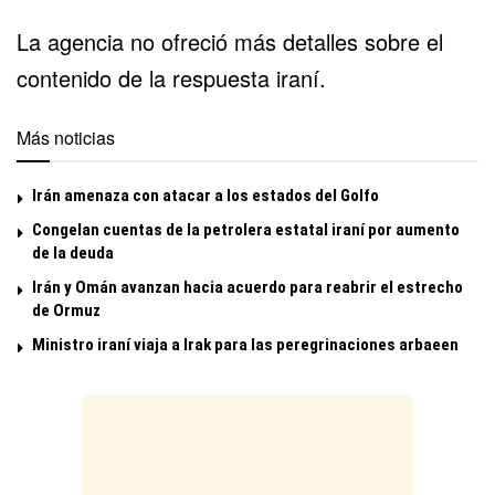
La agencia no ofreció más detalles sobre el
contenido de la respuesta iraní.
Más noticias
Irán amenaza con atacar a los estados del Golfo
Congelan cuentas de la petrolera estatal iraní por aumento
de la deuda
Irán y Omán avanzan hacia acuerdo para reabrir el estrecho
de Ormuz
Ministro iraní viaja a Irak para las peregrinaciones arbaeen