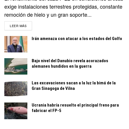
exige instalaciones terrestres protegidas, constante
remoción de hielo y un gran soporte...
DETAILS
LEER MÁS
Irán amenaza con atacar a los estados del Golfo
Bajo nivel del Danubio revela acorazados
alemanes hundidos en la guerra
Las excavaciones sacan a la luz la bimá de la
Gran Sinagoga de Vilna
Ucrania habría resuelto el principal freno para
fabricar el FP-5