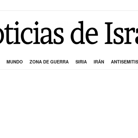
MUNDO
ZONA DE GUERRA
SIRIA
IRÁN
ANTISEMITI