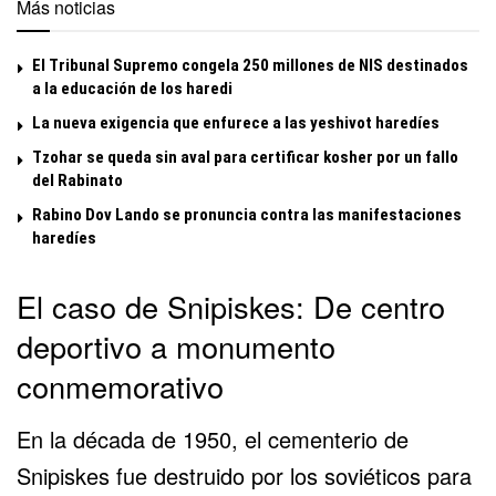
Más noticias
El Tribunal Supremo congela 250 millones de NIS destinados
a la educación de los haredi
La nueva exigencia que enfurece a las yeshivot haredíes
Tzohar se queda sin aval para certificar kosher por un fallo
del Rabinato
Rabino Dov Lando se pronuncia contra las manifestaciones
haredíes
El caso de Snipiskes: De centro
deportivo a monumento
conmemorativo
En la década de 1950, el cementerio de
Snipiskes fue destruido por los soviéticos para