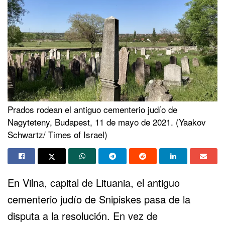
Prados rodean el antiguo cementerio judío de
Nagyteteny, Budapest, 11 de mayo de 2021. (Yaakov
Schwartz/ Times of Israel)
En Vilna, capital de Lituania, el antiguo
cementerio judío de Snipiskes pasa de la
disputa a la resolución. En vez de