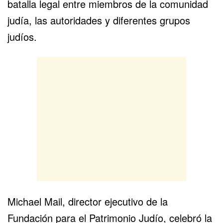
batalla legal entre miembros de la comunidad
judía, las autoridades y diferentes grupos
judíos.
Michael Mail, director ejecutivo de la
Fundación para el Patrimonio Judío, celebró la