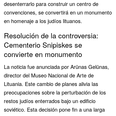
desenterrarlo para construir un centro de
convenciones,
se convertirá en un monumento
en homenaje a los judíos lituanos.
Resolución de la controversia:
Cementerio Snipiskes se
convierte en monumento
La noticia fue anunciada por Arūnas Gelūnas,
director del Museo Nacional de Arte de
Lituania. Este cambio de planes alivia las
preocupaciones sobre la perturbación de los
restos judíos enterrados bajo un edificio
soviético. Esta decisión pone fin a una larga