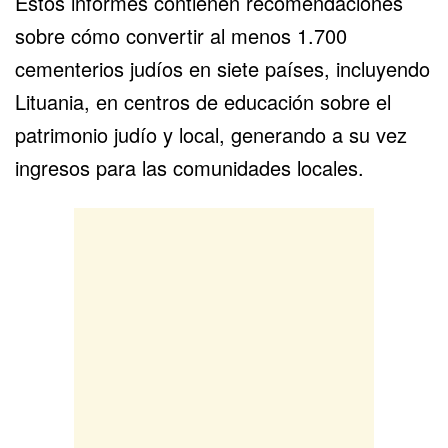
Estos informes contienen recomendaciones
sobre cómo convertir al menos 1.700
cementerios judíos en siete países, incluyendo
Lituania, en centros de educación sobre el
patrimonio judío y local, generando a su vez
ingresos para las comunidades locales.