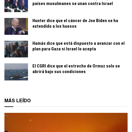
países musulmanes se unan contra Israel
Hunter dice que el cáncer de Joe Biden se ha
extendido a los huesos
Hamás dice que está dispuesto a avanzar con el
plan para Gaza si Israel lo acepta
El CGRI dice que el estrecho de Ormuz solo se
abrirá bajo sus condiciones
MÁS LEÍDO