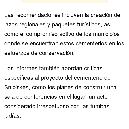
Las recomendaciones incluyen la creación de
lazos regionales y paquetes turísticos, así
como el compromiso activo de los municipios
donde se encuentran estos cementerios en los
esfuerzos de conservación.
Los informes también abordan críticas
específicas al proyecto del
cementerio de
Snipiskes
, como los planes de construir una
sala de conferencias en el lugar, un acto
considerado irrespetuoso con las tumbas
judías.