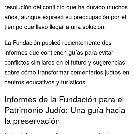
resolución del conflicto que ha durado muchos
años, aunque expresó su preocupación por el
tiempo que llevó llegar a una solución.
La Fundación publicó recientemente dos
informes que contienen guías para evitar
conflictos similares en el futuro y sugerencias
sobre cómo transformar cementerios judíos en
centros educativos y turísticos.
Informes de la Fundación para el
Patrimonio Judío: Una guía hacia
la preservación