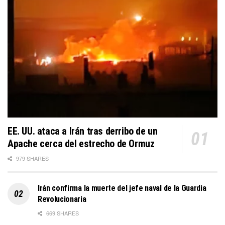
EE. UU. ataca a Irán tras derribo de un
Apache cerca del estrecho de Ormuz
979 SHARES
Irán confirma la muerte del jefe naval de la Guardia
Revolucionaria
669 SHARES