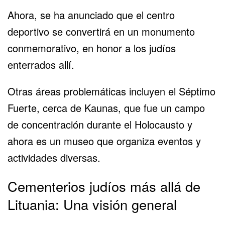
Ahora, se ha anunciado que el centro
deportivo se convertirá en un monumento
conmemorativo, en honor a los judíos
enterrados allí.
Otras áreas problemáticas incluyen el Séptimo
Fuerte, cerca de Kaunas, que fue un campo
de concentración durante el Holocausto y
ahora es un museo que organiza eventos y
actividades diversas.
Cementerios judíos más allá de
Lituania: Una visión general