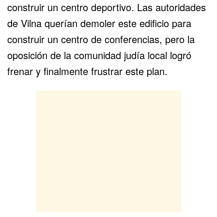
construir un centro deportivo. Las autoridades
de Vilna querían demoler este edificio para
construir un centro de conferencias, pero la
oposición de la comunidad judía local logró
frenar y finalmente frustrar este plan.