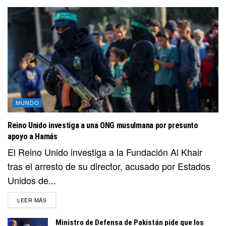
MUNDO
Reino Unido investiga a una ONG musulmana por presunto
apoyo a Hamás
El Reino Unido investiga a la Fundación Al Khair
tras el arresto de su director, acusado por Estados
Unidos de...
DETAILS
LEER MÁS
Ministro de Defensa de Pakistán pide que los