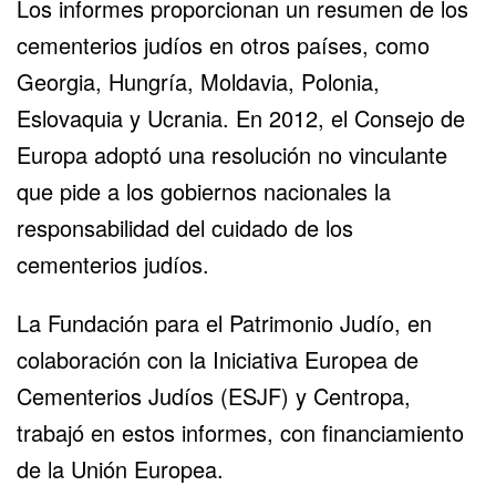
Los informes proporcionan un resumen de los
cementerios judíos en otros países, como
Georgia, Hungría, Moldavia, Polonia,
Eslovaquia y Ucrania. En 2012, el Consejo de
Europa adoptó una resolución no vinculante
que pide a los gobiernos nacionales la
responsabilidad del cuidado de los
cementerios judíos.
La Fundación para el Patrimonio Judío, en
colaboración con la Iniciativa Europea de
Cementerios Judíos (ESJF) y Centropa,
trabajó en estos informes, con financiamiento
de la Unión Europea.