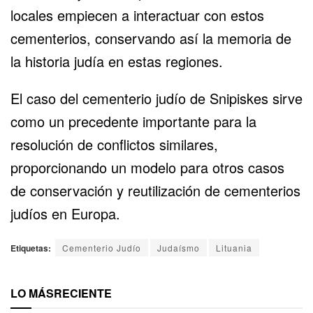
locales empiecen a interactuar con estos
cementerios, conservando así la memoria de
la historia judía en estas regiones.
El caso del cementerio judío de Snipiskes sirve
como un precedente importante para la
resolución de conflictos similares,
proporcionando un modelo para otros casos
de conservación y reutilización de cementerios
judíos en Europa.
Etiquetas:
Cementerio Judío
Judaísmo
Lituania
LO MÁS
RECIENTE