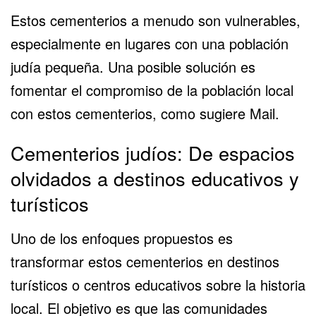
Estos cementerios a menudo son vulnerables,
especialmente en lugares con una población
judía pequeña. Una posible solución es
fomentar el compromiso de la población local
con estos cementerios, como sugiere Mail.
Cementerios judíos: De espacios
olvidados a destinos educativos y
turísticos
Uno de los enfoques propuestos es
transformar estos cementerios en destinos
turísticos o centros educativos sobre la historia
local. El objetivo es que las comunidades