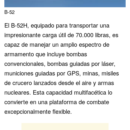
B-52
El B-52H, equipado para transportar una
impresionante carga útil de 70.000 libras, es
capaz de manejar un amplio espectro de
armamento que incluye bombas
convencionales, bombas guiadas por láser,
municiones guiadas por GPS, minas, misiles
de crucero lanzados desde el aire y armas
nucleares. Esta capacidad multifacética lo
convierte en una plataforma de combate
excepcionalmente flexible.