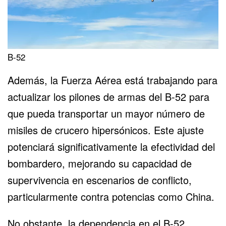
B-52
Además, la Fuerza Aérea está trabajando para
actualizar los pilones de armas del B-52 para
que pueda transportar un mayor número de
misiles de crucero hipersónicos. Este ajuste
potenciará significativamente la efectividad del
bombardero, mejorando su capacidad de
supervivencia en escenarios de conflicto,
particularmente contra potencias como China.
No obstante, la dependencia en el B-52