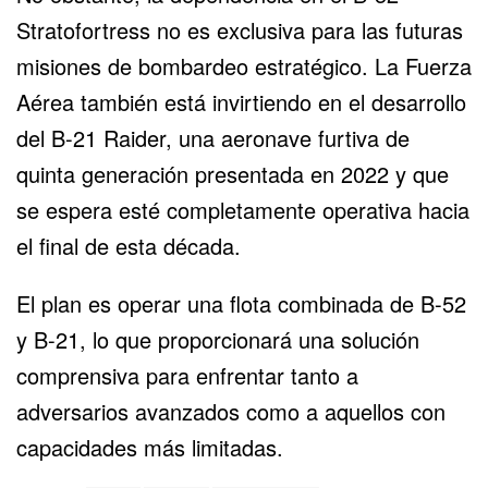
Stratofortress no es exclusiva para las futuras
misiones de bombardeo estratégico. La Fuerza
Aérea también está invirtiendo en el desarrollo
del B-21 Raider, una aeronave furtiva de
quinta generación presentada en 2022 y que
se espera esté completamente operativa hacia
el final de esta década.
El plan es operar una flota combinada de B-52
y B-21, lo que proporcionará una solución
comprensiva para enfrentar tanto a
adversarios avanzados como a aquellos con
capacidades más limitadas.