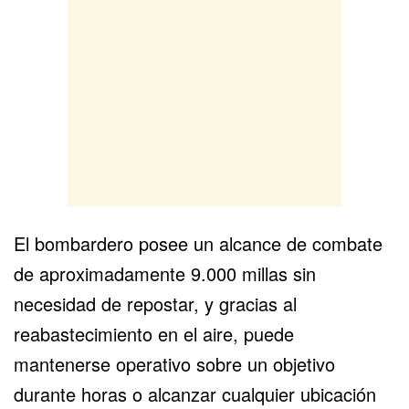
El bombardero posee un alcance de combate
de aproximadamente 9.000 millas sin
necesidad de repostar, y gracias al
reabastecimiento en el aire, puede
mantenerse operativo sobre un objetivo
durante horas o alcanzar cualquier ubicación