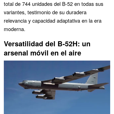
total de 744 unidades del B-52 en todas sus
variantes, testimonio de su duradera
relevancia y capacidad adaptativa en la era
moderna.
Versatilidad del B-52H: un
arsenal móvil en el aire