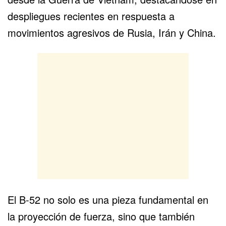
despliegues recientes en respuesta a
movimientos agresivos de Rusia, Irán y China.
El B-52 no solo es una pieza fundamental en
la proyección de fuerza, sino que también