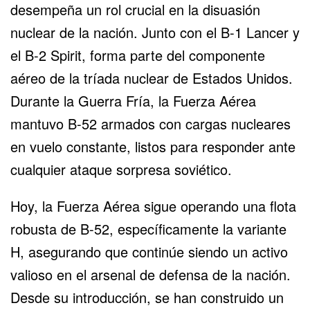
desempeña un rol crucial en la disuasión
nuclear de la nación. Junto con el
B-1 Lancer
y
el
B-2 Spirit
, forma parte del componente
aéreo de la tríada nuclear de Estados Unidos.
Durante la Guerra Fría, la Fuerza Aérea
mantuvo B-52 armados con cargas nucleares
en vuelo constante, listos para responder ante
cualquier ataque sorpresa soviético.
Hoy, la Fuerza Aérea sigue operando una flota
robusta de B-52, específicamente la variante
H, asegurando que continúe siendo un activo
valioso en el arsenal de defensa de la nación.
Desde su introducción, se han construido un