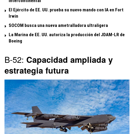
intercontinental
El Ejército de EE. UU. prueba su nuevo mando con IA en Fort
Irwin
SOCOM busca una nueva ametralladora ultraligera
La Marina de EE. UU. autoriza la producción del JDAM-LR de
Boeing
B-52:
Capacidad ampliada y
estrategia futura