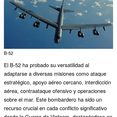
B-52
El B-52 ha probado su versatilidad al
adaptarse a diversas misiones como ataque
estratégico, apoyo aéreo cercano, interdicción
aérea, contraataque ofensivo y operaciones
sobre el mar. Este bombardero ha sido un
recurso crucial en cada conflicto significativo
desde la Guerra de Vietnam, destacándose en