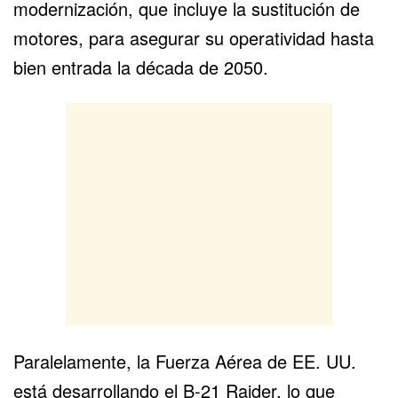
modernización, que incluye la sustitución de
motores, para asegurar su operatividad hasta
bien entrada la década de 2050.
Paralelamente, la Fuerza Aérea de EE. UU.
está desarrollando el
B-21 Raider
, lo que