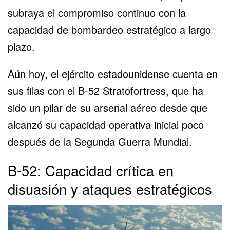
subraya el compromiso continuo con la
capacidad de bombardeo estratégico a largo
plazo.
Aún hoy, el ejército estadounidense cuenta en
sus filas con el B-52 Stratofortress, que ha
sido un pilar de su arsenal aéreo desde que
alcanzó su capacidad operativa inicial poco
después de la Segunda Guerra Mundial.
B-52: Capacidad crítica en
disuasión y ataques estratégicos