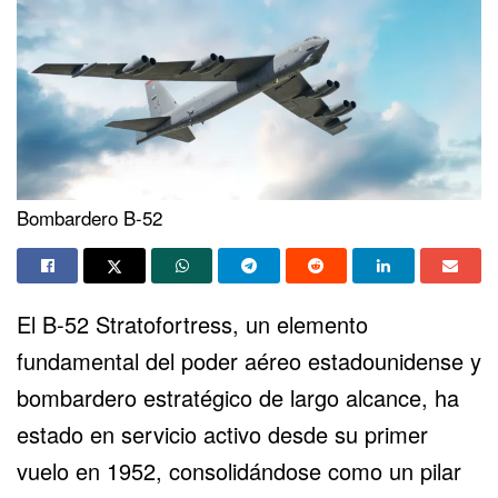
Bombardero B-52
El B-52 Stratofortress, un elemento
fundamental del poder aéreo estadounidense y
bombardero estratégico de largo alcance, ha
estado en servicio activo desde su primer
vuelo en 1952, consolidándose como un pilar