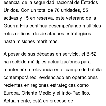
esencial de la seguridad nacional de Estados
Unidos. Con un total de 70 unidades, 55
activas y 15 en reserva, este veterano de la
Guerra Fría continua desempeñando múltiples
roles críticos, desde ataques estratégicos
hasta misiones marítimas.
A pesar de sus décadas en servicio, el
B-52
ha recibido múltiples actualizaciones para
mantener su relevancia en el campo de batalla
contemporáneo, evidenciado en operaciones
recientes en regiones estratégicas como
Europa, Oriente Medio y el Indo-Pacífico.
Actualmente, está en proceso de