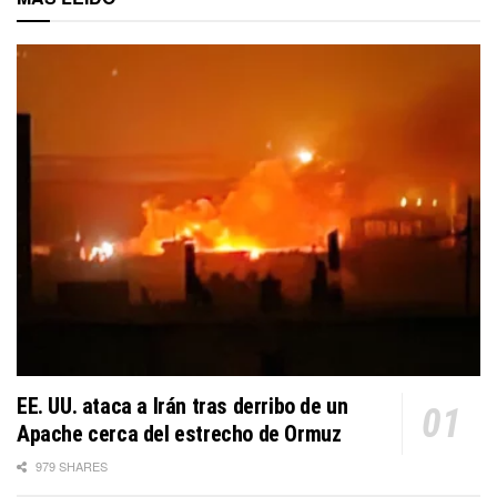
EE. UU. ataca a Irán tras derribo de un
Apache cerca del estrecho de Ormuz
979 SHARES