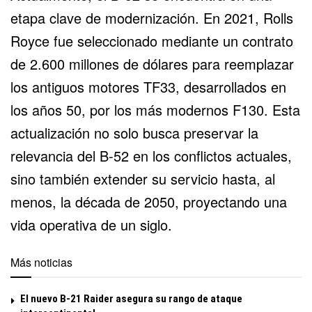
etapa clave de modernización. En 2021, Rolls
Royce fue seleccionado mediante un contrato
de 2.600 millones de dólares para reemplazar
los antiguos motores TF33, desarrollados en
los años 50, por los más modernos F130. Esta
actualización no solo busca preservar la
relevancia del B-52 en los conflictos actuales,
sino también extender su servicio hasta, al
menos, la década de 2050, proyectando una
vida operativa de un siglo.
Más noticias
El nuevo B-21 Raider asegura su rango de ataque