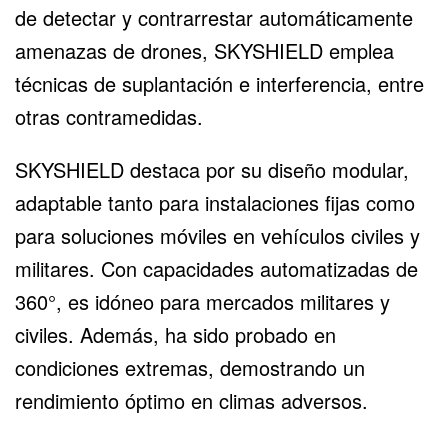
de detectar y contrarrestar automáticamente
amenazas de drones, SKYSHIELD emplea
técnicas de suplantación e interferencia, entre
otras contramedidas.
SKYSHIELD destaca por su diseño modular,
adaptable tanto para instalaciones fijas como
para soluciones móviles en vehículos civiles y
militares. Con capacidades automatizadas de
360°, es idóneo para mercados militares y
civiles. Además, ha sido probado en
condiciones extremas, demostrando un
rendimiento óptimo en climas adversos.