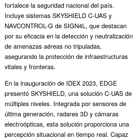
fortalece la seguridad nacional del país.
Incluye sistemas SKYSHIELD C-UAS y
NAVCONTROL-G de SIGN4L, que destacan
por su eficacia en la detección y neutralización
de amenazas aéreas no tripuladas,
asegurando la protección de infraestructuras
vitales y fronteras.
En la inauguración de IDEX 2023, EDGE
presentó
SKYSHIELD
, una solución C-UAS de
múltiples niveles. Integrada por sensores de
última generación, radares 3D y cámaras
electroópticas, esta solución proporciona una
percepción situacional en tiempo real. Capaz