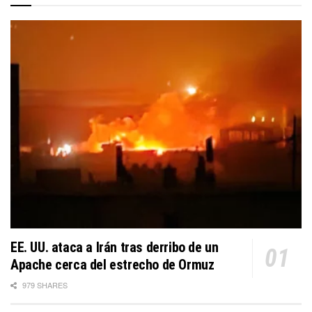
EE. UU. ataca a Irán tras derribo de un
Apache cerca del estrecho de Ormuz
979 SHARES