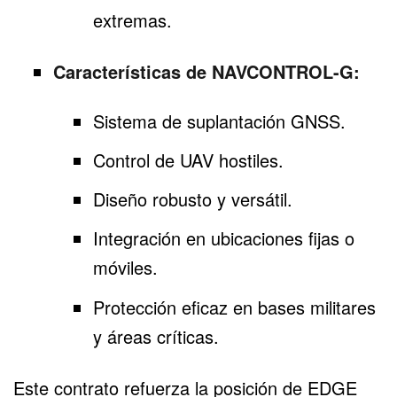
extremas.
Características de NAVCONTROL-G:
Sistema de suplantación GNSS.
Control de UAV hostiles.
Diseño robusto y versátil.
Integración en ubicaciones fijas o
móviles.
Protección eficaz en bases militares
y áreas críticas.
Este contrato refuerza la posición de EDGE