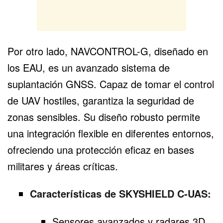
Por otro lado, NAVCONTROL-G, diseñado en
los EAU, es un avanzado sistema de
suplantación GNSS. Capaz de tomar el control
de UAV hostiles, garantiza la seguridad de
zonas sensibles. Su diseño robusto permite
una integración flexible en diferentes entornos,
ofreciendo una protección eficaz en bases
militares y áreas críticas.
Características de SKYSHIELD C-UAS:
Sensores avanzados y radares 3D.