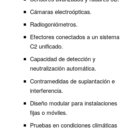
Cámaras electroópticas.
Radiogoniómetros.
Efectores conectados a un sistema
C2 unificado.
Capacidad de detección y
neutralización automática.
Contramedidas de suplantación e
interferencia.
Diseño modular para instalaciones
fijas o móviles.
Pruebas en condiciones climáticas