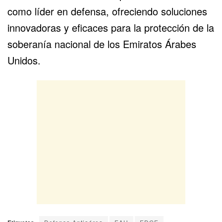
como líder en defensa, ofreciendo soluciones
innovadoras y eficaces para la protección de la
soberanía nacional de los Emiratos Árabes
Unidos.