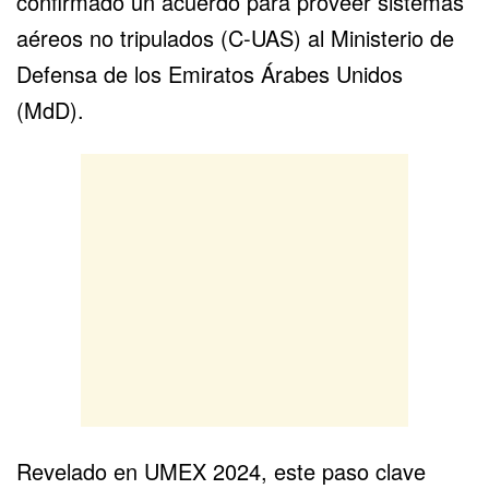
confirmado un acuerdo para proveer sistemas
aéreos no tripulados (C-UAS) al Ministerio de
Defensa de los Emiratos Árabes Unidos
(MdD).
Revelado en UMEX 2024, este paso clave