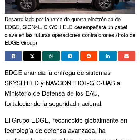
Desarrollado por la rama de guerra electrónica de
EDGE, SIGN4L, SKYSHIELD desempeñará un papel
clave en las futuras operaciones contra drones.(Foto de
EDGE Group)
EDGE anuncia la entrega de sistemas
SKYSHIELD y NAVCONTROL-G C-UAS al
Ministerio de Defensa de los EAU,
fortaleciendo la seguridad nacional.
El
Grupo EDGE
, reconocido globalmente en
tecnología de defensa avanzada, ha