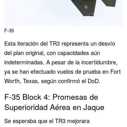
F-35
Esta iteración del TR3 representa un desvío
del plan original, con capacidades aún
indeterminadas. A pesar de la incertidumbre,
ya se han efectuado vuelos de prueba en Fort
Worth, Texas, según confirmó el DoD.
F-35 Block 4: Promesas de
Superioridad Aérea en Jaque
Se esperaba que el TR3 mejorara