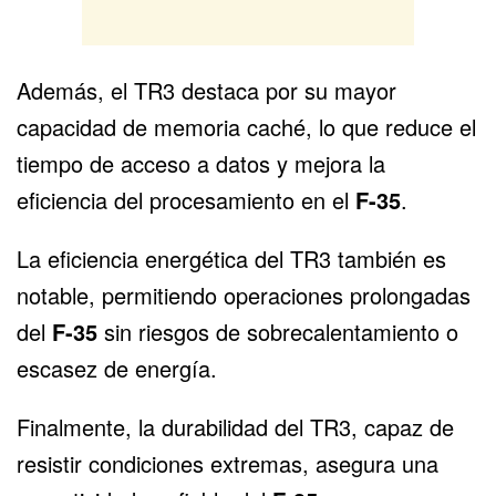
Además, el TR3 destaca por su mayor
capacidad de memoria caché, lo que reduce el
tiempo de acceso a datos y mejora la
eficiencia del procesamiento en el
F-35
.
La eficiencia energética del TR3 también es
notable, permitiendo operaciones prolongadas
del
F-35
sin riesgos de sobrecalentamiento o
escasez de energía.
Finalmente, la durabilidad del TR3, capaz de
resistir condiciones extremas, asegura una