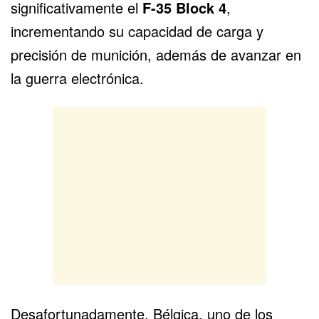
significativamente el
F-35 Block 4
,
incrementando su capacidad de carga y
precisión de munición, además de avanzar en
la guerra electrónica.
Desafortunadamente, Bélgica, uno de los