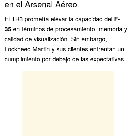
en el Arsenal Aéreo
El TR3 prometía elevar la capacidad del
F-
35
en términos de procesamiento, memoria y
calidad de visualización. Sin embargo,
Lockheed Martin y sus clientes enfrentan un
cumplimiento por debajo de las expectativas.