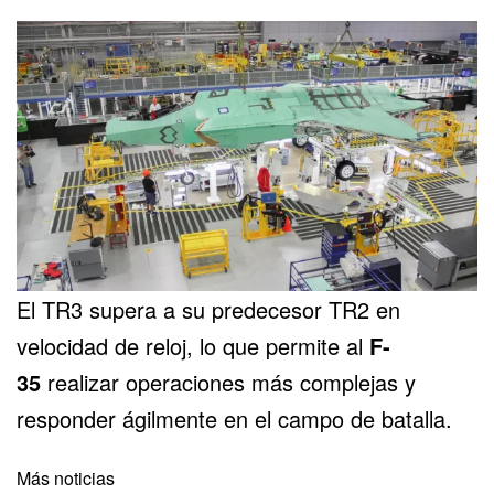
El TR3 supera a su predecesor TR2 en
velocidad de reloj, lo que permite al
F-
35
realizar operaciones más complejas y
responder ágilmente en el campo de batalla.
Más noticias