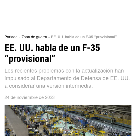
Portada
»
Zona de guerra
»
EE. UU. habla de un F-35 “provisional”
EE. UU. habla de un F-35
“provisional”
Los recientes problemas con la actualización han
impulsado al Departamento de Defensa de EE. UU.
a considerar una versión intermedia.
24 de noviembre de 2023