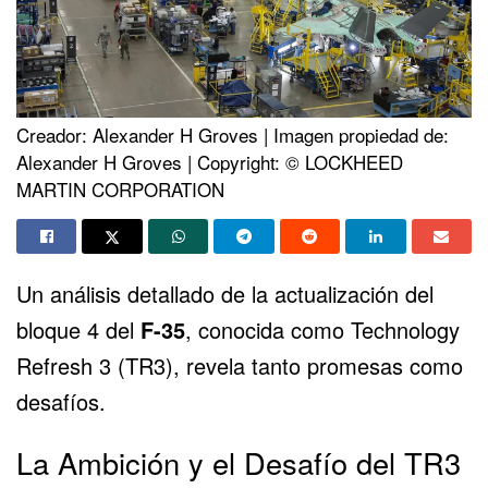
Creador: Alexander H Groves | Imagen propiedad de:
Alexander H Groves | Copyright: © LOCKHEED
MARTIN CORPORATION
Un análisis detallado de la actualización del
bloque 4 del
F-35
, conocida como Technology
Refresh 3 (TR3), revela tanto promesas como
desafíos.
La Ambición y el Desafío del TR3