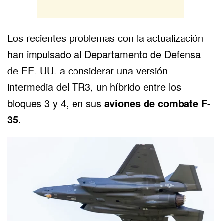
Los recientes problemas con la actualización
han impulsado al Departamento de Defensa
de EE. UU. a considerar una versión
intermedia del TR3, un híbrido entre los
bloques 3 y 4, en sus
aviones de combate F-
35
.