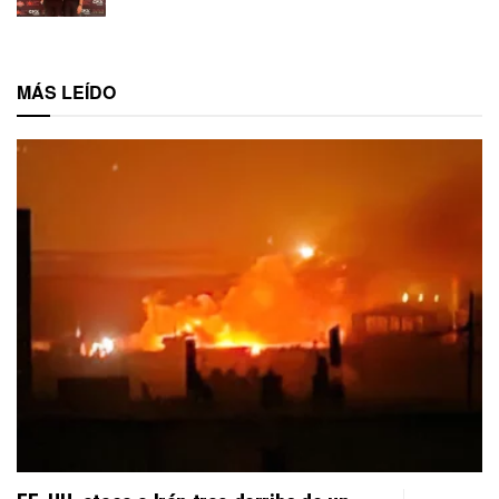
MÁS LEÍDO