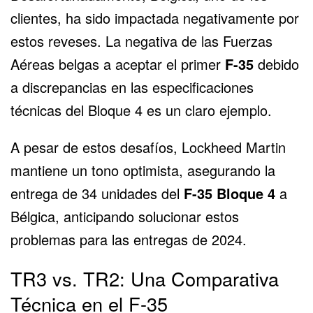
clientes, ha sido impactada negativamente por
estos reveses. La negativa de las Fuerzas
Aéreas belgas a aceptar el primer
F-35
debido
a discrepancias en las especificaciones
técnicas del Bloque 4 es un claro ejemplo.
A pesar de estos desafíos, Lockheed Martin
mantiene un tono optimista, asegurando la
entrega de 34 unidades del
F-35 Bloque 4
a
Bélgica, anticipando solucionar estos
problemas para las entregas de 2024.
TR3 vs. TR2: Una Comparativa
Técnica en el F-35