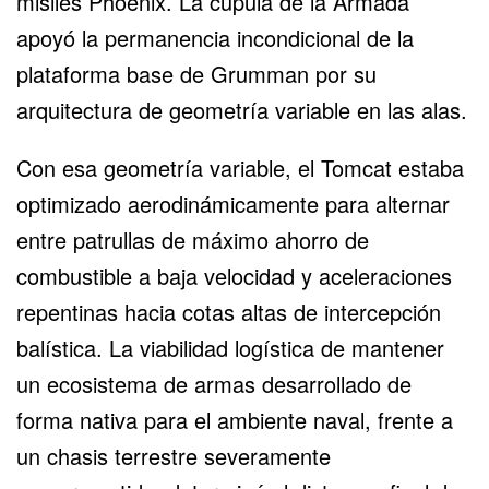
misiles Phoenix. La cúpula de la Armada
apoyó la permanencia incondicional de la
plataforma base de Grumman por su
arquitectura de geometría variable en las alas.
Con esa geometría variable, el Tomcat estaba
optimizado aerodinámicamente para alternar
entre patrullas de máximo ahorro de
combustible a baja velocidad y aceleraciones
repentinas hacia cotas altas de intercepción
balística. La viabilidad logística de mantener
un ecosistema de armas desarrollado de
forma nativa para el ambiente naval, frente a
un chasis terrestre severamente