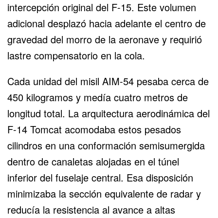
intercepción original del F-15. Este volumen
adicional desplazó hacia adelante el centro de
gravedad del morro de la aeronave y requirió
lastre compensatorio en la cola.
Cada unidad del misil AIM-54 pesaba cerca de
450 kilogramos y medía cuatro metros de
longitud total. La arquitectura aerodinámica del
F-14 Tomcat acomodaba estos pesados
cilindros en una conformación semisumergida
dentro de canaletas alojadas en el túnel
inferior del fuselaje central. Esa disposición
minimizaba la sección equivalente de radar y
reducía la resistencia al avance a altas