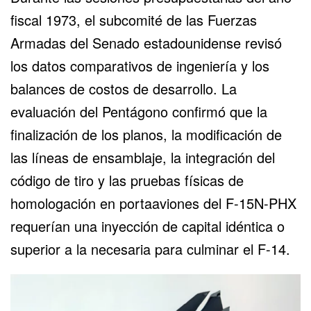
fiscal 1973, el subcomité de las Fuerzas
Armadas del Senado estadounidense revisó
los datos comparativos de ingeniería y los
balances de costos de desarrollo. La
evaluación del Pentágono confirmó que la
finalización de los planos, la modificación de
las líneas de ensamblaje, la integración del
código de tiro y las pruebas físicas de
homologación en portaaviones del F-15N-PHX
requerían una inyección de capital idéntica o
superior a la necesaria para culminar el F-14.