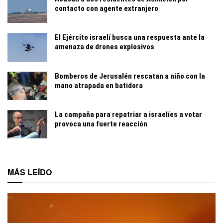
contacto con agente extranjero
El Ejército israelí busca una respuesta ante la
amenaza de drones explosivos
Bomberos de Jerusalén rescatan a niño con la
mano atrapada en batidora
La campaña para repatriar a israelíes a votar
provoca una fuerte reacción
MÁS LEÍDO