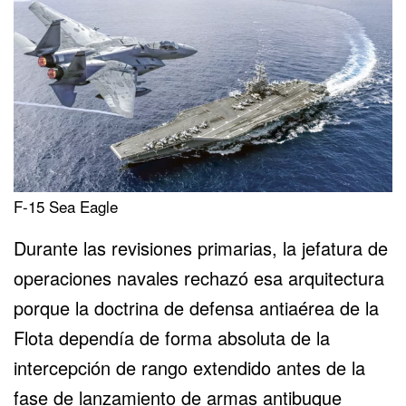
F-15 Sea Eagle
Durante las revisiones primarias, la jefatura de
operaciones navales rechazó esa arquitectura
porque la doctrina de defensa antiaérea de la
Flota dependía de forma absoluta de la
intercepción de rango extendido antes de la
fase de lanzamiento de armas antibuque