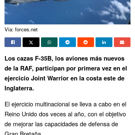
Vía: forces.net
Los cazas F-35B, los aviones más nuevos
de la RAF, participan por primera vez en el
ejercicio Joint Warrior en la costa este de
Inglaterra.
El ejercicio multinacional se lleva a cabo en el
Reino Unido dos veces al año, con el objetivo
de mejorar las capacidades de defensa de
Gran Bretaña.