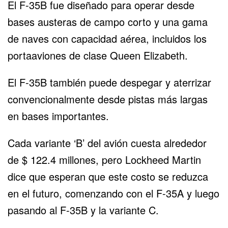
El F-35B fue diseñado para operar desde
bases austeras de campo corto y una gama
de naves con capacidad aérea, incluidos los
portaaviones de clase Queen Elizabeth.
El F-35B también puede despegar y aterrizar
convencionalmente desde pistas más largas
en bases importantes.
Cada variante ‘B’ del avión cuesta alrededor
de $ 122.4 millones, pero Lockheed Martin
dice que esperan que este costo se reduzca
en el futuro, comenzando con el F-35A y luego
pasando al F-35B y la variante C.