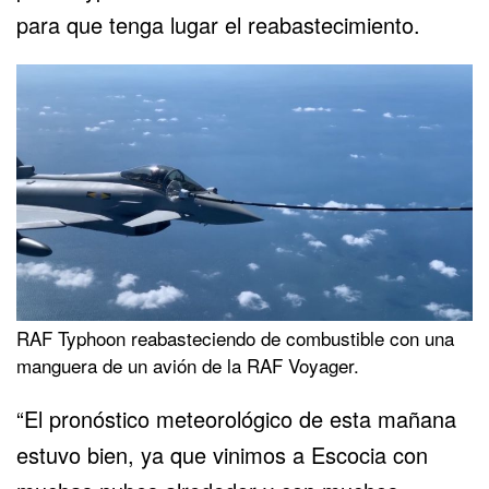
para que tenga lugar el reabastecimiento.
RAF Typhoon reabasteciendo de combustible con una
manguera de un avión de la RAF Voyager.
“El pronóstico meteorológico de esta mañana
estuvo bien, ya que vinimos a Escocia con