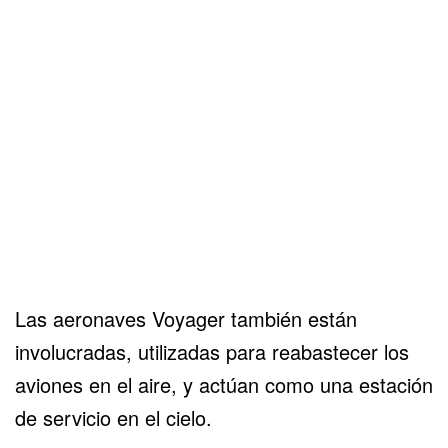
Las aeronaves Voyager también están
involucradas, utilizadas para reabastecer los
aviones en el aire, y actúan como una estación
de servicio en el cielo.