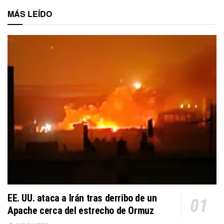
MÁS LEÍDO
EE. UU. ataca a Irán tras derribo de un
Apache cerca del estrecho de Ormuz