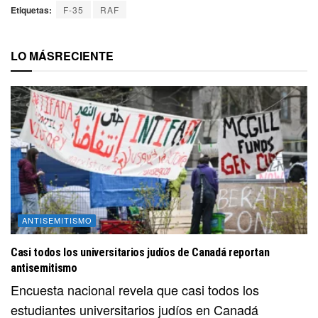
Etiquetas:
F-35
RAF
LO MÁS
RECIENTE
ANTISEMITISMO
Casi todos los universitarios judíos de Canadá reportan
antisemitismo
Encuesta nacional revela que casi todos los
estudiantes universitarios judíos en Canadá