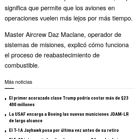
significa que permite que los aviones en
operaciones vuelen más lejos por más tiempo.
Master Aircrew Daz Maclane, operador de
sistemas de misiones, explicó cómo funciona
el proceso de reabastecimiento de
combustible.
Más noticias
El primer acorazado clase Trump podría costar más de $23
400 millones
La USAF encarga a Boeing las nuevas municiones JDAM-LR
de largo alcance
El T-1A Jayhawk posa por última vez antes de su retiro