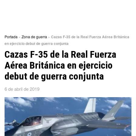
Portada
»
Zona de guerra
»
Cazas F-35 de la Real Fuerza Aérea Británica
en ejercicio debut de guerra conjunta
Cazas F-35 de la Real Fuerza
Aérea Británica en ejercicio
debut de guerra conjunta
6 de abril de 2019