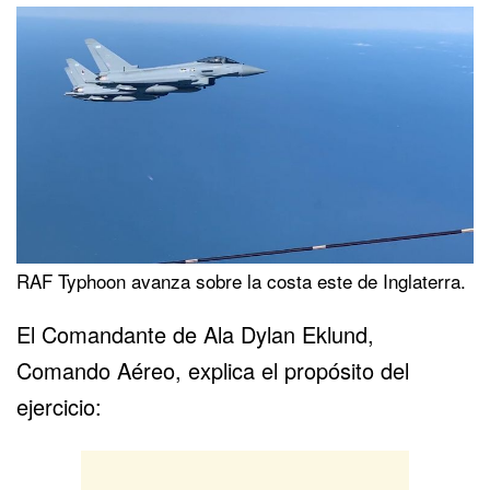
RAF Typhoon avanza sobre la costa este de Inglaterra.
El Comandante de Ala Dylan Eklund,
Comando Aéreo, explica el propósito del
ejercicio: