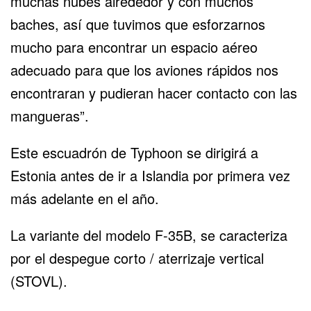
muchas nubes alrededor y con muchos
baches, así que tuvimos que esforzarnos
mucho para encontrar un espacio aéreo
adecuado para que los aviones rápidos nos
encontraran y pudieran hacer contacto con las
mangueras”.
Este escuadrón de Typhoon se dirigirá a
Estonia antes de ir a Islandia por primera vez
más adelante en el año.
La variante del modelo F-35B, se caracteriza
por el despegue corto / aterrizaje vertical
(STOVL).