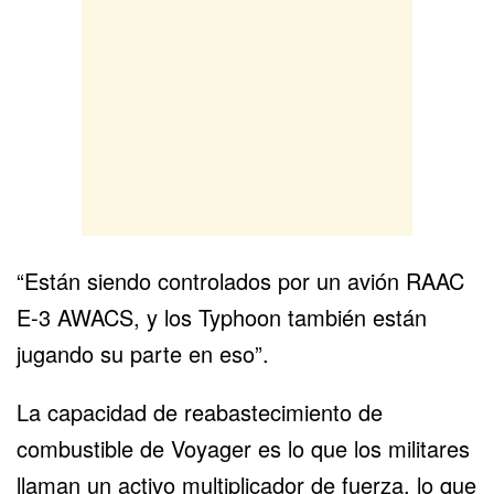
“Están siendo controlados por un avión RAAC
E-3 AWACS, y los Typhoon también están
jugando su parte en eso”.
La capacidad de reabastecimiento de
combustible de Voyager es lo que los militares
llaman un activo multiplicador de fuerza, lo que