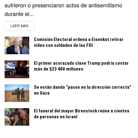
sufrieron o presenciaron actos de antisemitismo
durante el...
DETAILS
LEER MÁS
Comisión Electoral ordena a Eisenkot retirar
vídeo con soldados de las FDI
El primer acorazado clase Trump podría costar
más de $23 400 millones
Se están dando “pasos en la dirección correcta”
en Gaza
El funeral del mayor Birenstock reúne a cientos
de personas en Israel