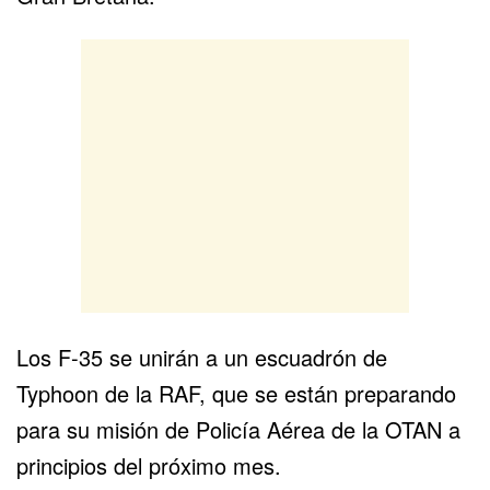
Los F-35 se unirán a un escuadrón de
Typhoon de la RAF, que se están preparando
para su misión de Policía Aérea de la OTAN a
principios del próximo mes.