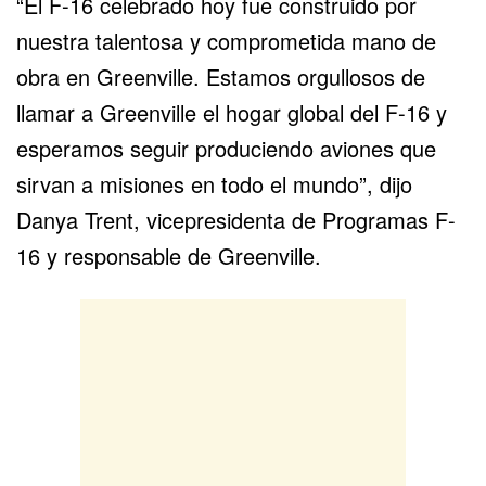
“El F-16 celebrado hoy fue construido por
nuestra talentosa y comprometida mano de
obra en Greenville. Estamos orgullosos de
llamar a Greenville el hogar global del F-16 y
esperamos seguir produciendo aviones que
sirvan a misiones en todo el mundo”, dijo
Danya Trent, vicepresidenta de Programas F-
16 y responsable de Greenville.