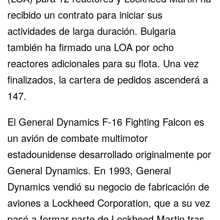
recibido un contrato para iniciar sus
actividades de larga duración. Bulgaria
también ha firmado una LOA por ocho
reactores adicionales para su flota. Una vez
finalizados, la cartera de pedidos ascenderá a
147.
El General Dynamics F-16 Fighting Falcon es
un avión de combate multimotor
estadounidense desarrollado originalmente por
General Dynamics. En 1993, General
Dynamics vendió su negocio de fabricación de
aviones a Lockheed Corporation, que a su vez
pasó a formar parte de Lockheed Martin tras