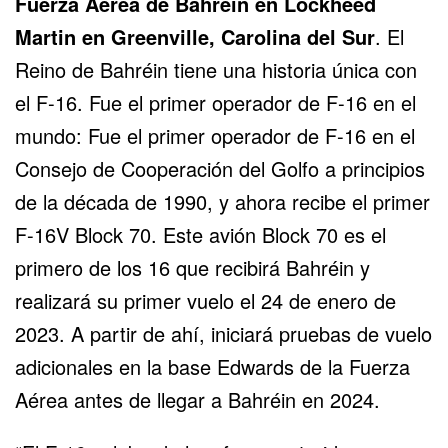
Fuerza Aérea de Bahréin en
Lockheed
Martin
en Greenville, Carolina del Sur
. El
Reino de Bahréin tiene una historia única con
el F-16. Fue el primer operador de F-16 en el
mundo: Fue el primer operador de F-16 en el
Consejo de Cooperación del Golfo a principios
de la década de 1990, y ahora recibe el primer
F-16V Block 70. Este avión Block 70 es el
primero de los 16 que recibirá Bahréin y
realizará su primer vuelo el 24 de enero de
2023. A partir de ahí, iniciará pruebas de vuelo
adicionales en la base Edwards de la Fuerza
Aérea antes de llegar a
Bahréin
en 2024.