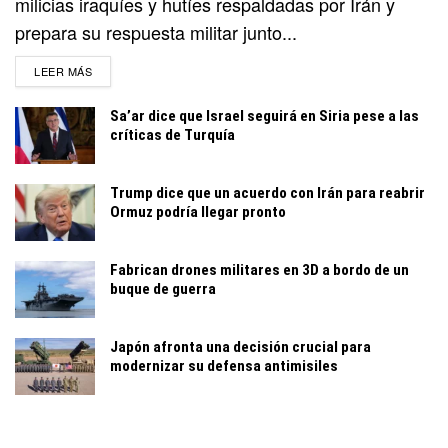
milicias iraquíes y hutíes respaldadas por Irán y
prepara su respuesta militar junto...
DETAILS
LEER MÁS
Sa’ar dice que Israel seguirá en Siria pese a las
críticas de Turquía
Trump dice que un acuerdo con Irán para reabrir
Ormuz podría llegar pronto
Fabrican drones militares en 3D a bordo de un
buque de guerra
Japón afronta una decisión crucial para
modernizar su defensa antimisiles