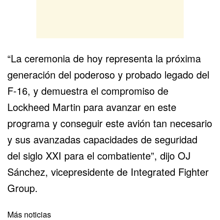
“La ceremonia de hoy representa la próxima
generación del poderoso y probado legado del
F-16, y demuestra el compromiso de
Lockheed Martin para avanzar en este
programa y conseguir este avión tan necesario
y sus avanzadas capacidades de seguridad
del siglo XXI para el combatiente”, dijo OJ
Sánchez, vicepresidente de Integrated Fighter
Group.
Más noticias