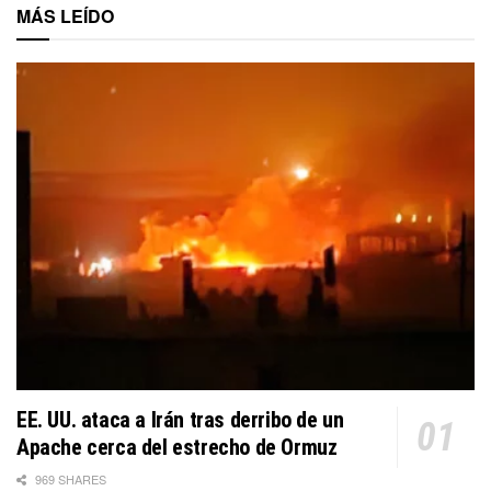
MÁS LEÍDO
EE. UU. ataca a Irán tras derribo de un
Apache cerca del estrecho de Ormuz
969 SHARES