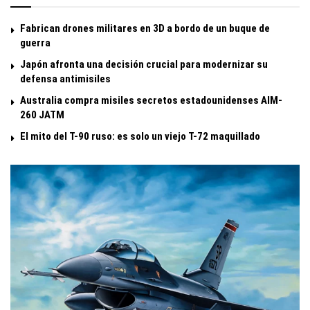
Fabrican drones militares en 3D a bordo de un buque de
guerra
Japón afronta una decisión crucial para modernizar su
defensa antimisiles
Australia compra misiles secretos estadounidenses AIM-
260 JATM
El mito del T-90 ruso: es solo un viejo T-72 maquillado