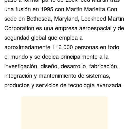
una fusión en 1995 con Martin Marietta.Con
sede en Bethesda, Maryland, Lockheed Martin
Corporation es una empresa aeroespacial y de
seguridad global que emplea a
aproximadamente 116.000 personas en todo
el mundo y se dedica principalmente a la
investigación, diseño, desarrollo, fabricación,
integración y mantenimiento de sistemas,
productos y servicios de tecnología avanzada.