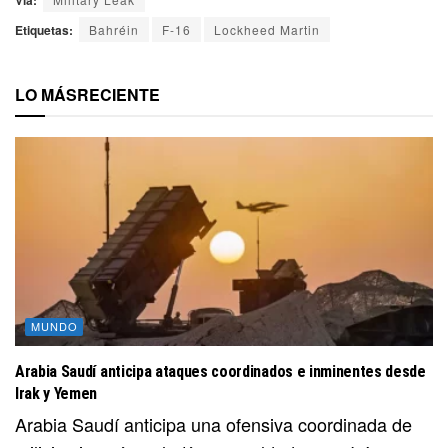
Etiquetas:
Bahréin
F-16
Lockheed Martin
LO MÁS
RECIENTE
MUNDO
Arabia Saudí anticipa ataques coordinados e inminentes desde
Irak y Yemen
Arabia Saudí anticipa una ofensiva coordinada de