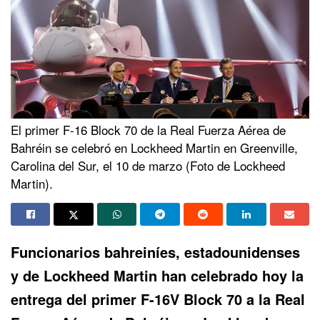
El primer F-16 Block 70 de la Real Fuerza Aérea de
Bahréin se celebró en Lockheed Martin en Greenville,
Carolina del Sur, el 10 de marzo (Foto de Lockheed
Martin).
Funcionarios bahreiníes, estadounidenses
y de Lockheed Martin han celebrado hoy la
entrega del primer
F-16V Block 70
a la Real