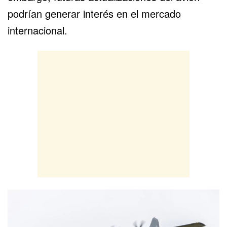
podrían generar interés en el mercado
internacional.