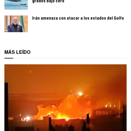
grados bajo cero
Irán amenaza con atacar a los estados del Golfo
MÁS LEÍDO