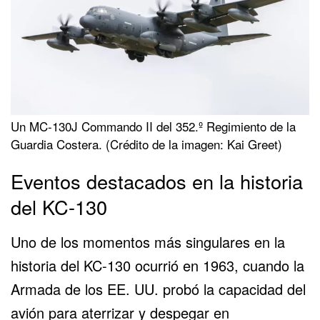
Un MC-130J Commando II del 352.º Regimiento de la
Guardia Costera. (Crédito de la imagen: Kai Greet)
Eventos destacados en la historia
del KC-130
Uno de los momentos más singulares en la
historia del KC-130 ocurrió en 1963, cuando la
Armada de los EE. UU. probó la capacidad del
avión para aterrizar y despegar en