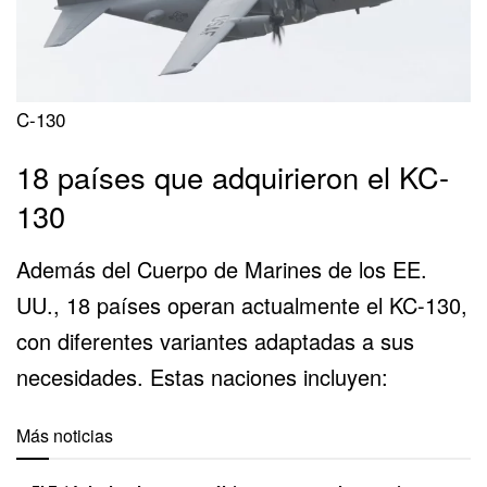
C-130
18 países que adquirieron el KC-
130
Además del Cuerpo de Marines de los EE.
UU., 18 países operan actualmente el KC-130,
con diferentes variantes adaptadas a sus
necesidades. Estas naciones incluyen:
Más noticias