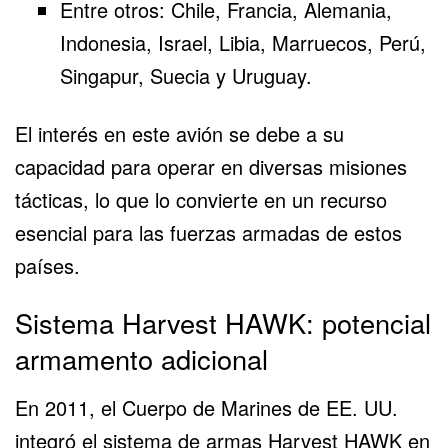
Entre otros: Chile,
Francia
,
Alemania
,
Indonesia, Israel,
Libia
, Marruecos, Perú,
Singapur,
Suecia
y Uruguay.
El interés en este avión se debe a su
capacidad para operar en diversas misiones
tácticas, lo que lo convierte en un recurso
esencial para las fuerzas armadas de estos
países.
Sistema Harvest HAWK: potencial
armamento adicional
En 2011, el Cuerpo de Marines de EE. UU.
integró el sistema de armas Harvest HAWK en