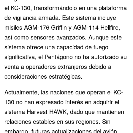
el KC-130, transformándolo en una plataforma
de vigilancia armada. Este sistema incluye
misiles AGM-176 Griffin y AGM-114
Hellfire
,
así como sensores avanzados. Aunque este
sistema ofrece una capacidad de fuego
significativa, el Pentágono no ha autorizado su
venta a operadores extranjeros debido a
consideraciones estratégicas.
Actualmente, las naciones que operan el KC-
130 no han expresado interés en adquirir el
sistema Harvest HAWK, dado que mantienen
relaciones estables en sus regiones. Sin
embargo, futuras actualizaciones del avión