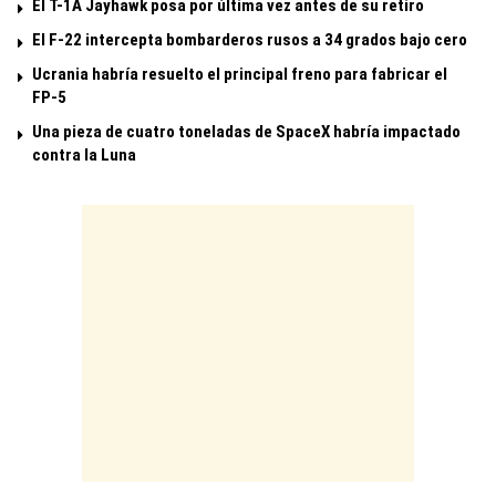
El T-1A Jayhawk posa por última vez antes de su retiro
El F-22 intercepta bombarderos rusos a 34 grados bajo cero
Ucrania habría resuelto el principal freno para fabricar el
FP-5
Una pieza de cuatro toneladas de SpaceX habría impactado
contra la Luna