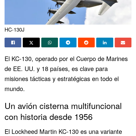
HC-130J
El KC-130, operado por el Cuerpo de Marines
de EE. UU. y 18 países, es clave para
misiones tácticas y estratégicas en todo el
mundo.
Un avión cisterna multifuncional
con historia desde 1956
El
Lockheed Martin
KC-130 es una variante