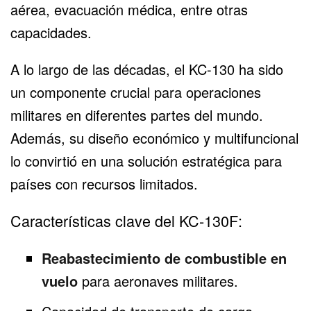
aérea, evacuación médica, entre otras
capacidades.
A lo largo de las décadas, el KC-130 ha sido
un componente crucial para operaciones
militares en diferentes partes del mundo.
Además, su diseño económico y multifuncional
lo convirtió en una solución estratégica para
países con recursos limitados.
Características clave del KC-130F:
Reabastecimiento de combustible en
vuelo
para aeronaves militares.