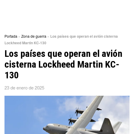
Portada
»
Zona de guerra
»
Los países que operan el avión cisterna
Lockheed Martin KC-130
Los países que operan el avión
cisterna Lockheed Martin KC-
130
23 de enero de 2025