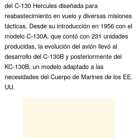
del
C-130
Hercules diseñada para
reabastecimiento en vuelo y diversas misiones
tácticas. Desde su introducción en 1956 con el
modelo C-130A, que contó con 231 unidades
producidas, la evolución del avión llevó al
desarrollo del C-130B y posteriormente del
KC-130B, un modelo adaptado a las
necesidades del Cuerpo de Marines de los EE.
UU.