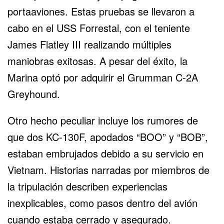
portaaviones. Estas pruebas se llevaron a
cabo en el USS Forrestal, con el teniente
James Flatley III realizando múltiples
maniobras exitosas. A pesar del éxito, la
Marina optó por adquirir el Grumman C-2A
Greyhound.
Otro hecho peculiar incluye los rumores de
que dos KC-130F, apodados “BOO” y “BOB”,
estaban embrujados debido a su servicio en
Vietnam. Historias narradas por miembros de
la tripulación describen experiencias
inexplicables, como pasos dentro del avión
cuando estaba cerrado y asegurado.