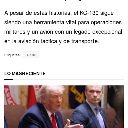
A pesar de estas historias, el KC-130 sigue
siendo una herramienta vital para operaciones
militares y un avión con un legado excepcional
en la aviación táctica y de transporte.
Etiquetas:
C-130
LO MÁS
RECIENTE