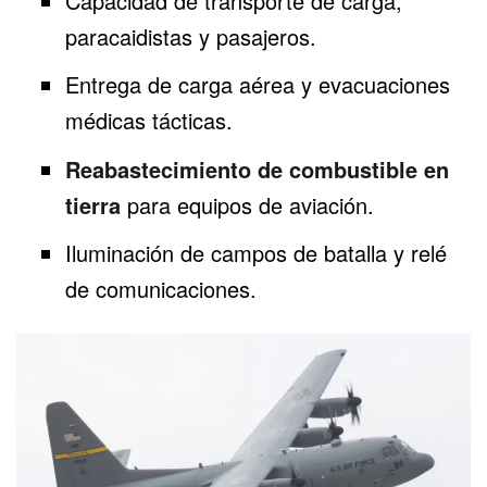
Capacidad de transporte de carga,
paracaidistas y pasajeros.
Entrega de carga aérea y evacuaciones
médicas tácticas.
Reabastecimiento de combustible en
tierra
para equipos de aviación.
Iluminación de campos de batalla y relé
de comunicaciones.