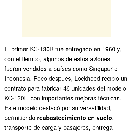
El primer KC-130B fue entregado en 1960 y,
con el tiempo, algunos de estos aviones
fueron vendidos a países como Singapur e
Indonesia. Poco después, Lockheed recibió un
contrato para fabricar 46 unidades del modelo
KC-130F, con importantes mejoras técnicas.
Este modelo destacó por su versatilidad,
permitiendo
reabastecimiento en vuelo
,
transporte de carga y pasajeros, entrega