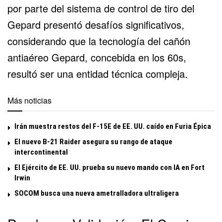
por parte del sistema de control de tiro del
Gepard presentó desafíos significativos,
considerando que la tecnología del cañón
antiaéreo Gepard, concebida en los 60s,
resultó ser una entidad técnica compleja.
Más noticias
Irán muestra restos del F-15E de EE. UU. caído en Furia Épica
El nuevo B-21 Raider asegura su rango de ataque
intercontinental
El Ejército de EE. UU. prueba su nuevo mando con IA en Fort
Irwin
SOCOM busca una nueva ametralladora ultraligera