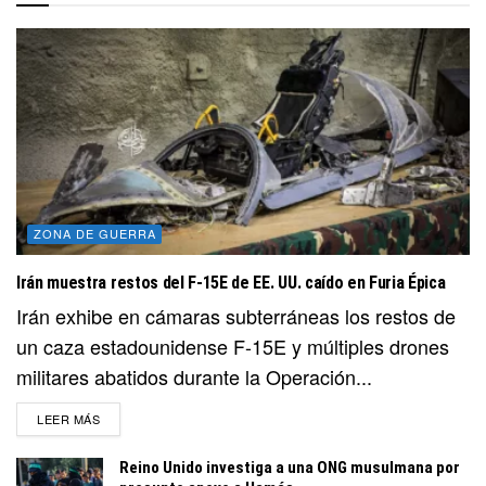
ZONA DE GUERRA
Irán muestra restos del F-15E de EE. UU. caído en Furia Épica
Irán exhibe en cámaras subterráneas los restos de
un caza estadounidense F-15E y múltiples drones
militares abatidos durante la Operación...
DETAILS
LEER MÁS
Reino Unido investiga a una ONG musulmana por