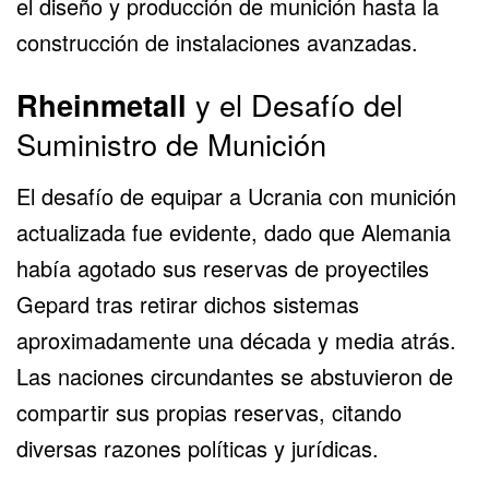
el diseño y producción de munición hasta la
construcción de instalaciones avanzadas.
Rheinmetall
y el Desafío del
Suministro de Munición
El desafío de equipar a Ucrania con munición
actualizada fue evidente, dado que Alemania
había agotado sus reservas de proyectiles
Gepard tras retirar dichos sistemas
aproximadamente una década y media atrás.
Las naciones circundantes se abstuvieron de
compartir sus propias reservas, citando
diversas razones políticas y jurídicas.