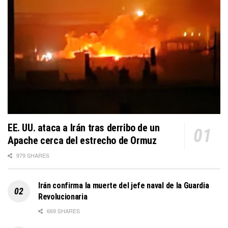
EE. UU. ataca a Irán tras derribo de un
Apache cerca del estrecho de Ormuz
979 SHARES
Irán confirma la muerte del jefe naval de la Guardia
Revolucionaria
669 SHARES