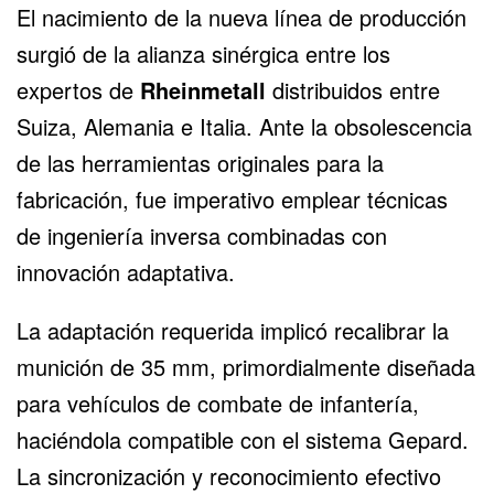
El nacimiento de la nueva línea de producción
surgió de la alianza sinérgica entre los
expertos de
Rheinmetall
distribuidos entre
Suiza, Alemania e Italia. Ante la obsolescencia
de las herramientas originales para la
fabricación, fue imperativo emplear técnicas
de ingeniería inversa combinadas con
innovación adaptativa.
La adaptación requerida implicó recalibrar la
munición de 35 mm, primordialmente diseñada
para vehículos de combate de infantería,
haciéndola compatible con el sistema Gepard.
La sincronización y reconocimiento efectivo