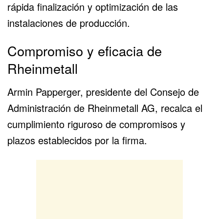
rápida finalización y optimización de las
instalaciones de producción.
Compromiso y eficacia de
Rheinmetall
Armin Papperger, presidente del Consejo de
Administración de
Rheinmetall AG
, recalca el
cumplimiento riguroso de compromisos y
plazos establecidos por la firma.