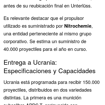
antes de su reubicación final en Unterlüss.
Es relevante destacar que el propulsor
utilizado es suministrado por
Nitrochemie
,
una entidad perteneciente al mismo grupo
corporativo. Se estima un suministro de
40.000 proyectiles para el año en curso.
Entrega a Ucrania:
Especificaciones y Capacidades
Ucrania está programada para recibir 150.000
proyectiles, distribuidos en dos variedades
distintas. La primera es una munición