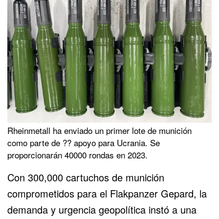
Rheinmetall ha enviado un primer lote de munición
como parte de ?? apoyo para Ucrania. Se
proporcionarán 40000 rondas en 2023.
Con 300,000 cartuchos de munición
comprometidos para el Flakpanzer Gepard, la
demanda y urgencia geopolítica instó a una