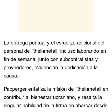
La entrega puntual y el esfuerzo adicional del
personal de Rheinmetall, incluso laborando en
fin de semana, junto con subcontratistas y
proveedores, evidencian la dedicación a la
causa.
Papperger enfatiza la misión de Rheinmetall en
contribuir al bienestar ucraniano, y resalta la
singular habilidad de la firma en abarcar desde