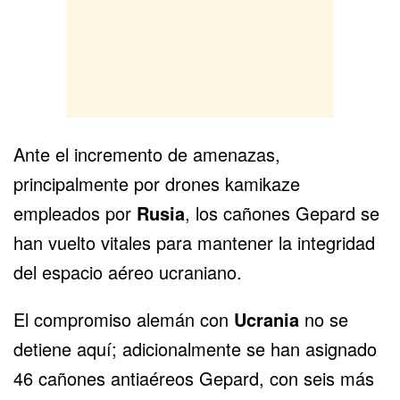
Ante el incremento de amenazas,
principalmente por drones kamikaze
empleados por
Rusia
, los cañones Gepard se
han vuelto vitales para mantener la integridad
del espacio aéreo ucraniano.
El compromiso alemán con
Ucrania
no se
detiene aquí; adicionalmente se han asignado
46 cañones antiaéreos Gepard, con seis más