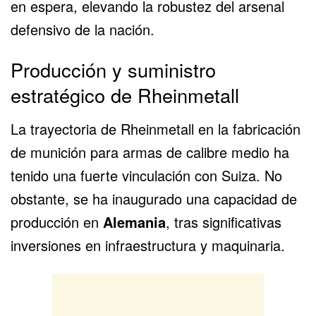
en espera, elevando la robustez del arsenal
defensivo de la nación.
Producción y suministro
estratégico de Rheinmetall
La trayectoria de
Rheinmetall
en la fabricación
de munición para armas de calibre medio ha
tenido una fuerte vinculación con Suiza. No
obstante, se ha inaugurado una capacidad de
producción en
Alemania
, tras significativas
inversiones en infraestructura y maquinaria.