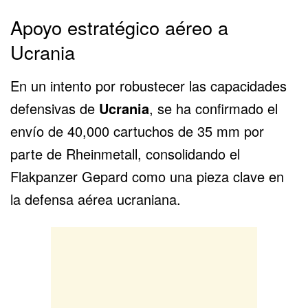
Apoyo estratégico aéreo a
Ucrania
En un intento por robustecer las capacidades
defensivas de
Ucrania
, se ha confirmado el
envío de 40,000 cartuchos de 35 mm por
parte de Rheinmetall, consolidando el
Flakpanzer Gepard como una pieza clave en
la defensa aérea ucraniana.