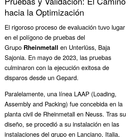
Pruebas y Validación: El Camino
hacia la Optimización
El rigoroso proceso de evaluación tuvo lugar
en el polígono de pruebas del
Grupo
Rheinmetall
en Unterlüss, Baja
Sajonia. En mayo de 2023, las pruebas
culminaron con la ejecución exitosa de
disparos desde un Gepard.
Paralelamente, una línea LAAP (Loading,
Assembly and Packing) fue concebida en la
planta civil de Rheinmetall en Neuss. Tras su
diseño, se procedió a su instalación en las
instalaciones del grupo en Lanciano, Italia,