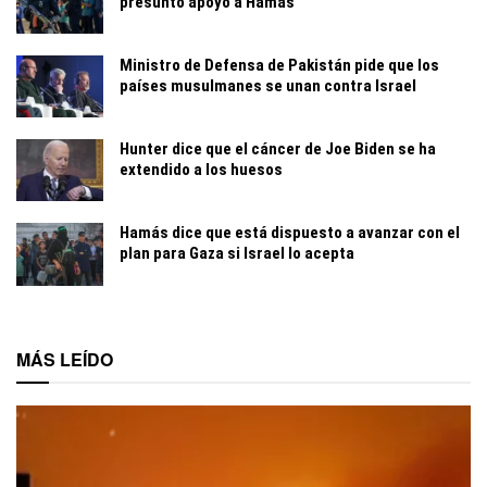
presunto apoyo a Hamás
Ministro de Defensa de Pakistán pide que los
países musulmanes se unan contra Israel
Hunter dice que el cáncer de Joe Biden se ha
extendido a los huesos
Hamás dice que está dispuesto a avanzar con el
plan para Gaza si Israel lo acepta
MÁS LEÍDO