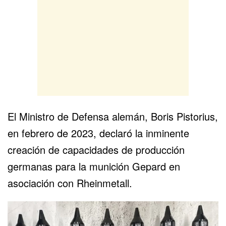
El Ministro de Defensa alemán, Boris Pistorius,
en febrero de 2023, declaró la inminente
creación de capacidades de producción
germanas para la munición Gepard en
asociación con Rheinmetall.