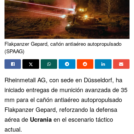
Flakpanzer Gepard, cañón antiaéreo autopropulsado
(SPAAG)
Rheinmetall AG, con sede en Düsseldorf, ha
iniciado entregas de munición avanzada de 35
mm para el cañón antiaéreo autopropulsado
Flakpanzer Gepard, reforzando la defensa
aérea de
Ucrania
en el escenario táctico
actual.