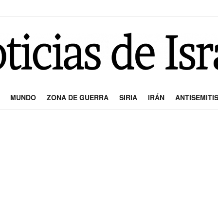
MUNDO
ZONA DE GUERRA
SIRIA
IRÁN
ANTISEMITI