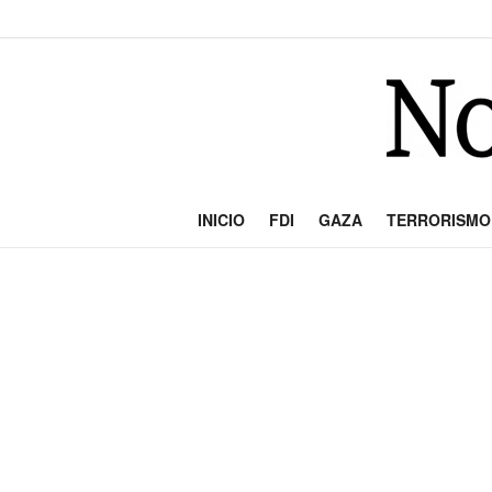
INICIO
FDI
GAZA
TERRORISMO