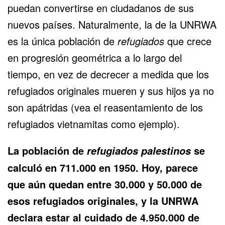
puedan convertirse en ciudadanos de sus
nuevos países. Naturalmente, la de la UNRWA
es la única población de
refugiados
que crece
en progresión geométrica a lo largo del
tiempo, en vez de decrecer a medida que los
refugiados originales mueren y sus hijos ya no
son apátridas (vea
el reasentamiento de los
refugiados vietnamitas
como ejemplo).
La población de
se
refugiados palestinos
calculó en 711.000 en 1950. Hoy, parece
que aún quedan entre
30.000 y 50.000
de
esos refugiados originales
, y la UNRWA
declara estar al cuidado de 4.950.000 de