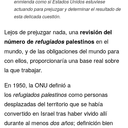
enmienda como si Estados Unidos estuviese
actuando para prejuzgar y determinar el resultado de
esta delicada cuestión.
Lejos de prejuzgar nada, una
revisión del
número de
palestinos
en el
refugiados
mundo, y de las obligaciones del mundo para
con ellos, proporcionaría una base real sobre
la que trabajar.
En 1950, la ONU definió a
los
refugiados
palestinos
como personas
desplazadas del territorio que se había
convertido en Israel tras haber vivido allí
durante al menos
dos años
; definición bien