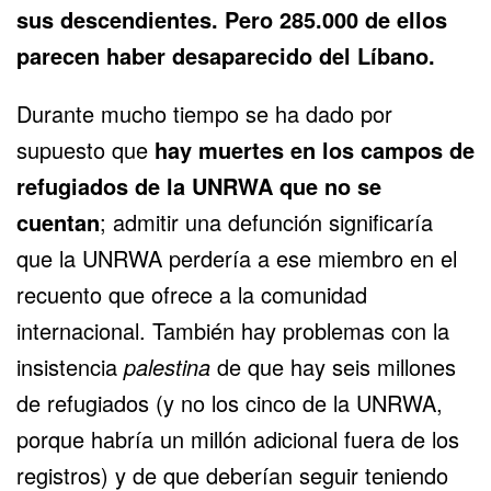
sus descendientes. Pero 285.000 de ellos
parecen haber desaparecido del Líbano.
Durante mucho tiempo se ha dado por
supuesto que
hay muertes en los campos de
refugiados de la UNRWA que no se
cuentan
; admitir una defunción significaría
que la UNRWA perdería a ese miembro en el
recuento que ofrece a la comunidad
internacional. También hay problemas con la
insistencia
palestina
de que hay
seis millones
de refugiados
(y no los cinco de la UNRWA,
porque habría un millón adicional fuera de los
registros) y de que deberían seguir teniendo