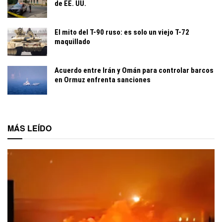
de EE. UU.
El mito del T-90 ruso: es solo un viejo T-72
maquillado
Acuerdo entre Irán y Omán para controlar barcos
en Ormuz enfrenta sanciones
MÁS LEÍDO