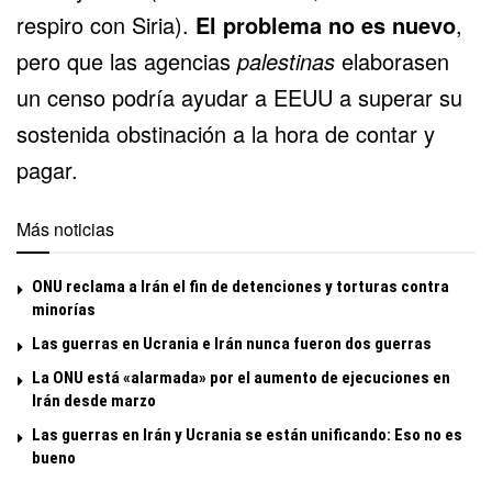
respiro con Siria).
El problema no es nuevo
,
pero que las agencias
palestinas
elaborasen
un censo podría ayudar a EEUU a superar su
sostenida obstinación a la hora de contar y
pagar.
Más noticias
ONU reclama a Irán el fin de detenciones y torturas contra
minorías
Las guerras en Ucrania e Irán nunca fueron dos guerras
La ONU está «alarmada» por el aumento de ejecuciones en
Irán desde marzo
Las guerras en Irán y Ucrania se están unificando: Eso no es
bueno