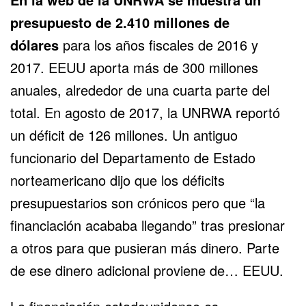
presupuesto de 2.410 millones de
dólares
para los años fiscales de 2016 y
2017. EEUU aporta más de 300 millones
anuales, alrededor de una cuarta parte del
total. En agosto de 2017, la UNRWA reportó
un déficit de 126 millones. Un antiguo
funcionario del Departamento de Estado
norteamericano dijo que los déficits
presupuestarios son crónicos pero que
“la
financiación acababa llegando”
tras presionar
a otros para que pusieran más dinero. Parte
de ese dinero adicional proviene de… EEUU.