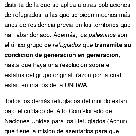
distinta de la que se aplica a otras poblaciones
de refugiados, a las que se piden muchos más
años de residencia previa en los territorios que
han abandonado. Además, los
palestinos
son
el único grupo de
refugiados
que
transmite su
condición de generación en generación
,
hasta que haya una resolución sobre el
estatus del grupo original, razón por la cual
están en manos de la UNRWA.
Todos los demás refugiados del mundo están
bajo el cuidado del Alto Comisionado de
Naciones Unidas para los Refugiados (Acnur),
que tiene la misión de asentarlos para que