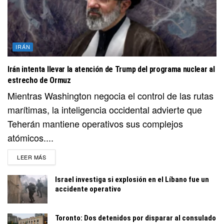
IRÁN
Irán intenta llevar la atención de Trump del programa nuclear al
estrecho de Ormuz
Mientras Washington negocia el control de las rutas
marítimas, la inteligencia occidental advierte que
Teherán mantiene operativos sus complejos
atómicos....
DETAILS
LEER MÁS
Israel investiga si explosión en el Líbano fue un
accidente operativo
Toronto: Dos detenidos por disparar al consulado