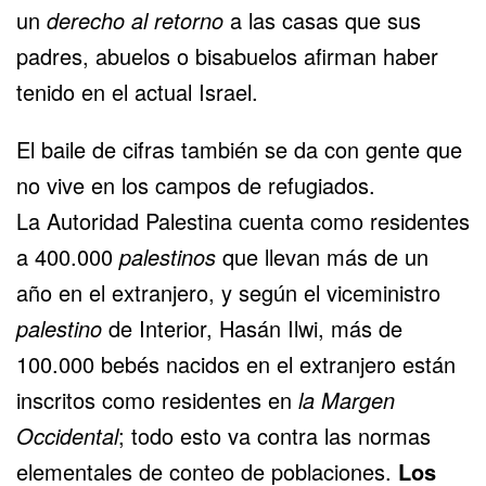
un
derecho al retorno
a las casas que sus
padres, abuelos o bisabuelos afirman haber
tenido en el actual Israel.
El baile de cifras también se da con gente que
no vive en los campos de refugiados.
La Autoridad Palestina
cuenta
como residentes
a 400.000
palestinos
que llevan más de un
año en el extranjero, y según el viceministro
palestino
de Interior, Hasán Ilwi, más de
100.000 bebés nacidos en el extranjero están
inscritos como residentes en
la Margen
Occidental
; todo esto va contra las normas
elementales de conteo de poblaciones.
Los