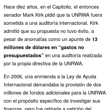
Hace diez años,
en el Capitolio
, el entonces
senador Mark Kirk pidió que la UNRWA fuera
sometida a una auditoría internacional. Kirk
admitió que su propuesta no tuvo éxito, a
pesar de anomalías como un apunte de
13
millones de dólares en “gastos no
presupuestados”
en una auditoría realizada
por la propia directiva de la UNRWA.
En 2006, una enmienda a la Ley de Ayuda
Internacional demandaba la provisión de dos
millones de fondos
adicionales
para la UNRWA
con el propósito específico de investigar sus
finanzas, pero fue retirada a petición del