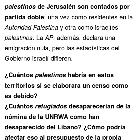
de Jerusalén son
contados por
palestinos
partida doble
: una vez como residentes en la
Autoridad Palestina
y otra como israelíes
palestinos
. La
AP
, además, declara una
emigración
nula
, pero las estadísticas del
Gobierno israelí difieren.
¿Cuántos
habría en estos
palestinos
territorios si se elaborara un censo como
es debido?
¿Cuántos
desaparecerían de la
refugiados
nómina de la UNRWA como han
desaparecido del Líbano? ¿Cómo podría
afectar eso al presupuesto de la propia