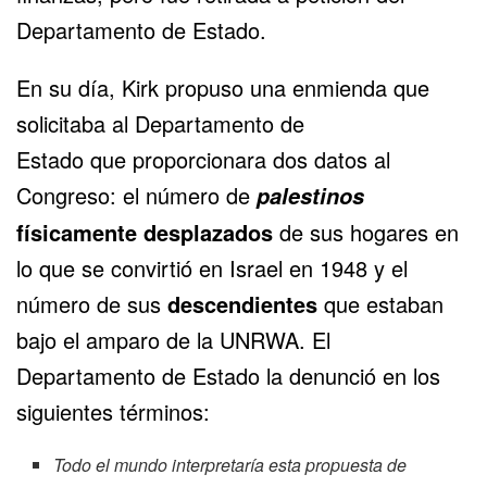
Departamento de Estado.
En su día, Kirk propuso una enmienda que
solicitaba al Departamento de
Estado que
proporcionara
dos datos al
Congreso: el número de
palestinos
físicamente desplazados
de sus hogares en
lo que se convirtió en Israel en 1948 y el
número de sus
descendientes
que estaban
bajo el amparo de la UNRWA. El
Departamento de Estado la denunció en los
siguientes términos:
Todo el mundo interpretaría esta propuesta de