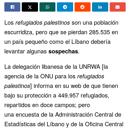
Los
refugiados palestinos
son una población
escurridiza, pero que se pierdan 285.535 en
un país pequeño como el Líbano debería
levantar algunas
sospechas
.
La delegación libanesa de la UNRWA [la
agencia de la ONU para los
refugiados
palestinos
] informa en su web de que tienen
bajo su protección a 449.957 refugiados,
repartidos en doce campos; pero
una
encuesta
de la Administración Central de
Estadísticas del Líbano y de la Oficina Central