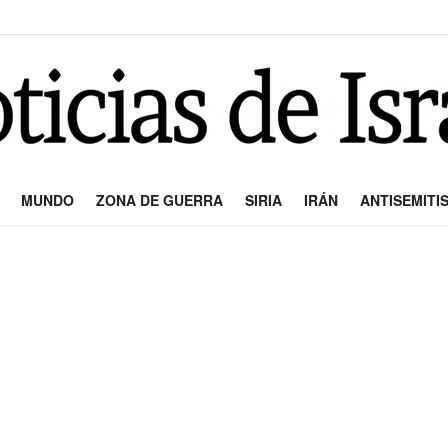
MUNDO
ZONA DE GUERRA
SIRIA
IRÁN
ANTISEMITI