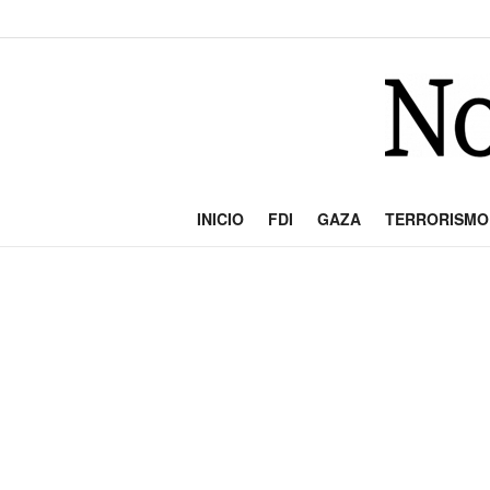
INICIO
FDI
GAZA
TERRORISMO