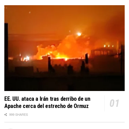
EE. UU. ataca a Irán tras derribo de un
Apache cerca del estrecho de Ormuz
999 SHARES