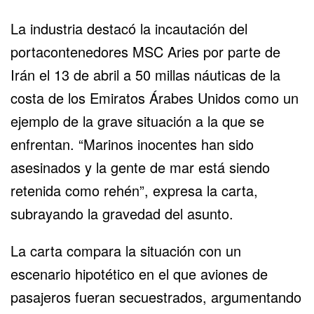
La industria destacó la incautación del
portacontenedores MSC Aries por parte de
Irán el 13 de abril a 50 millas náuticas de la
costa de los Emiratos Árabes Unidos como un
ejemplo de la grave situación a la que se
enfrentan. “Marinos inocentes han sido
asesinados y la gente de mar está siendo
retenida como rehén”, expresa la carta,
subrayando la gravedad del asunto.
La carta compara la situación con un
escenario hipotético en el que aviones de
pasajeros fueran secuestrados, argumentando