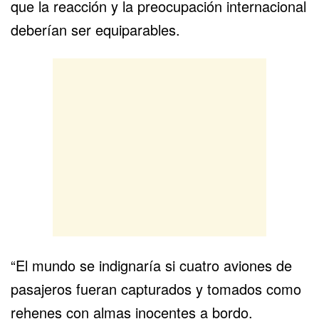
que la reacción y la preocupación internacional
deberían ser equiparables.
“El mundo se indignaría si cuatro aviones de
pasajeros fueran capturados y tomados como
rehenes con almas inocentes a bordo.