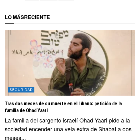
LO MÁS
RECIENTE
SEGURIDAD
Tras dos meses de su muerte en el Líbano: petición de la
familia de Ohad Yaari
La familia del sargento israelí Ohad Yaari pide a la
sociedad encender una vela extra de Shabat a dos
meses...