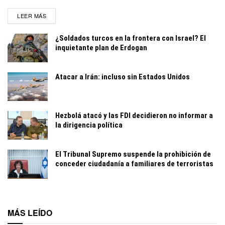
DETAILS
LEER MÁS
¿Soldados turcos en la frontera con Israel? El
inquietante plan de Erdogan
Atacar a Irán: incluso sin Estados Unidos
Hezbolá atacó y las FDI decidieron no informar a
la dirigencia política
El Tribunal Supremo suspende la prohibición de
conceder ciudadanía a familiares de terroristas
MÁS LEÍDO