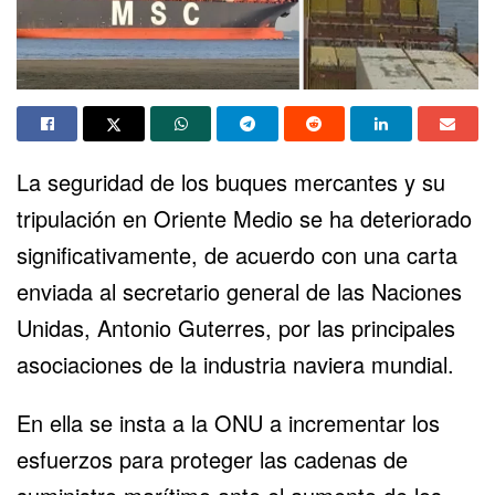
La seguridad de los buques mercantes y su
tripulación en Oriente Medio se ha deteriorado
significativamente, de acuerdo con una carta
enviada al secretario general de las Naciones
Unidas, Antonio Guterres, por las principales
asociaciones de la industria naviera mundial.
En ella se insta a la ONU a incrementar los
esfuerzos para proteger las cadenas de