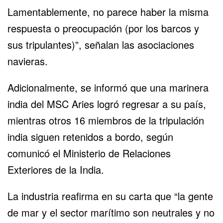
Lamentablemente, no parece haber la misma
respuesta o preocupación (por los barcos y
sus tripulantes)”, señalan las asociaciones
navieras.
Adicionalmente, se informó que una marinera
india del MSC Aries logró regresar a su país,
mientras otros 16 miembros de la tripulación
india siguen retenidos a bordo, según
comunicó el Ministerio de Relaciones
Exteriores de la India.
La industria reafirma en su carta que “la gente
de mar y el sector marítimo son neutrales y no