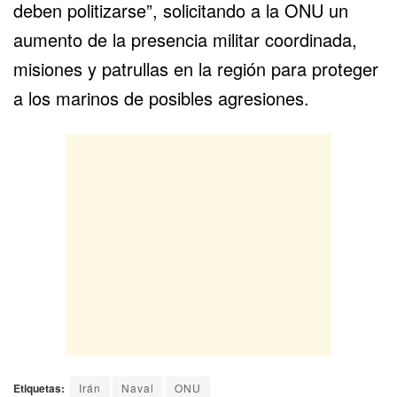
deben politizarse”, solicitando a la ONU un
aumento de la presencia militar coordinada,
misiones y patrullas en la región para proteger
a los marinos de posibles agresiones.
Etiquetas:
Irán
Naval
ONU