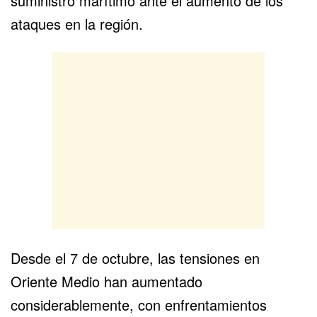
suministro marítimo ante el aumento de los
ataques en la región.
Desde el 7 de octubre, las tensiones en
Oriente Medio han aumentado
considerablemente, con enfrentamientos