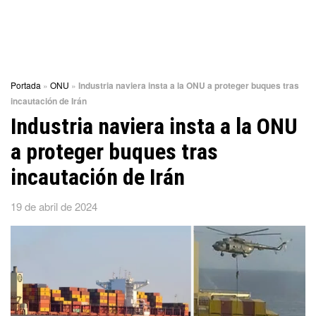
Portada
»
ONU
»
Industria naviera insta a la ONU a proteger buques tras
incautación de Irán
Industria naviera insta a la ONU
a proteger buques tras
incautación de Irán
19 de abril de 2024