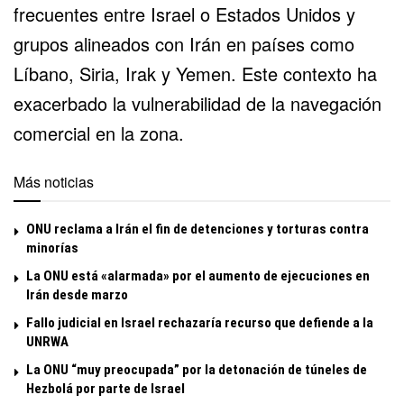
frecuentes entre Israel o Estados Unidos y
grupos alineados con Irán en países como
Líbano, Siria, Irak y Yemen. Este contexto ha
exacerbado la vulnerabilidad de la navegación
comercial en la zona.
Más noticias
ONU reclama a Irán el fin de detenciones y torturas contra
minorías
La ONU está «alarmada» por el aumento de ejecuciones en
Irán desde marzo
Fallo judicial en Israel rechazaría recurso que defiende a la
UNRWA
La ONU “muy preocupada” por la detonación de túneles de
Hezbolá por parte de Israel