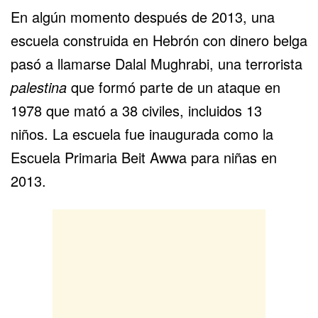
En algún momento después de 2013, una
escuela construida en Hebrón con dinero belga
pasó a llamarse Dalal Mughrabi, una terrorista
palestina
que formó parte de un ataque en
1978 que mató a 38 civiles, incluidos 13
niños. La escuela fue inaugurada como la
Escuela Primaria Beit Awwa para niñas en
2013.