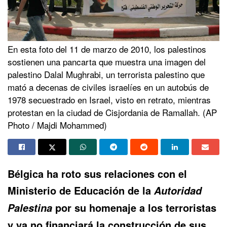
En esta foto del 11 de marzo de 2010, los palestinos
sostienen una pancarta que muestra una imagen del
palestino Dalal Mughrabi, un terrorista palestino que
mató a decenas de civiles israelíes en un autobús de
1978 secuestrado en Israel, visto en retrato, mientras
protestan en la ciudad de Cisjordania de Ramallah. (AP
Photo / Majdi Mohammed)
Bélgica ha roto sus relaciones con el
Ministerio de Educación de la
Autoridad
por su homenaje a los terroristas
Palestina
y ya no financiará la construcción de sus