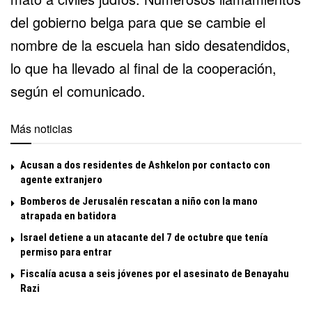
del gobierno belga para que se cambie el
nombre de la escuela han sido desatendidos,
lo que ha llevado al final de la cooperación,
según el comunicado.
Más noticias
Acusan a dos residentes de Ashkelon por contacto con
agente extranjero
Bomberos de Jerusalén rescatan a niño con la mano
atrapada en batidora
Israel detiene a un atacante del 7 de octubre que tenía
permiso para entrar
Fiscalía acusa a seis jóvenes por el asesinato de Benayahu
Razi