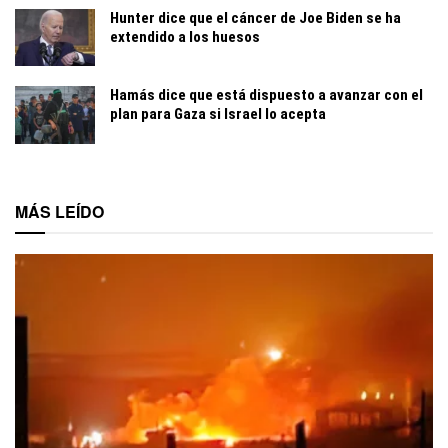
Hunter dice que el cáncer de Joe Biden se ha
extendido a los huesos
Hamás dice que está dispuesto a avanzar con el
plan para Gaza si Israel lo acepta
MÁS LEÍDO