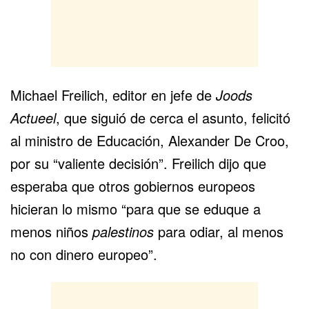
Michael Freilich, editor en jefe de
Joods
Actueel
, que siguió de cerca el asunto, felicitó
al ministro de Educación, Alexander De Croo,
por su “valiente decisión”. Freilich dijo que
esperaba que otros gobiernos europeos
hicieran lo mismo “para que se eduque a
menos niños
palestinos
para odiar, al menos
no con dinero europeo”.