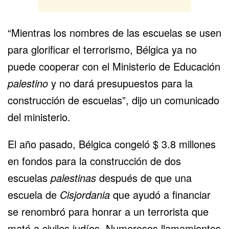
“Mientras los nombres de las escuelas se usen
para glorificar el terrorismo, Bélgica ya no
puede cooperar con el Ministerio de Educación
palestino
y no dará presupuestos para la
construcción de escuelas”, dijo un comunicado
del ministerio.
El año pasado, Bélgica
congeló
$ 3.8 millones
en fondos para la construcción de dos
escuelas
palestinas
después de que una
escuela de
Cisjordania
que ayudó a financiar
se renombró para honrar a un terrorista que
mató a civiles judíos. Numerosos llamamientos