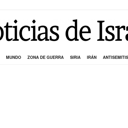
MUNDO
ZONA DE GUERRA
SIRIA
IRÁN
ANTISEMITI