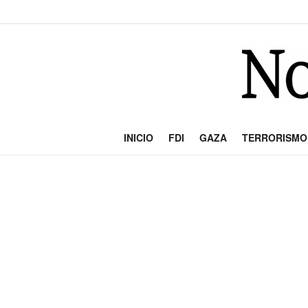
INICIO
FDI
GAZA
TERRORISMO