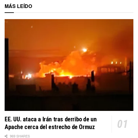
MÁS LEÍDO
EE. UU. ataca a Irán tras derribo de un
Apache cerca del estrecho de Ormuz
969 SHARES