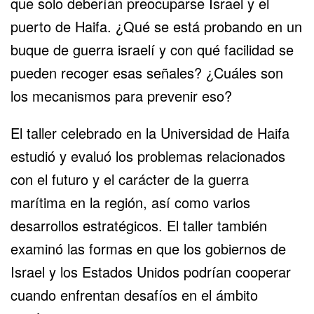
que solo deberían preocuparse Israel y el
puerto de Haifa. ¿Qué se está probando en un
buque de guerra israelí y con qué facilidad se
pueden recoger esas señales? ¿Cuáles son
los mecanismos para prevenir eso?
El taller celebrado en la Universidad de Haifa
estudió y evaluó los problemas relacionados
con el futuro y el carácter de la guerra
marítima en la región, así como varios
desarrollos estratégicos. El taller también
examinó las formas en que los gobiernos de
Israel y los Estados Unidos podrían cooperar
cuando enfrentan desafíos en el ámbito