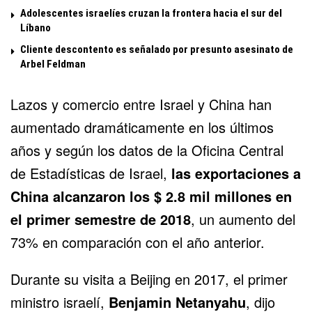
Adolescentes israelíes cruzan la frontera hacia el sur del
Líbano
Cliente descontento es señalado por presunto asesinato de
Arbel Feldman
Lazos y
comercio entre Israel y China
han
aumentado dramáticamente en los últimos
años y según los datos de la Oficina Central
de Estadísticas de Israel,
las exportaciones a
China alcanzaron los $ 2.8 mil millones en
el primer semestre de 2018
, un aumento del
73% en comparación con el año anterior.
Durante su visita a Beijing en 2017, el primer
ministro israelí,
Benjamin Netanyahu
, dijo