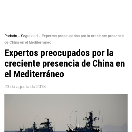
Portada
»
Seguridad
»
Expertos preocupados por la creciente presencia
de China en el Mediterráneo
Expertos preocupados por la
creciente presencia de China en
el Mediterráneo
23 de agosto de 2018