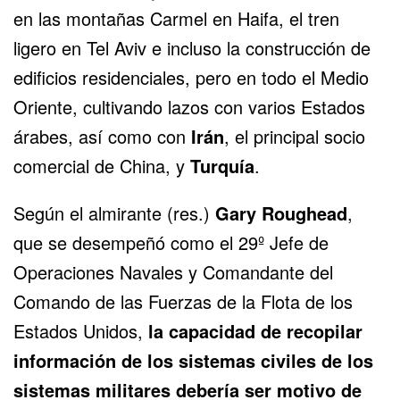
en las montañas Carmel en Haifa, el tren
ligero en Tel Aviv e incluso la construcción de
edificios residenciales, pero en todo el Medio
Oriente, cultivando lazos con varios Estados
árabes, así como con
Irán
, el principal socio
comercial de China, y
Turquía
.
Según el almirante (res.)
Gary Roughead
,
que se desempeñó como el 29º Jefe de
Operaciones Navales y Comandante del
Comando de las Fuerzas de la Flota de los
Estados Unidos,
la capacidad de recopilar
información de los sistemas civiles de los
sistemas militares debería ser motivo de