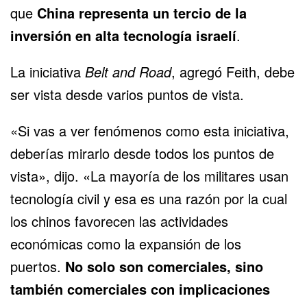
que
China representa un tercio de la
inversión en alta tecnología israelí
.
La iniciativa
Belt and Road
, agregó Feith, debe
ser vista desde varios puntos de vista.
«Si vas a ver fenómenos como esta iniciativa,
deberías mirarlo desde todos los puntos de
vista», dijo. «La mayoría de los militares usan
tecnología civil y esa es una razón por la cual
los chinos favorecen las actividades
económicas como la expansión de los
puertos.
No solo son comerciales, sino
también comerciales con implicaciones