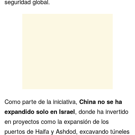
seguridad global.
Como parte de la iniciativa,
China no se ha
expandido solo en Israel
, donde ha invertido
en proyectos como la expansión de los
puertos de Haifa y Ashdod, excavando túneles