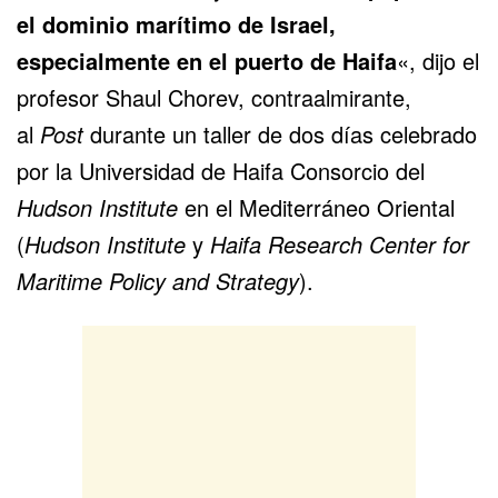
el dominio marítimo de Israel,
especialmente en el puerto de Haifa
«, dijo el
profesor Shaul Chorev, contraalmirante,
al
Post
durante un taller de dos días celebrado
por la Universidad de Haifa Consorcio del
Hudson Institute
en el Mediterráneo Oriental
(
Hudson Institute
y
Haifa Research Center for
Maritime Policy and Strategy
).