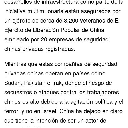
desarrollos de infraestructura como parte de la
iniciativa multimillonaria están asegurados por
un ejército de cerca de 3,200 veteranos de El
Ejército de Liberación Popular de China
empleado por 20 empresas de seguridad
chinas privadas registradas.
Mientras que estas compañías de seguridad
privadas chinas operan en países como
Sudán, Pakistán e Irak, donde el riesgo de
secuestros o ataques contra los trabajadores
chinos es alto debido a la agitación política y el
terror, y no en Israel, China ha dejado en claro
que tiene la intención de ser un actor de