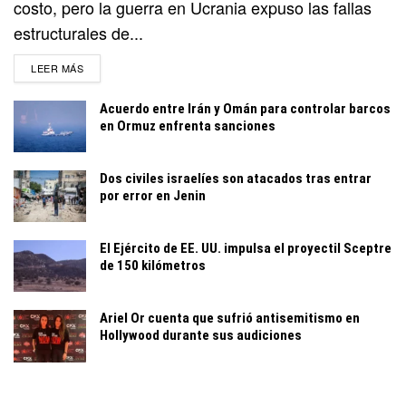
costo, pero la guerra en Ucrania expuso las fallas
estructurales de...
DETAILS
LEER MÁS
Acuerdo entre Irán y Omán para controlar barcos
en Ormuz enfrenta sanciones
Dos civiles israelíes son atacados tras entrar
por error en Jenin
El Ejército de EE. UU. impulsa el proyectil Sceptre
de 150 kilómetros
Ariel Or cuenta que sufrió antisemitismo en
Hollywood durante sus audiciones