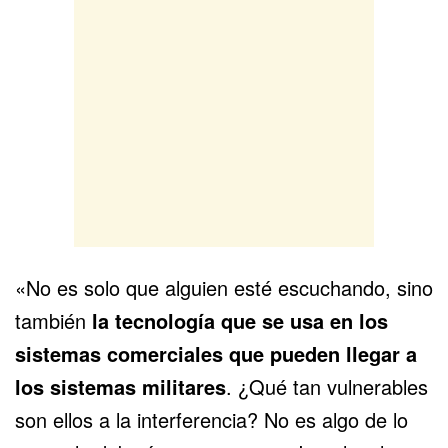
«No es solo que alguien esté escuchando, sino
también
la tecnología que se usa en los
sistemas comerciales que pueden llegar a
los sistemas militares
. ¿Qué tan vulnerables
son ellos a la interferencia? No es algo de lo