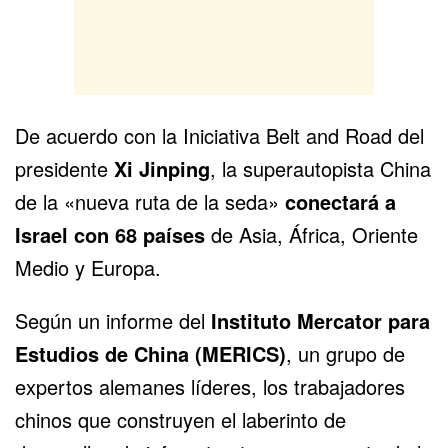
De acuerdo con la Iniciativa Belt and Road del
presidente
Xi Jinping
, la superautopista China
de la «nueva ruta de la seda»
conectará a
Israel con 68 países
de Asia, África, Oriente
Medio y Europa.
Según un informe del
Instituto Mercator para
Estudios de China (MERICS)
, un grupo de
expertos alemanes líderes, los trabajadores
chinos que construyen el laberinto de