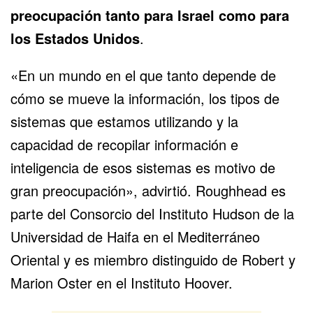
preocupación tanto para Israel como para
los Estados Unidos
.
«En un mundo en el que tanto depende de
cómo se mueve la información, los tipos de
sistemas que estamos utilizando y la
capacidad de recopilar información e
inteligencia de esos sistemas es motivo de
gran preocupación», advirtió. Roughhead es
parte del Consorcio del Instituto Hudson de la
Universidad de Haifa en el Mediterráneo
Oriental y es miembro distinguido de Robert y
Marion Oster en el Instituto Hoover.