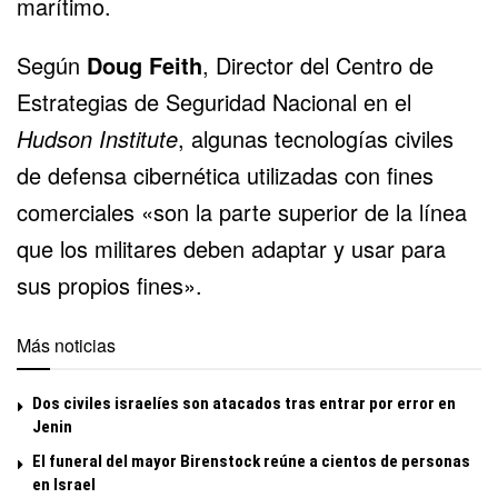
marítimo.
Según
Doug Feith
, Director del Centro de
Estrategias de Seguridad Nacional en el
Hudson Institute
, algunas tecnologías civiles
de defensa cibernética utilizadas con fines
comerciales «son la parte superior de la línea
que los militares deben adaptar y usar para
sus propios fines».
Más noticias
Dos civiles israelíes son atacados tras entrar por error en
Jenin
El funeral del mayor Birenstock reúne a cientos de personas
en Israel