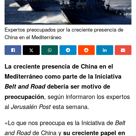
Expertos preocupados por la creciente presencia de
China en el Mediterráneo
La creciente presencia de China en el
Mediterráneo como parte de la Iniciativa
debería ser motivo de
Belt and Road
preocupación
, según informaron los expertos
al
Jerusalén Post
esta semana.
«Lo que nos preocupa es la Iniciativa de
Belt
and Road
de China y
su creciente papel en