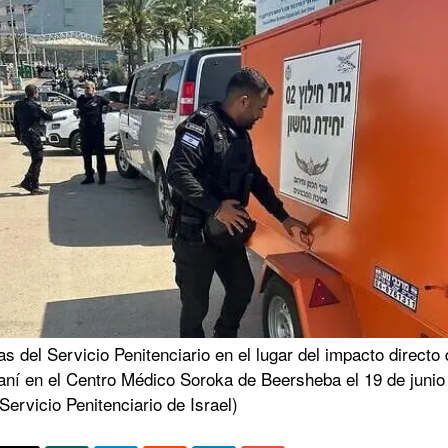
s del Servicio Penitenciario en el lugar del impacto directo
raní en el Centro Médico Soroka de Beersheba el 19 de junio
Servicio Penitenciario de Israel)