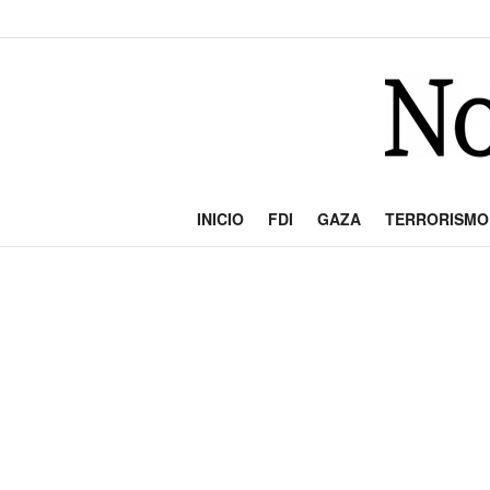
INICIO
FDI
GAZA
TERRORISMO