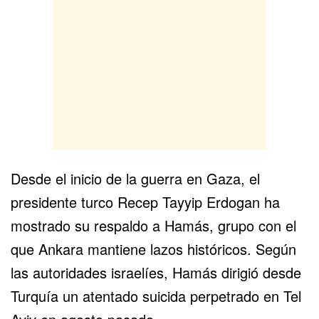
Desde el inicio de la guerra en
Gaza
, el
presidente turco
Recep Tayyip Erdogan
ha
mostrado su respaldo a
Hamás
, grupo con el
que Ankara mantiene lazos históricos. Según
las autoridades israelíes, Hamás dirigió desde
Turquía un atentado suicida perpetrado en
Tel