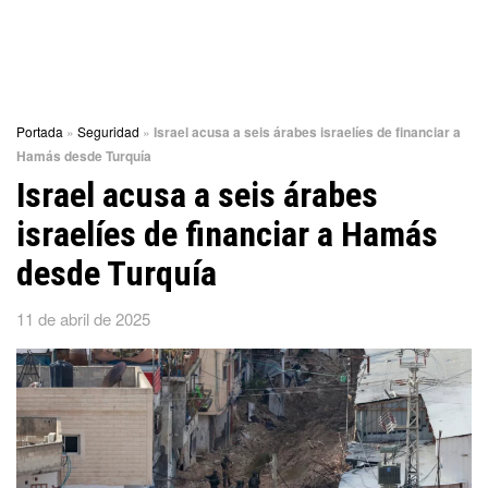
Portada
»
Seguridad
»
Israel acusa a seis árabes israelíes de financiar a
Hamás desde Turquía
Israel acusa a seis árabes
israelíes de financiar a Hamás
desde Turquía
11 de abril de 2025