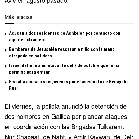
Aviv
en agosto pasado.
Más noticias
Acusan a dos residentes de Ashkelon por contacto con
agente extranjero
Bomberos de Jerusalén rescatan a niño con la mano
atrapada en batidora
Israel detiene a un atacante del 7 de octubre que tenía
permiso para entrar
Fiscalía acusa a seis jóvenes por el asesinato de Benayahu
Razi
El viernes, la policía anunció la detención de
dos hombres en Galilea por planear ataques
en coordinación con las Brigadas Tulkarem.
Nur Shabaat, de Nahf, y Amir Kaywan, de Deir