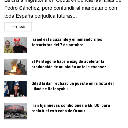
Pedro Sánchez, pero confundir al mandatario con
toda España perjudica futuras...
DETAILS
LEER MÁS
Israel está cazando y eliminando a los
terroristas del 7 de octubre
El Pentágono habría exigido acelerar la
producción de munición ante la escasez
Gilad Erdan rechazó un puesto en la lista del
Likud de Netanyahu
Irán fija nuevas condiciones a EE. UU. para
reabrir el estrecho de Ormuz