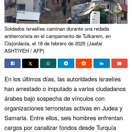
Soldados israelíes caminan durante una redada
antiterrorista en el campamento de Tulkarem, en
Cisjordania, el 18 de febrero de 2025 (Jaafar
ASHTIYEH / AFP)
En los últimos días, las autoridades israelíes
han arrestado o imputado a varios ciudadanos
árabes bajo sospecha de vínculos con
organizaciones terroristas activas en Judea y
Samaria. Entre ellos, seis hombres enfrentan
cargos por canalizar fondos desde Turquía