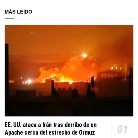
MÁS LEÍDO
EE. UU. ataca a Irán tras derribo de un
Apache cerca del estrecho de Ormuz