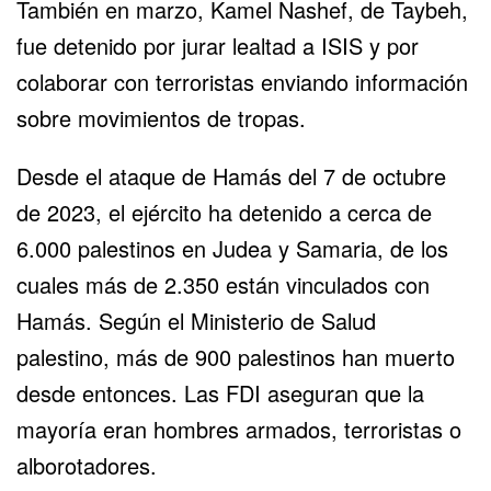
También en marzo, Kamel Nashef, de Taybeh,
fue detenido por jurar lealtad a ISIS y por
colaborar con terroristas enviando información
sobre movimientos de tropas.
Desde el ataque de Hamás del 7 de octubre
de 2023, el ejército ha detenido a cerca de
6.000 palestinos en Judea y Samaria, de los
cuales más de 2.350 están vinculados con
Hamás. Según el Ministerio de Salud
palestino, más de 900 palestinos han muerto
desde entonces. Las FDI aseguran que la
mayoría eran hombres armados, terroristas o
alborotadores.