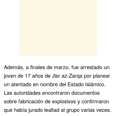
Además, a finales de marzo, fue arrestado un
joven de 17 años de Jisr az-Zarqa por planear
un atentado en nombre del Estado Islámico.
Las autoridades encontraron documentos
sobre fabricación de explosivos y confirmaron
que había jurado lealtad al grupo varias veces.