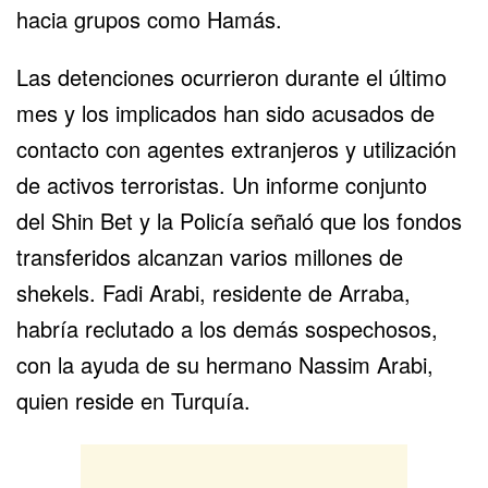
hacia grupos como Hamás.
Las detenciones ocurrieron durante el último
mes y los implicados han sido acusados de
contacto con agentes extranjeros y utilización
de activos terroristas. Un informe conjunto
del
Shin Bet
y la Policía señaló que los fondos
transferidos alcanzan varios millones de
shekels. Fadi Arabi, residente de Arraba,
habría reclutado a los demás sospechosos,
con la ayuda de su hermano Nassim Arabi,
quien reside en
Turquía
.