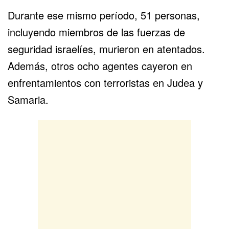
Durante ese mismo período, 51 personas,
incluyendo miembros de las fuerzas de
seguridad israelíes, murieron en atentados.
Además, otros ocho agentes cayeron en
enfrentamientos con terroristas en Judea y
Samaria.