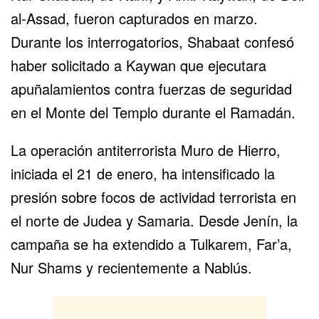
al-Assad, fueron capturados en marzo.
Durante los interrogatorios, Shabaat confesó
haber solicitado a Kaywan que ejecutara
apuñalamientos contra fuerzas de seguridad
en el Monte del Templo durante el Ramadán.
La operación antiterrorista Muro de Hierro,
iniciada el 21 de enero, ha intensificado la
presión sobre focos de actividad terrorista en
el norte de
Judea y Samaria
. Desde Jenín, la
campaña se ha extendido a
Tulkarem
, Far’a,
Nur Shams y recientemente a Nablús.