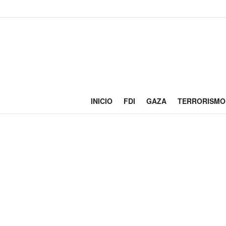
INICIO
FDI
GAZA
TERRORISMO