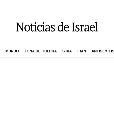
MUNDO
ZONA DE GUERRA
SIRIA
IRÁN
ANTISEMITI