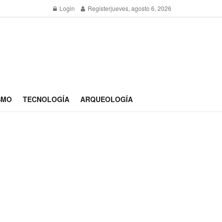
Login
Register
jueves, agosto 6, 2026
SMO
TECNOLOGÍA
ARQUEOLOGÍA