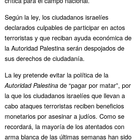
crítica para el campo nacional.
Según la ley, los ciudadanos israelíes
declarados culpables de participar en actos
terroristas y que reciban ayuda económica de
la Autoridad Palestina serán despojados de
sus derechos de ciudadanía.
La ley pretende evitar la política de la
Autoridad Palestina
de “pagar por matar”, por
la que los ciudadanos israelíes que llevan a
cabo ataques terroristas reciben beneficios
monetarios por asesinar a judíos. Como se
recordará, la mayoría de los atentados con
arma blanca de las últimas semanas han sido