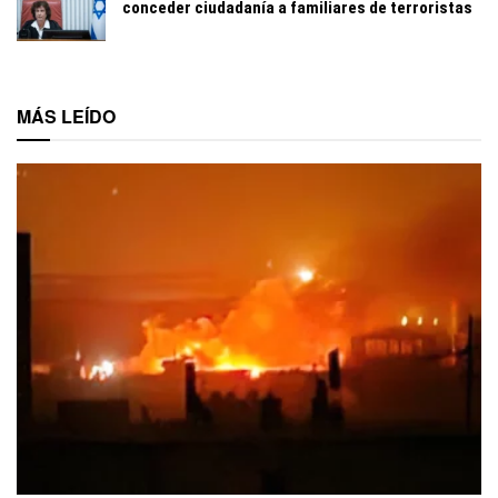
conceder ciudadanía a familiares de terroristas
MÁS LEÍDO