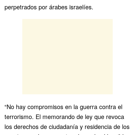
perpetrados por árabes israelíes.
“No hay compromisos en la guerra contra el
terrorismo. El memorando de ley que revoca
los derechos de ciudadanía y residencia de los