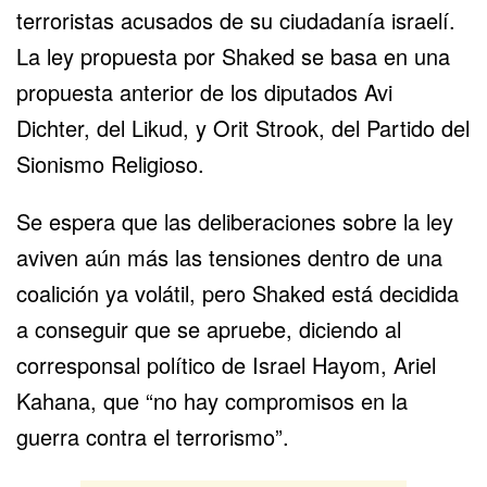
terroristas acusados de su ciudadanía israelí.
La ley propuesta por Shaked se basa en una
propuesta anterior de los diputados Avi
Dichter, del Likud, y Orit Strook, del Partido del
Sionismo Religioso.
Se espera que las deliberaciones sobre la ley
aviven aún más las tensiones dentro de una
coalición ya volátil, pero Shaked está decidida
a conseguir que se apruebe, diciendo al
corresponsal político de Israel Hayom, Ariel
Kahana, que “no hay compromisos en la
guerra contra el terrorismo”.