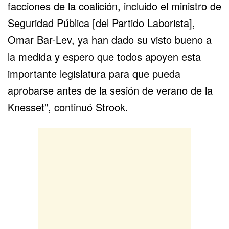
facciones de la coalición, incluido el ministro de
Seguridad Pública [del Partido Laborista],
Omar Bar-Lev, ya han dado su visto bueno a
la medida y espero que todos apoyen esta
importante legislatura para que pueda
aprobarse antes de la sesión de verano de la
Knesset”, continuó Strook.