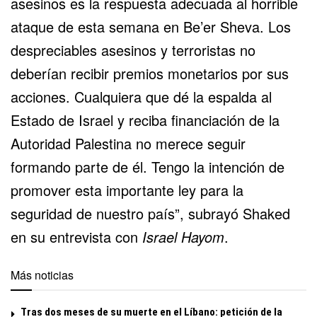
asesinos es la respuesta adecuada al horrible
ataque de esta semana en Be’er Sheva. Los
despreciables asesinos y terroristas no
deberían recibir premios monetarios por sus
acciones. Cualquiera que dé la espalda al
Estado de Israel y reciba financiación de la
Autoridad Palestina no merece seguir
formando parte de él. Tengo la intención de
promover esta importante ley para la
seguridad de nuestro país”, subrayó Shaked
en su entrevista con
Israel Hayom
.
Más noticias
Tras dos meses de su muerte en el Líbano: petición de la