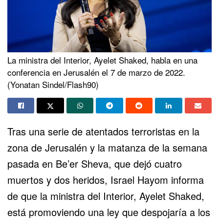
La ministra del Interior, Ayelet Shaked, habla en una
conferencia en Jerusalén el 7 de marzo de 2022.
(Yonatan Sindel/Flash90)
Tras una serie de atentados terroristas en la
zona de Jerusalén y la
matanza de la semana
pasada en Be’er Sheva
, que dejó cuatro
muertos y dos heridos, Israel Hayom informa
de que la ministra del Interior, Ayelet Shaked,
está promoviendo una ley que despojaría a los