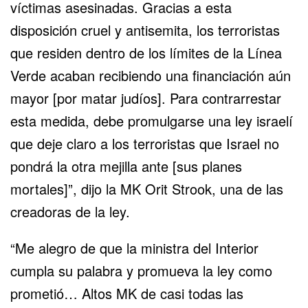
víctimas asesinadas. Gracias a esta
disposición cruel y antisemita, los terroristas
que residen dentro de los límites de la Línea
Verde acaban recibiendo una financiación aún
mayor [por matar judíos]. Para contrarrestar
esta medida, debe promulgarse una ley israelí
que deje claro a los terroristas que Israel no
pondrá la otra mejilla ante [sus planes
mortales]”, dijo la MK Orit Strook, una de las
creadoras de la ley.
“Me alegro de que la ministra del Interior
cumpla su palabra y promueva la ley como
prometió… Altos MK de casi todas las