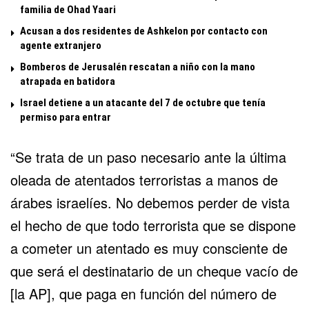
familia de Ohad Yaari
Acusan a dos residentes de Ashkelon por contacto con
agente extranjero
Bomberos de Jerusalén rescatan a niño con la mano
atrapada en batidora
Israel detiene a un atacante del 7 de octubre que tenía
permiso para entrar
“Se trata de un paso necesario ante la última
oleada de atentados terroristas a manos de
árabes israelíes. No debemos perder de vista
el hecho de que todo terrorista que se dispone
a cometer un atentado es muy consciente de
que será el destinatario de un cheque vacío de
[la AP], que paga en función del número de