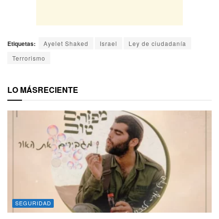
Etiquetas:
Ayelet Shaked
Israel
Ley de ciudadanía
Terrorismo
LO MÁS
RECIENTE
SEGURIDAD