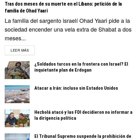
Tras dos meses de su muerte en el Líbano: petición de la
familia de Ohad Yaari
La familia del sargento israelí Ohad Yaari pide a la
sociedad encender una vela extra de Shabat a dos
meses...
DETAILS
LEER MÁS
¿Soldados turcos en la frontera con Israel? El
inquietante plan de Erdogan
Atacar a Irán: incluso sin Estados Unidos
Hezbolá atacó y las FDI decidieron no informar a
la dirigencia política
El Tribunal Supremo suspende la prohibición de