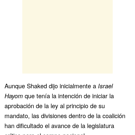
Aunque Shaked dijo inicialmente a
Israel
Hayom
que tenía la intención de iniciar la
aprobación de la ley al principio de su
mandato, las divisiones dentro de la coalición
han dificultado el avance de la legislatura