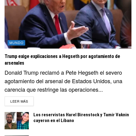
MUNDO
Trump exige explicaciones a Hegseth por agotamiento de
arsenales
Donald Trump reclamó a Pete Hegseth el severo
agotamiento del arsenal de Estados Unidos, una
carencia que restringe las operaciones...
DETAILS
LEER MÁS
Los reservistas Harel Birenstock y Tamir Vaknin
cayeron en el Líbano