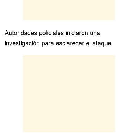
Autoridades policiales iniciaron una
investigación para esclarecer el ataque.