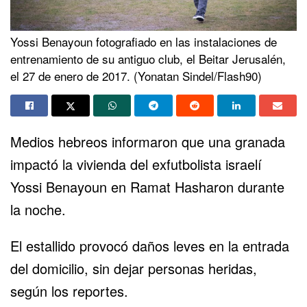
Yossi Benayoun fotografiado en las instalaciones de
entrenamiento de su antiguo club, el Beitar Jerusalén,
el 27 de enero de 2017. (Yonatan Sindel/Flash90)
Medios hebreos informaron que una granada
impactó la vivienda del exfutbolista israelí
Yossi Benayoun en Ramat Hasharon durante
la noche.
El estallido provocó daños leves en la entrada
del domicilio, sin dejar personas heridas,
según los reportes.