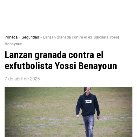
Portada
»
Seguridad
»
Lanzan granada contra el exfutbolista Yossi
Benayoun
Lanzan granada contra el
exfutbolista Yossi Benayoun
7 de abril de 2025