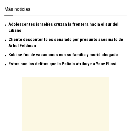
Más noticias
Adolescentes israelíes cruzan la frontera hacia el sur del
Líbano
Cliente descontento es señalado por presunto asesinato de
Arbel Feldman
Kobi se fue de vacaciones con su familia y murió ahogado
Estos son los delitos que la Policía atribuye a Yoav Eliasi