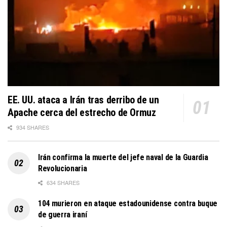
EE. UU. ataca a Irán tras derribo de un
Apache cerca del estrecho de Ormuz
934 SHARES
Irán confirma la muerte del jefe naval de la Guardia
Revolucionaria
634 SHARES
104 murieron en ataque estadounidense contra buque
de guerra iraní