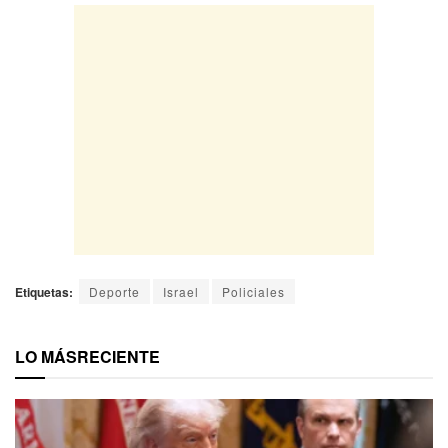
Etiquetas:
Deporte
Israel
Policiales
LO MÁS
RECIENTE