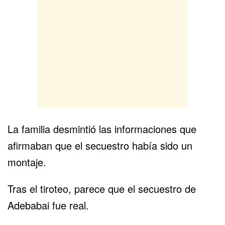
La familia desmintió las informaciones que
afirmaban que el secuestro había sido un
montaje.
Tras el tiroteo, parece que el secuestro de
Adebabai fue real.