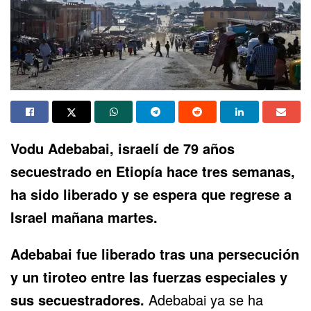
Vodu Adebabai, israelí de 79 años
secuestrado en Etiopía
hace tres semanas,
ha sido liberado y se espera que regrese a
Israel mañana martes.
Adebabai fue liberado tras una
persecución
y un tiroteo
entre las fuerzas especiales y
sus secuestradores.
Adebabai ya se ha