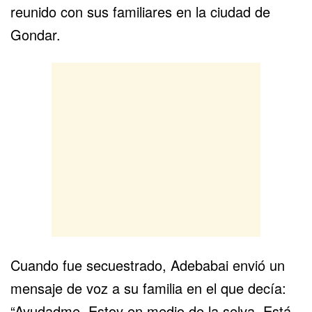
reunido con sus familiares en la ciudad de
Gondar.
Cuando fue secuestrado, Adebabai envió un
mensaje de voz a su familia en el que decía:
“Ayudadme. Estoy en medio de la selva. Está