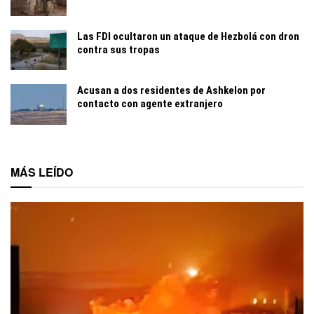
Las FDI ocultaron un ataque de Hezbolá con dron
contra sus tropas
Acusan a dos residentes de Ashkelon por
contacto con agente extranjero
MÁS LEÍDO