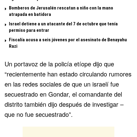
Bomberos de Jerusalén rescatan a niño con la mano
atrapada en batidora
Israel detiene a un atacante del 7 de octubre que tenía
permiso para entrar
Fiscalía acusa a seis jóvenes por el asesinato de Benayahu
Razi
Un portavoz de la policía etíope dijo que
“recientemente han estado circulando rumores
en las redes sociales de que un israelí fue
secuestrado en Gondar, el comandante del
distrito también dijo después de investigar –
que no fue secuestrado”.