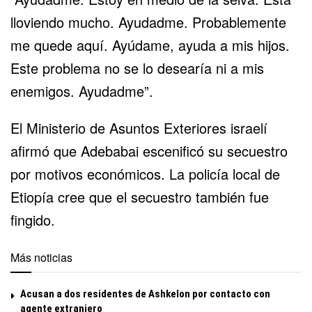
lloviendo mucho. Ayudadme. Probablemente
me quede aquí. Ayúdame, ayuda a mis hijos.
Este problema no se lo desearía ni a mis
enemigos. Ayudadme”.
El Ministerio de Asuntos Exteriores israelí
afirmó que Adebabai escenificó su secuestro
por motivos económicos. La policía local de
Etiopía cree que el secuestro también fue
fingido.
Más noticias
Acusan a dos residentes de Ashkelon por contacto con
agente extranjero