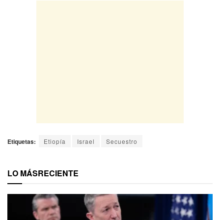
Etiquetas:
Etiopía
Israel
Secuestro
LO MÁS
RECIENTE