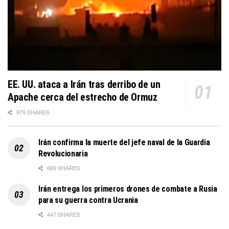
EE. UU. ataca a Irán tras derribo de un
Apache cerca del estrecho de Ormuz
979 SHARES
Irán confirma la muerte del jefe naval de la Guardia
Revolucionaria
669 SHARES
Irán entrega los primeros drones de combate a Rusia
para su guerra contra Ucrania
447 SHARES