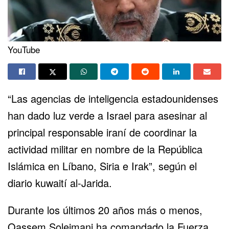
YouTube
“Las agencias de inteligencia estadounidenses
han dado luz verde a Israel para asesinar al
principal responsable iraní de coordinar la
actividad militar en nombre de la República
Islámica en Líbano, Siria e Irak”, según el
diario kuwaití al-Jarida.
Durante los últimos 20 años más o menos,
Qassem Soleimani ha comandado la Fuerza