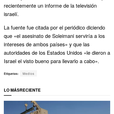
recientemente un informe de la televisión
israelí.
La fuente fue citada por el periódico diciendo
que «el asesinato de Soleimani serviría a los
intereses de ambos países» y que las
autoridades de los Estados Unidos «le dieron a
Israel el visto bueno para llevarlo a cabo».
Etiquetas:
Medios
LO MÁS
RECIENTE