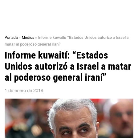
Portada
»
Medios
»
Informe kuwaití: “Estados Unidos autorizó a Israel a
matar al poderoso general iraní”
Informe kuwaití: “Estados
Unidos autorizó a Israel a matar
al poderoso general iraní”
1 de enero de 2018