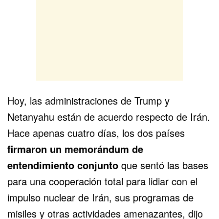
Hoy, las administraciones de Trump y
Netanyahu están de acuerdo respecto de Irán.
Hace apenas cuatro días, los dos países
firmaron un memorándum de
entendimiento conjunto
que sentó las bases
para una cooperación total para lidiar con el
impulso nuclear de Irán, sus programas de
misiles y otras actividades amenazantes, dijo