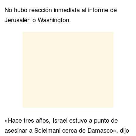
No hubo reacción inmediata al informe de
Jerusalén o Washington.
«Hace tres años, Israel estuvo a punto de
asesinar a Soleimani cerca de Damasco», dijo