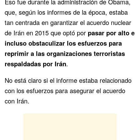
Eso fue durante la administración de Obama,
que, según los informes de la época, estaba
tan centrada en garantizar el acuerdo nuclear
de Irán en 2015 que optó por
pasar por alto e
incluso obstaculizar los esfuerzos para
reprimir a las organizaciones terroristas
respaldadas por Irán
.
No está claro si el informe estaba relacionado
con los esfuerzos para asegurar el acuerdo
con Irán.