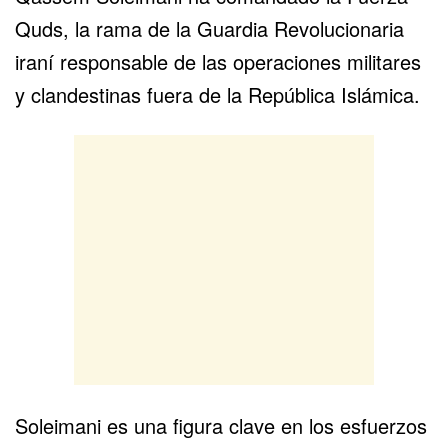
Quds, la rama de la Guardia Revolucionaria
iraní responsable de las operaciones militares
y clandestinas fuera de la República Islámica.
Soleimani es una figura clave en los esfuerzos