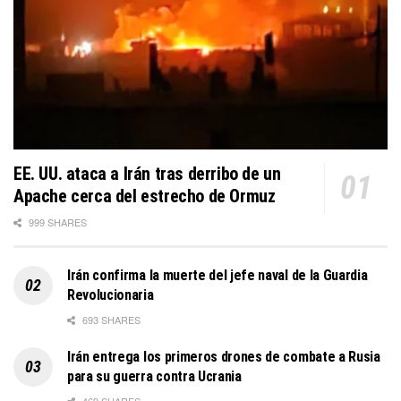
EE. UU. ataca a Irán tras derribo de un
Apache cerca del estrecho de Ormuz
999 SHARES
Irán confirma la muerte del jefe naval de la Guardia
Revolucionaria
693 SHARES
Irán entrega los primeros drones de combate a Rusia
para su guerra contra Ucrania