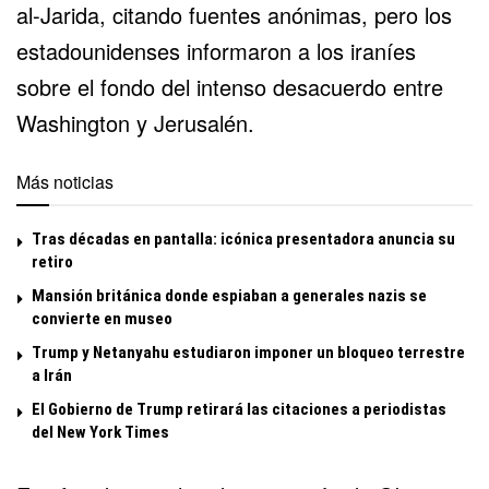
al-Jarida, citando fuentes anónimas, pero los
estadounidenses informaron a los iraníes
sobre el fondo del intenso desacuerdo entre
Washington y Jerusalén.
Más noticias
Tras décadas en pantalla: icónica presentadora anuncia su
retiro
Mansión británica donde espiaban a generales nazis se
convierte en museo
Trump y Netanyahu estudiaron imponer un bloqueo terrestre
a Irán
El Gobierno de Trump retirará las citaciones a periodistas
del New York Times