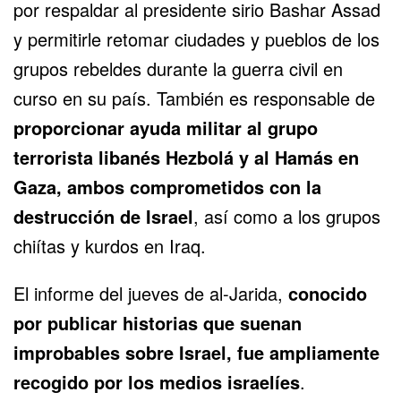
por respaldar al presidente sirio Bashar Assad
y permitirle retomar ciudades y pueblos de los
grupos rebeldes durante la guerra civil en
curso en su país. También es responsable de
proporcionar ayuda militar al grupo
terrorista libanés Hezbolá y al Hamás en
Gaza, ambos comprometidos con la
destrucción de Israel
, así como a los grupos
chiítas y kurdos en Iraq.
El informe del jueves de al-Jarida,
conocido
por publicar historias que suenan
improbables sobre Israel, fue ampliamente
recogido por los medios israelíes
.