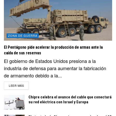
ZONA DE GUERRA
El Pentágono pide acelerar la producción de armas ante la
caída de sus reservas
El gobierno de Estados Unidos presiona a la
industria de defensa para aumentar la fabricación
de armamento debido a la...
DETAILS
LEER MÁS
Chipre celebra el avance del cable que conectará
su red eléctrica con Israel y Europa