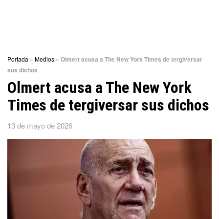
Portada
»
Medios
»
Olmert acusa a The New York Times de tergiversar
sus dichos
Olmert acusa a The New York
Times de tergiversar sus dichos
13 de mayo de 2026