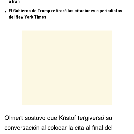
a Irán
El Gobierno de Trump retirará las citaciones a periodistas
del New York Times
Olmert sostuvo que Kristof tergiversó su
conversación al colocar la cita al final del