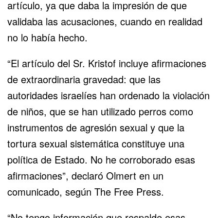
artículo, ya que daba la impresión de que
validaba las acusaciones, cuando en realidad
no lo había hecho.
“El artículo del Sr. Kristof incluye afirmaciones
de extraordinaria gravedad: que las
autoridades israelíes han ordenado la violación
de niños, que se han utilizado perros como
instrumentos de agresión sexual y que la
tortura sexual sistemática constituye una
política de Estado. No he corroborado esas
afirmaciones”, declaró Olmert en un
comunicado, según The Free Press.
“No tengo información que respalde esas