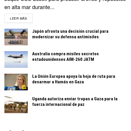
en alta mar durante...
DETAILS
LEER MÁS
Japón afronta una decisión crucial para
modernizar su defensa antimisiles
Australia compra misiles secretos
estadounidenses AIM-260 JATM
La Unión Europea apoya la hoja de ruta para
desarmar a Hamás en Gaza
Uganda autoriza enviar tropas a Gaza para la
fuerza internacional de paz