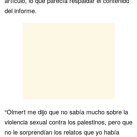
artículo, lo que parecía respaldar el contenido
del informe.
“Olmert me dijo que no sabía mucho sobre la
violencia sexual contra los palestinos, pero que
no le sorprendían los relatos que yo había