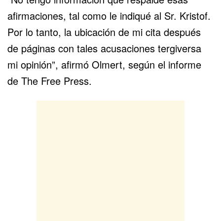
afirmaciones, tal como le indiqué al Sr. Kristof.
Por lo tanto, la ubicación de mi cita después
de páginas con tales acusaciones tergiversa
mi opinión”, afirmó Olmert, según el informe
de The Free Press.