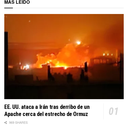
MÁS LEÍDO
EE. UU. ataca a Irán tras derribo de un
Apache cerca del estrecho de Ormuz
969 SHARES