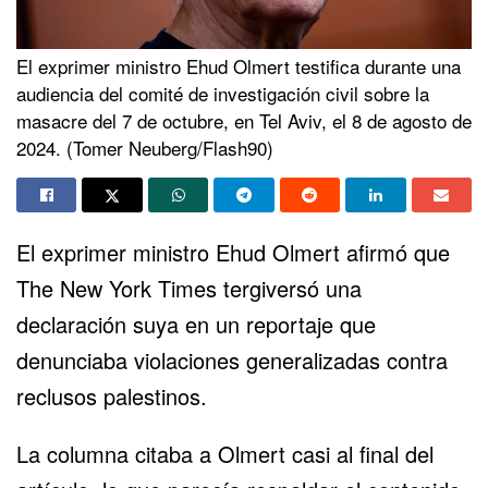
El exprimer ministro Ehud Olmert testifica durante una
audiencia del comité de investigación civil sobre la
masacre del 7 de octubre, en Tel Aviv, el 8 de agosto de
2024. (Tomer Neuberg/Flash90)
El exprimer ministro Ehud Olmert afirmó que
The New York Times tergiversó una
declaración suya en un reportaje que
denunciaba violaciones generalizadas contra
reclusos palestinos.
La columna citaba a Olmert casi al final del