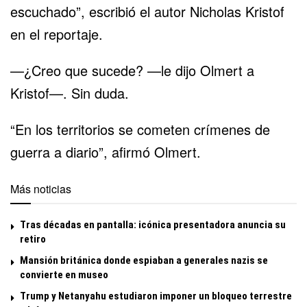
escuchado”, escribió el autor Nicholas Kristof
en el reportaje.
—¿Creo que sucede? —le dijo Olmert a
Kristof—. Sin duda.
“En los territorios se cometen crímenes de
guerra a diario”, afirmó Olmert.
Más noticias
Tras décadas en pantalla: icónica presentadora anuncia su
retiro
Mansión británica donde espiaban a generales nazis se
convierte en museo
Trump y Netanyahu estudiaron imponer un bloqueo terrestre