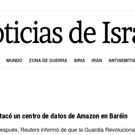
MUNDO
ZONA DE GUERRA
SIRIA
IRÁN
ANTISEMITI
atacó un centro de datos de Amazon en Baréin
espués, Reuters informó de que la Guardia Revoluciona