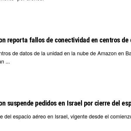
n reporta fallos de conectividad en centros de
ntros de datos de la unidad en la nube de Amazon en Ba
n ...
n suspende pedidos en Israel por cierre del es
re del espacio aéreo en Israel, vigente desde el comienzo