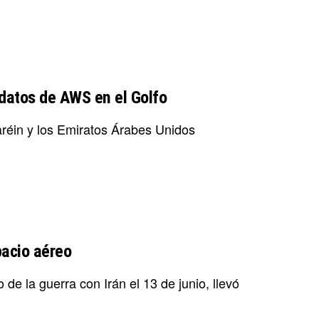
 datos de AWS en el Golfo
réin y los Emiratos Árabes Unidos
pacio aéreo
 de la guerra con Irán el 13 de junio, llevó