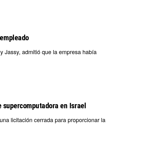
 empleado
y Jassy, admitió que la empresa había
e supercomputadora en Israel
a licitación cerrada para proporcionar la