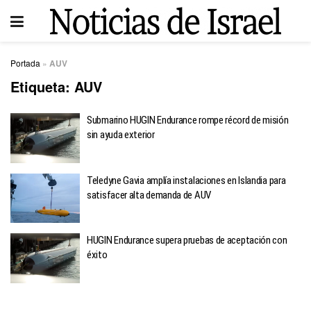
Portada
»
AUV
Etiqueta:
AUV
Submarino HUGIN Endurance rompe récord de misión
sin ayuda exterior
Teledyne Gavia amplía instalaciones en Islandia para
satisfacer alta demanda de AUV
HUGIN Endurance supera pruebas de aceptación con
éxito