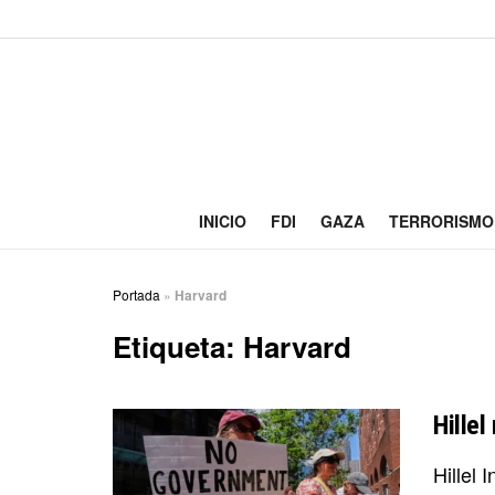
INICIO
FDI
GAZA
TERRORISMO
Portada
»
Harvard
Etiqueta:
Harvard
Hillel
Hillel 