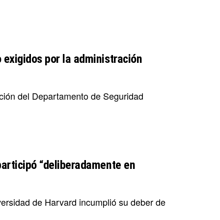
 exigidos por la administración
tación del Departamento de Seguridad
participó “deliberadamente en
versidad de Harvard incumplió su deber de