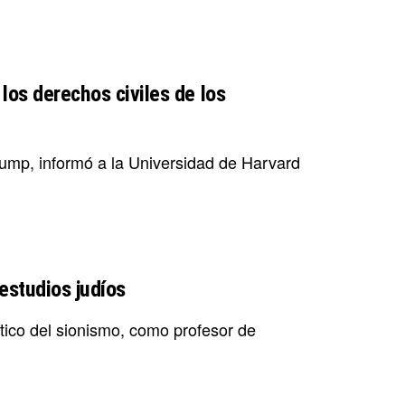
los derechos civiles de los
rump, informó a la Universidad de Harvard
estudios judíos
tico del sionismo, como profesor de