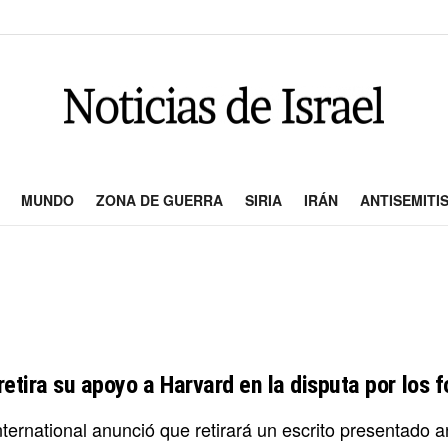
MUNDO
ZONA DE GUERRA
SIRIA
IRÁN
ANTISEMITI
 retira su apoyo a Harvard en la disputa por los
International anunció que retirará un escrito presentado 