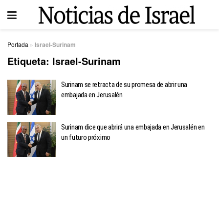
Portada
»
Israel-Surinam
Etiqueta:
Israel-Surinam
Surinam se retracta de su promesa de abrir una
embajada en Jerusalén
Surinam dice que abrirá una embajada en Jerusalén en
un futuro próximo