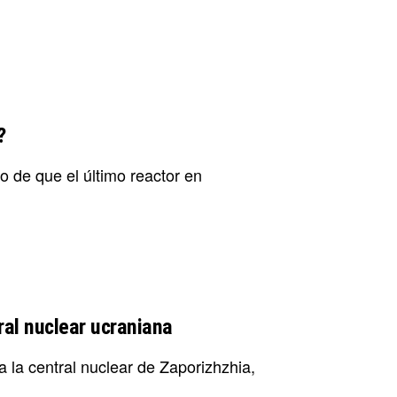
?
 de que el último reactor en
ral nuclear ucraniana
 la central nuclear de Zaporizhzhia,