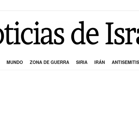
MUNDO
ZONA DE GUERRA
SIRIA
IRÁN
ANTISEMITI