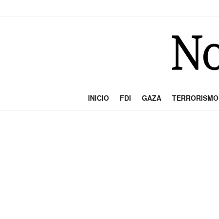
INICIO
FDI
GAZA
TERRORISMO