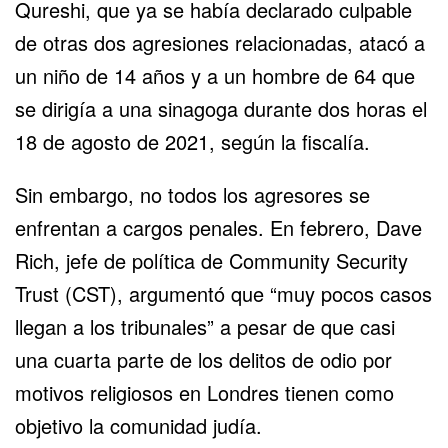
Qureshi, que ya se había declarado culpable
de otras dos agresiones relacionadas, atacó a
un niño de 14 años y a un hombre de 64 que
se dirigía a una sinagoga durante dos horas el
18 de agosto de 2021, según la fiscalía.
Sin embargo, no todos los agresores se
enfrentan a cargos penales. En febrero, Dave
Rich, jefe de política de Community Security
Trust (CST), argumentó que “muy pocos casos
llegan a los tribunales” a pesar de que casi
una cuarta parte de los delitos de odio por
motivos religiosos en Londres tienen como
objetivo la comunidad judía.