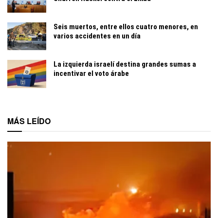
Seis muertos, entre ellos cuatro menores, en
varios accidentes en un día
La izquierda israelí destina grandes sumas a
incentivar el voto árabe
MÁS LEÍDO