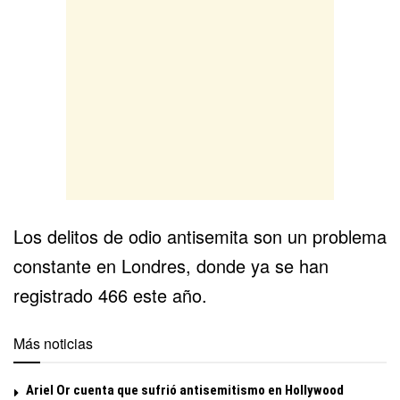
Los delitos de odio antisemita son un problema
constante en Londres, donde ya se han
registrado 466 este año.
Más noticias
Ariel Or cuenta que sufrió antisemitismo en Hollywood