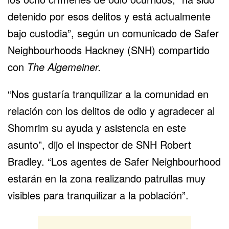
detenido por esos delitos y está actualmente
bajo custodia”, según un comunicado de Safer
Neighbourhoods Hackney (SNH) compartido
con
The Algemeiner.
“Nos gustaría tranquilizar a la comunidad en
relación con los delitos de odio y agradecer al
Shomrim su ayuda y asistencia en este
asunto”, dijo el inspector de SNH Robert
Bradley. “Los agentes de Safer Neighbourhood
estarán en la zona realizando patrullas muy
visibles para tranquilizar a la población”.