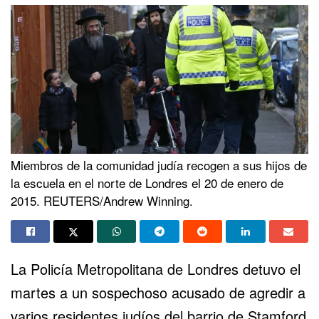
Miembros de la comunidad judía recogen a sus hijos de
la escuela en el norte de Londres el 20 de enero de
2015. REUTERS/Andrew Winning.
La Policía Metropolitana de Londres detuvo el
martes a un
sospechoso
acusado de agredir a
varios residentes judíos del barrio de Stamford