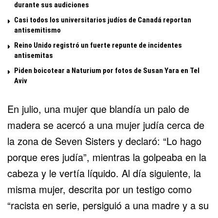
durante sus audiciones
Casi todos los universitarios judíos de Canadá reportan
antisemitismo
Reino Unido registró un fuerte repunte de incidentes
antisemitas
Piden boicotear a Naturium por fotos de Susan Yara en Tel
Aviv
En julio, una mujer que blandía un palo de
madera se acercó a una mujer judía cerca de
la zona de Seven Sisters y declaró: “Lo hago
porque eres judía”, mientras la golpeaba en la
cabeza y le vertía líquido. Al día siguiente, la
misma mujer, descrita por un testigo como
“racista en serie, persiguió a una madre y a su