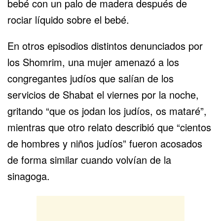
bebé con un palo de madera después de
rociar líquido sobre el bebé.
En otros episodios distintos denunciados por
los Shomrim, una mujer amenazó a los
congregantes judíos que salían de los
servicios de Shabat el viernes por la noche,
gritando “que os jodan los judíos, os mataré”,
mientras que otro relato describió que “cientos
de hombres y niños judíos” fueron acosados
de forma similar cuando volvían de la
sinagoga.