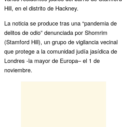
Hill, en el distrito de Hackney.
La noticia se produce tras una “pandemia de
delitos de odio” denunciada por Shomrim
(Stamford Hill), un grupo de vigilancia vecinal
que protege a la comunidad judía jasídica de
Londres
-la mayor de
Europa
– el 1 de
noviembre.