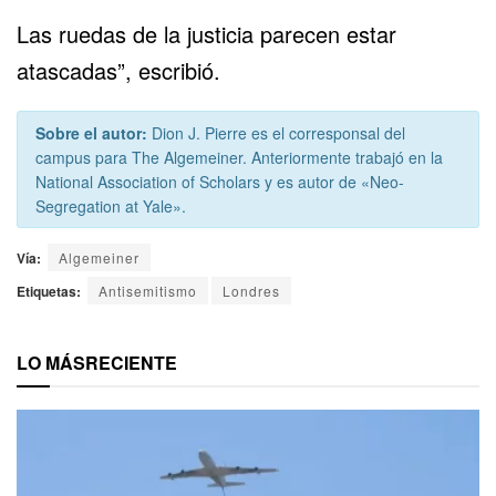
Las ruedas de la justicia parecen estar
atascadas”, escribió.
Sobre el autor:
Dion J. Pierre es el corresponsal del
campus para The Algemeiner. Anteriormente trabajó en la
National Association of Scholars y es autor de «Neo-
Segregation at Yale».
Vía:
Algemeiner
Etiquetas:
Antisemitismo
Londres
LO MÁS
RECIENTE