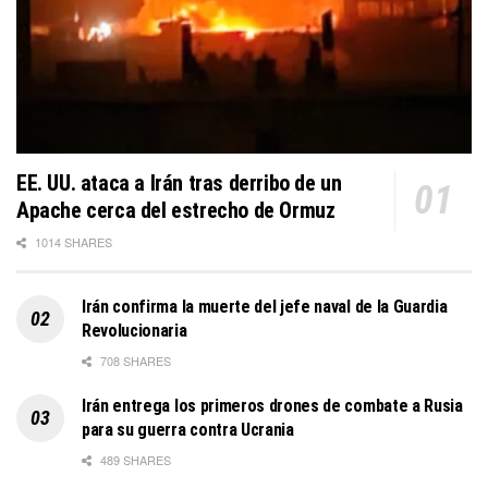
EE. UU. ataca a Irán tras derribo de un
Apache cerca del estrecho de Ormuz
1014 SHARES
Irán confirma la muerte del jefe naval de la Guardia
Revolucionaria
708 SHARES
Irán entrega los primeros drones de combate a Rusia
para su guerra contra Ucrania
489 SHARES