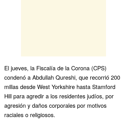
El jueves, la Fiscalía de la Corona (CPS)
condenó a Abdullah Qureshi, que recorrió 200
millas desde West Yorkshire hasta Stamford
Hill para agredir a los residentes judíos, por
agresión y daños corporales por motivos
raciales o religiosos.