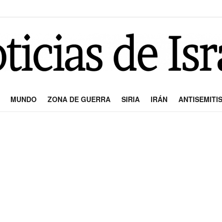
MUNDO
ZONA DE GUERRA
SIRIA
IRÁN
ANTISEMITI