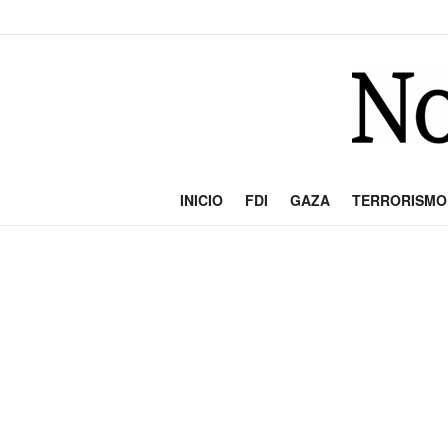
INICIO
FDI
GAZA
TERRORISMO