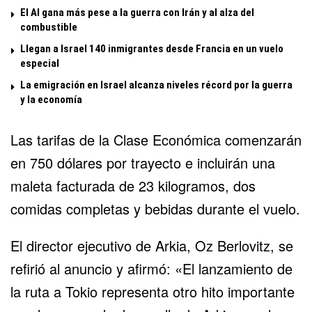
El Al gana más pese a la guerra con Irán y al alza del
combustible
Llegan a Israel 140 inmigrantes desde Francia en un vuelo
especial
La emigración en Israel alcanza niveles récord por la guerra
y la economía
Las tarifas de la Clase Económica comenzarán
en 750 dólares por trayecto e incluirán una
maleta facturada de 23 kilogramos, dos
comidas completas y bebidas durante el vuelo.
El director ejecutivo de Arkia, Oz Berlovitz, se
refirió al anuncio y afirmó: «El lanzamiento de
la ruta a Tokio representa otro hito importante