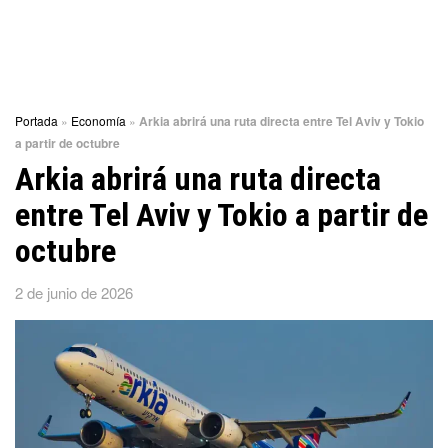
Portada
»
Economía
»
Arkia abrirá una ruta directa entre Tel Aviv y Tokio
a partir de octubre
Arkia abrirá una ruta directa
entre Tel Aviv y Tokio a partir de
octubre
2 de junio de 2026