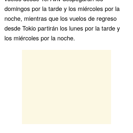
domingos por la tarde y los miércoles por la
noche, mientras que los vuelos de regreso
desde Tokio partirán los lunes por la tarde y
los miércoles por la noche.