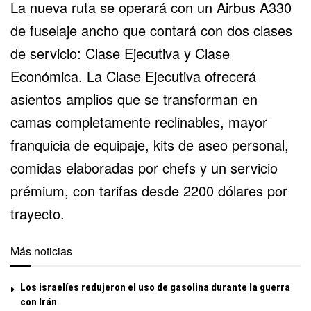
La nueva ruta se operará con un Airbus A330
de fuselaje ancho que contará con dos clases
de servicio: Clase Ejecutiva y Clase
Económica. La Clase Ejecutiva ofrecerá
asientos amplios que se transforman en
camas completamente reclinables, mayor
franquicia de equipaje, kits de aseo personal,
comidas elaboradas por chefs y un servicio
prémium, con tarifas desde 2200 dólares por
trayecto.
Más noticias
Los israelíes redujeron el uso de gasolina durante la guerra
con Irán