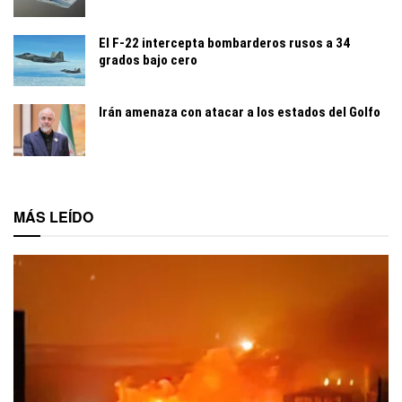
El F-22 intercepta bombarderos rusos a 34
grados bajo cero
Irán amenaza con atacar a los estados del Golfo
MÁS LEÍDO