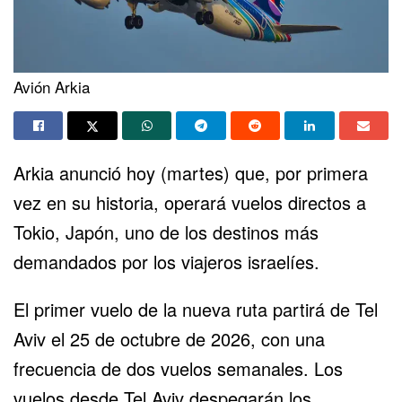
Avión Arkia
Arkia anunció hoy (martes) que, por primera
vez en su historia, operará vuelos directos a
Tokio, Japón, uno de los destinos más
demandados por los viajeros israelíes.
El primer vuelo de la nueva ruta partirá de Tel
Aviv el 25 de octubre de 2026, con una
frecuencia de dos vuelos semanales. Los
vuelos desde Tel Aviv despegarán los