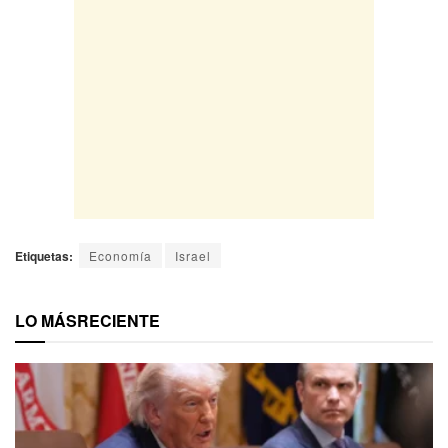
Etiquetas:
Economía
Israel
LO MÁS
RECIENTE