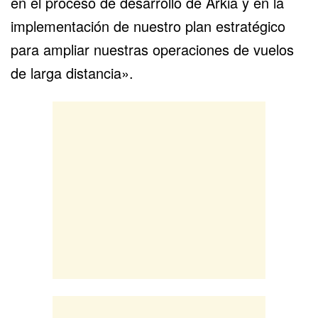
en el proceso de desarrollo de Arkia y en la
implementación de nuestro plan estratégico
para ampliar nuestras operaciones de vuelos
de larga distancia».