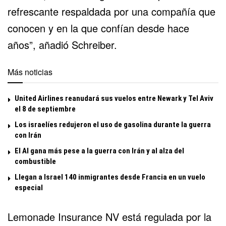
refrescante respaldada por una compañía que
conocen y en la que confían desde hace
años”, añadió Schreiber.
Más noticias
United Airlines reanudará sus vuelos entre Newark y Tel Aviv
el 8 de septiembre
Los israelíes redujeron el uso de gasolina durante la guerra
con Irán
El Al gana más pese a la guerra con Irán y al alza del
combustible
Llegan a Israel 140 inmigrantes desde Francia en un vuelo
especial
Lemonade Insurance NV está regulada por la