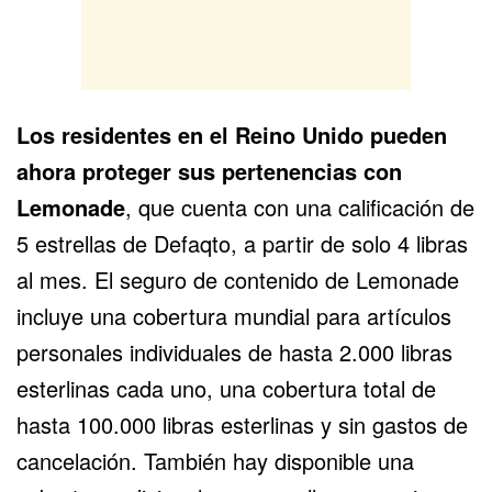
Los residentes en el Reino Unido pueden
ahora proteger sus pertenencias con
Lemonade
, que cuenta con una calificación de
5 estrellas de Defaqto, a partir de solo 4 libras
al mes. El seguro de contenido de Lemonade
incluye una cobertura mundial para artículos
personales individuales de hasta 2.000 libras
esterlinas cada uno, una cobertura total de
hasta 100.000 libras esterlinas y sin gastos de
cancelación. También hay disponible una