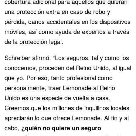
cobertura adicional para aquellos que quieran
una protección extra en caso de robo y
pérdida, daños accidentales en los
dispositivos
móviles
, así como ayuda de expertos a través
de la protección legal.
Schreiber afirmó: “Los seguros, tal y como los
conocemos, proceden del Reino Unido, al igual
que yo. Por eso, tanto profesional como
personalmente, traer Lemonade al Reino
Unido es una especie de vuelta a casa.
Creemos que los millones de inquilinos locales
apreciarán lo que ofrece Lemonade. Al fin y al
cabo,
¿quién no quiere un seguro