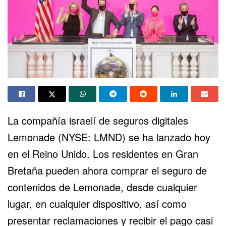
La compañía israelí de seguros digitales
Lemonade (NYSE: LMND) se ha lanzado hoy
en el Reino Unido. Los residentes en Gran
Bretaña pueden ahora comprar el seguro de
contenidos de
Lemonade
, desde cualquier
lugar, en cualquier dispositivo, así como
presentar reclamaciones y recibir el pago casi