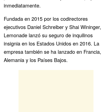
inmediatamente.
Fundada en 2015 por los codirectores
ejecutivos Daniel Schreiber y Shai Wininger,
Lemonade lanzó su seguro de inquilinos
insignia en los Estados Unidos en 2016. La
empresa también se ha lanzado en Francia,
Alemania y los Países Bajos.