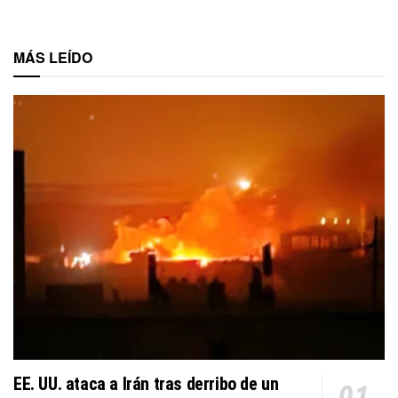
MÁS LEÍDO
EE. UU. ataca a Irán tras derribo de un