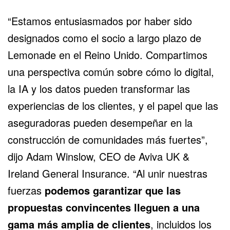
“Estamos entusiasmados por haber sido
designados como el socio a largo plazo de
Lemonade en el Reino Unido. Compartimos
una perspectiva común sobre cómo lo digital,
la IA y los datos pueden transformar las
experiencias de los clientes, y el papel que las
aseguradoras pueden desempeñar en la
construcción de comunidades más fuertes”,
dijo Adam Winslow, CEO de Aviva UK &
Ireland General Insurance. “Al unir nuestras
fuerzas
podemos garantizar que las
propuestas convincentes lleguen a una
gama más amplia de clientes
, incluidos los