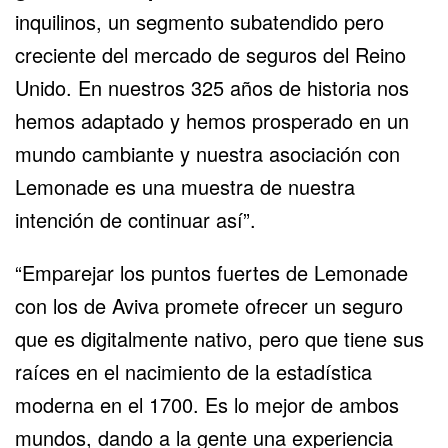
inquilinos, un segmento subatendido pero
creciente del
mercado de seguros
del Reino
Unido. En nuestros 325 años de historia nos
hemos adaptado y hemos prosperado en un
mundo cambiante y nuestra asociación con
Lemonade es una muestra de nuestra
intención de continuar así”.
“Emparejar los puntos fuertes de Lemonade
con los de Aviva promete ofrecer un seguro
que es digitalmente nativo, pero que tiene sus
raíces en el nacimiento de la estadística
moderna en el 1700. Es lo mejor de ambos
mundos, dando a la gente una experiencia