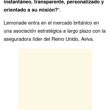
instantáneo, transparente, personalizado y
orientado a su misión?
”.
Lemonade entra en el mercado británico en
una asociación estratégica a largo plazo con la
aseguradora líder del Reino Unido, Aviva.