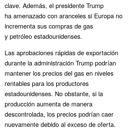
clave. Además, el presidente Trump
ha
amenazado con aranceles
si Europa no
incrementa sus compras de gas
y
petróleo
estadounidenses.
Las aprobaciones rápidas de exportación
durante la administración Trump podrían
mantener los precios del gas en niveles
rentables para los productores
estadounidenses. No obstante, si la
producción aumenta de manera
descontrolada, los precios podrían caer
nuevamente debido al exceso de oferta.