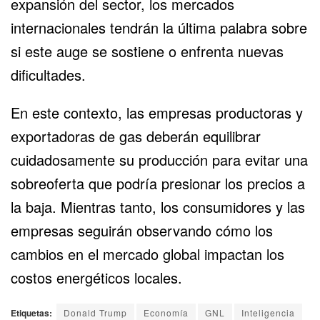
expansión del sector, los mercados
internacionales tendrán la última palabra sobre
si este auge se sostiene o enfrenta nuevas
dificultades.
En este contexto, las empresas productoras y
exportadoras de gas deberán equilibrar
cuidadosamente su producción para evitar una
sobreoferta que podría presionar los precios a
la baja. Mientras tanto, los consumidores y las
empresas seguirán observando cómo los
cambios en el mercado global impactan los
costos energéticos locales.
Etiquetas:
Donald Trump
Economía
GNL
Inteligencia