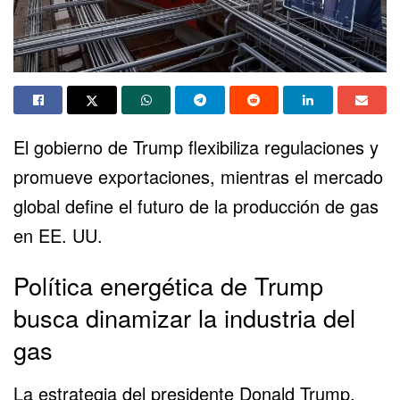
El gobierno de Trump flexibiliza regulaciones y
promueve exportaciones, mientras el mercado
global define el futuro de la producción de gas
en EE. UU.
Política energética de Trump
busca dinamizar la industria del
gas
La estrategia del presidente
Donald Trump
,