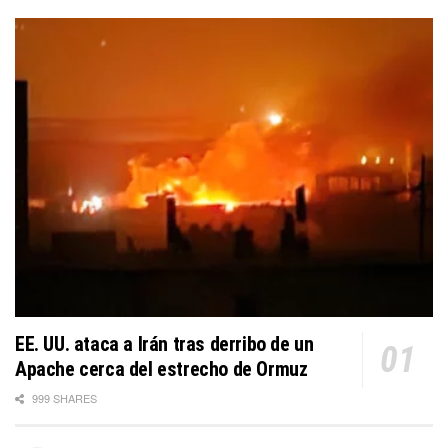
EE. UU. ataca a Irán tras derribo de un
Apache cerca del estrecho de Ormuz
999 SHARES