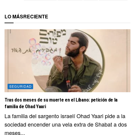
LO MÁS
RECIENTE
SEGURIDAD
Tras dos meses de su muerte en el Líbano: petición de la
familia de Ohad Yaari
La familia del sargento israelí Ohad Yaari pide a la
sociedad encender una vela extra de Shabat a dos
meses...