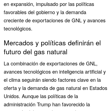
en expansión, impulsado por las políticas
favorables del gobierno y la demanda
creciente de exportaciones de GNL y avances
tecnológicos.
Mercados y políticas definirán el
futuro del gas natural
La combinación de exportaciones de GNL,
avances tecnológicos en inteligencia artificial y
el clima seguirán siendo factores clave en la
oferta y la demanda de gas natural en Estados
Unidos. Aunque las políticas de la
administración Trump han favorecido la