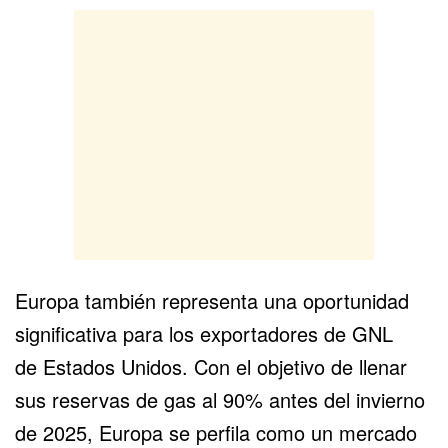
Europa también representa una oportunidad
significativa para los exportadores de GNL
de
Estados Unidos
. Con el objetivo de llenar
sus reservas de gas al 90% antes del invierno
de 2025, Europa se perfila como un mercado