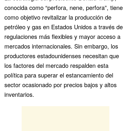
conocida como “perfora, nene, perfora”, tiene
como objetivo revitalizar la producción de
petróleo y gas en Estados Unidos a través de
regulaciones más flexibles y mayor acceso a
mercados internacionales. Sin embargo, los
productores estadounidenses necesitan que
los factores del mercado respalden esta
política para superar el estancamiento del
sector ocasionado por precios bajos y altos
inventarios.