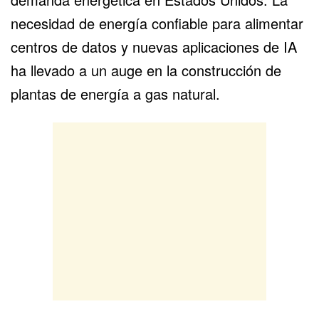
necesidad de energía confiable para alimentar
centros de datos y nuevas aplicaciones de IA
ha llevado a un auge en la construcción de
plantas de energía a gas natural.