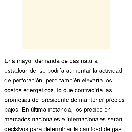
Una mayor demanda de gas natural
estadounidense podría aumentar la actividad
de perforación, pero también elevaría los
costos energéticos, lo que contradiría las
promesas del presidente de mantener precios
bajos. En última instancia, los precios en
mercados nacionales e internacionales serán
decisivos para determinar la cantidad de gas