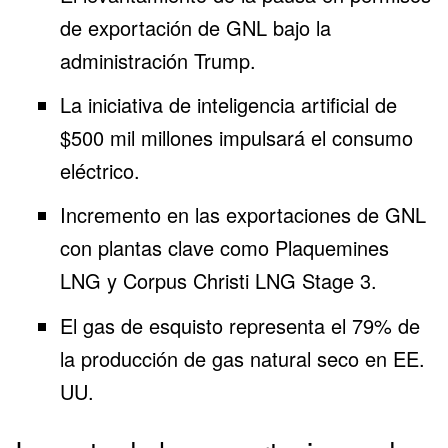
de exportación de
GNL
bajo la
administración Trump.
La
iniciativa de inteligencia artificial de
$500 mil millones
impulsará el consumo
eléctrico.
Incremento en las exportaciones de GNL
con plantas clave como Plaquemines
LNG y Corpus Christi LNG Stage 3.
El gas de
esquisto
representa el 79% de
la producción de gas natural seco en EE.
UU.