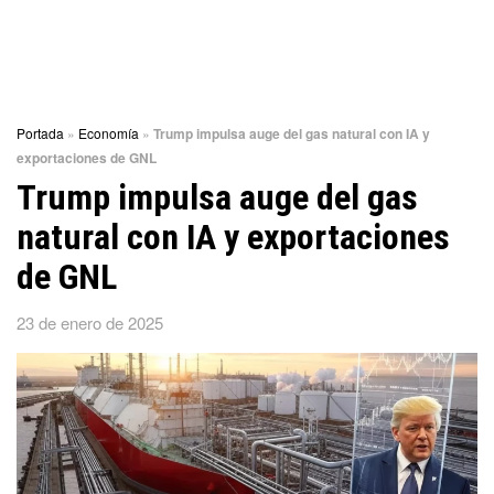
Portada
»
Economía
»
Trump impulsa auge del gas natural con IA y
exportaciones de GNL
Trump impulsa auge del gas
natural con IA y exportaciones
de GNL
23 de enero de 2025