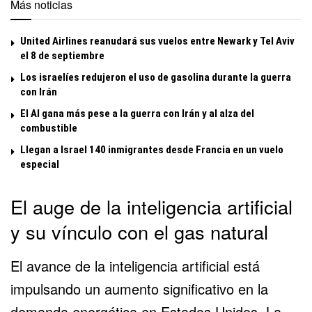
Más noticias
United Airlines reanudará sus vuelos entre Newark y Tel Aviv
el 8 de septiembre
Los israelíes redujeron el uso de gasolina durante la guerra
con Irán
El Al gana más pese a la guerra con Irán y al alza del
combustible
Llegan a Israel 140 inmigrantes desde Francia en un vuelo
especial
El auge de la inteligencia artificial
y su vínculo con el gas natural
El avance de la inteligencia artificial está
impulsando un aumento significativo en la
demanda energética en Estados Unidos. La