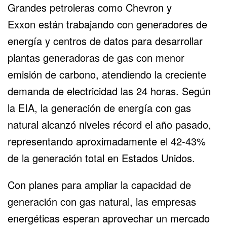
Grandes petroleras como
Chevron y
Exxon
están trabajando con generadores de
energía y centros de datos para desarrollar
plantas generadoras de gas con menor
emisión de carbono, atendiendo la creciente
demanda de electricidad las 24 horas. Según
la
EIA
, la generación de energía con gas
natural alcanzó niveles récord el año pasado,
representando aproximadamente el 42-43%
de la generación total en Estados Unidos.
Con planes para ampliar la capacidad de
generación con gas natural, las empresas
energéticas esperan aprovechar un mercado