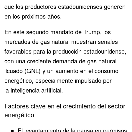
que los productores estadounidenses generen
en los próximos años.
En este segundo mandato de Trump, los
mercados de
gas natural
muestran señales
favorables para la producción estadounidense,
con una creciente demanda de gas natural
licuado (GNL) y un aumento en el consumo
energético, especialmente impulsado por
la
inteligencia artificial
.
Factores clave en el crecimiento del sector
energético
El levantamiento de la pausa en permisos