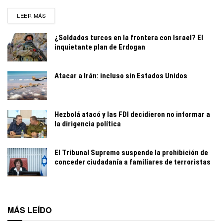
DETAILS
LEER MÁS
¿Soldados turcos en la frontera con Israel? El
inquietante plan de Erdogan
Atacar a Irán: incluso sin Estados Unidos
Hezbolá atacó y las FDI decidieron no informar a
la dirigencia política
El Tribunal Supremo suspende la prohibición de
conceder ciudadanía a familiares de terroristas
MÁS LEÍDO