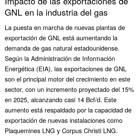
Impacto de las exportaciones de
GNL en la industria del gas
La puesta en marcha de nuevas plantas de
exportación de GNL está aumentando la
demanda de gas natural estadounidense.
Según la
Administración de Información
Energética (EIA)
, las exportaciones de GNL
son el principal motor del crecimiento en este
sector, con un incremento proyectado del 15%
en 2025, alcanzando casi 14 Bcf/d. Este
aumento está respaldado por la capacidad de
exportación de nuevas instalaciones como
Plaquemines LNG y Corpus Christi LNG.