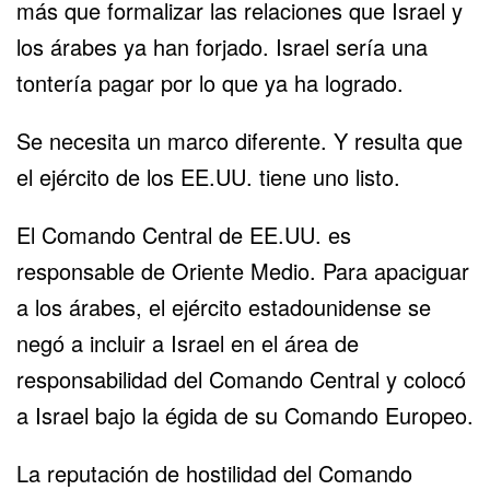
más que formalizar las relaciones que Israel y
los árabes ya han forjado. Israel sería una
tontería pagar por lo que ya ha logrado.
Se necesita un marco diferente. Y resulta que
el ejército de los EE.UU. tiene uno listo.
El Comando Central de EE.UU. es
responsable de Oriente Medio. Para apaciguar
a los árabes, el ejército estadounidense se
negó a incluir a Israel en el área de
responsabilidad del Comando Central y colocó
a Israel bajo la égida de su Comando Europeo.
La reputación de hostilidad del Comando