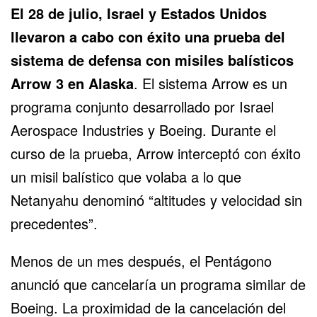
El 28 de julio, Israel y Estados Unidos
llevaron a cabo con éxito una prueba del
sistema de defensa con misiles balísticos
Arrow 3 en Alaska
. El sistema Arrow es un
programa conjunto desarrollado por Israel
Aerospace Industries y Boeing. Durante el
curso de la prueba, Arrow interceptó con éxito
un misil balístico que volaba a lo que
Netanyahu denominó “altitudes y velocidad sin
precedentes”.
Menos de un mes después, el Pentágono
anunció que cancelaría un programa similar de
Boeing. La proximidad de la cancelación del