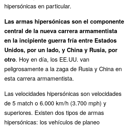
hipersónicas en particular.
Las armas hipersónicas son el componente
central de la nueva carrera armamentista
en la incipiente guerra fría entre Estados
Unidos, por un lado, y China y Rusia, por
otro
. Hoy en día, los EE.UU. van
peligrosamente a la zaga de Rusia y China en
esta carrera armamentista.
Las velocidades hipersónicas son velocidades
de 5 match o 6.000 km/h (3.700 mph) y
superiores. Existen dos tipos de armas
hipersónicas: los vehículos de planeo