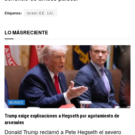
Etiquetas:
Israel-EE. UU.
LO MÁS
RECIENTE
MUNDO
Trump exige explicaciones a Hegseth por agotamiento de
arsenales
Donald Trump reclamó a Pete Hegseth el severo