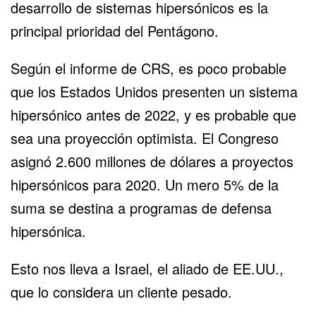
desarrollo de sistemas hipersónicos es la
principal prioridad del Pentágono.
Según el informe de CRS, es poco probable
que los Estados Unidos presenten un sistema
hipersónico antes de 2022, y es probable que
sea una proyección optimista. El Congreso
asignó 2.600 millones de dólares a proyectos
hipersónicos para 2020. Un mero 5% de la
suma se destina a programas de defensa
hipersónica.
Esto nos lleva a Israel, el aliado de EE.UU.,
que lo considera un cliente pesado.