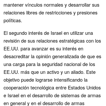
mantener vínculos normales y desarrollar sus
relaciones libres de restricciones y presiones
políticas.
El segundo interés de Israel en utilizar una
revisión de sus relaciones estratégicas con los
EE.UU. para avanzar es su interés en
desacreditar la opinión generalizada de que es
una carga para la seguridad nacional de los
EE.UU. más que un activo y un aliado. Este
objetivo puede lograrse intensificando la
cooperación tecnológica entre Estados Unidos
e Israel en el desarrollo de sistemas de armas
en general y en el desarrollo de armas