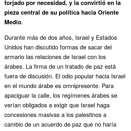
forjado por necesidad, y la convirtió en la
pieza central de su política hacia Oriente
Medio
.
Durante más de dos años, Israel y Estados
Unidos han discutido formas de sacar del
armario las relaciones de Israel con los
árabes. La firma de un tratado de paz está
fuera de discusión. El odio popular hacia Israel
en el mundo árabe es omnipresente. Para
apaciguar la calle, los regímenes árabes se
verían obligados a exigir que Israel haga
concesiones masivas a los palestinos a
cambio de un acuerdo de paz que no haría