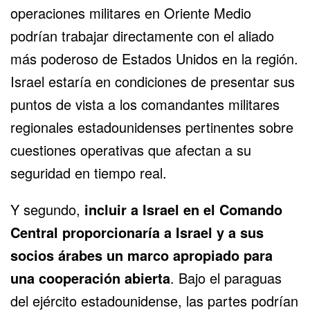
operaciones militares en Oriente Medio
podrían trabajar directamente con el aliado
más poderoso de Estados Unidos en la región.
Israel estaría en condiciones de presentar sus
puntos de vista a los comandantes militares
regionales estadounidenses pertinentes sobre
cuestiones operativas que afectan a su
seguridad en tiempo real.
Y segundo,
incluir a Israel en el Comando
Central proporcionaría a Israel y a sus
socios árabes un marco apropiado para
una cooperación abierta
. Bajo el paraguas
del ejército estadounidense, las partes podrían