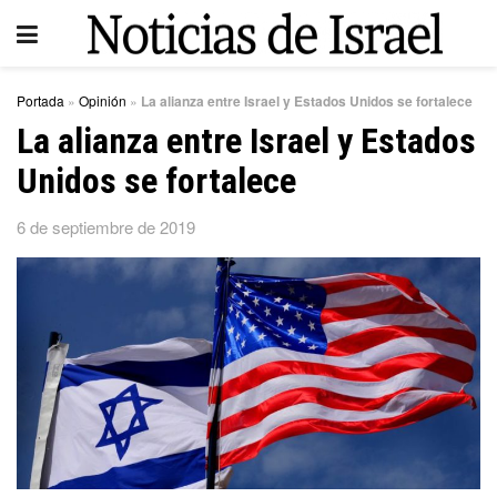
Portada
»
Opinión
»
La alianza entre Israel y Estados Unidos se fortalece
La alianza entre Israel y Estados
Unidos se fortalece
6 de septiembre de 2019