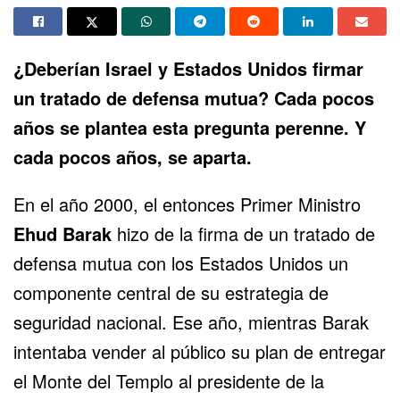
¿Deberían Israel y Estados Unidos firmar
un
tratado de defensa mutua
? Cada pocos
años se plantea esta pregunta perenne. Y
cada pocos años, se aparta.
En el año 2000, el entonces Primer Ministro
Ehud Barak
hizo de la firma de un tratado de
defensa mutua con los Estados Unidos un
componente central de su
estrategia de
seguridad
nacional. Ese año, mientras Barak
intentaba vender al público su plan de entregar
el Monte del Templo al presidente de la