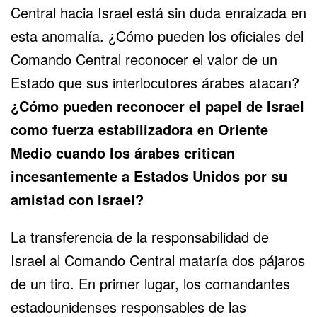
Central hacia Israel está sin duda enraizada en
esta anomalía. ¿Cómo pueden los oficiales del
Comando Central reconocer el valor de un
Estado que sus interlocutores árabes atacan?
¿Cómo pueden reconocer el papel de Israel
como fuerza estabilizadora en Oriente
Medio cuando los árabes critican
incesantemente a Estados Unidos por su
amistad con Israel?
La transferencia de la responsabilidad de
Israel al Comando Central mataría dos pájaros
de un tiro. En primer lugar, los comandantes
estadounidenses responsables de las