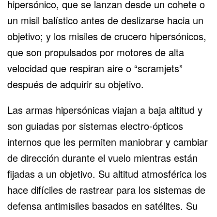
hipersónico, que se lanzan desde un cohete o
un misil balístico antes de deslizarse hacia un
objetivo; y los misiles de crucero hipersónicos,
que son propulsados por motores de alta
velocidad que respiran aire o “scramjets”
después de adquirir su objetivo.
Las armas hipersónicas viajan a baja altitud y
son guiadas por sistemas electro-ópticos
internos que les permiten maniobrar y cambiar
de dirección durante el vuelo mientras están
fijadas a un objetivo. Su altitud atmosférica los
hace difíciles de rastrear para los sistemas de
defensa antimisiles basados en satélites. Su