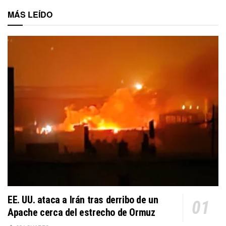
MÁS LEÍDO
EE. UU. ataca a Irán tras derribo de un
Apache cerca del estrecho de Ormuz