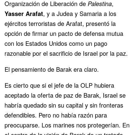
Organización de Liberación de
Palestina
,
Yasser Arafat
, y a Judea y Samaria a los
ejércitos terroristas de Arafat, presentó la
opción de firmar un pacto de defensa mutua
con los Estados Unidos como un pago
razonable por el sacrificio de Israel por la paz.
El pensamiento de Barak era claro.
Es cierto que si el jefe de la OLP hubiera
aceptado la oferta de paz de Barak, Israel se
habría quedado sin su capital y sin fronteras
defendibles. Pero no había razón para
preocuparse. Los marines nos protegerían. En
el centro de la visión de Barak de un tratado