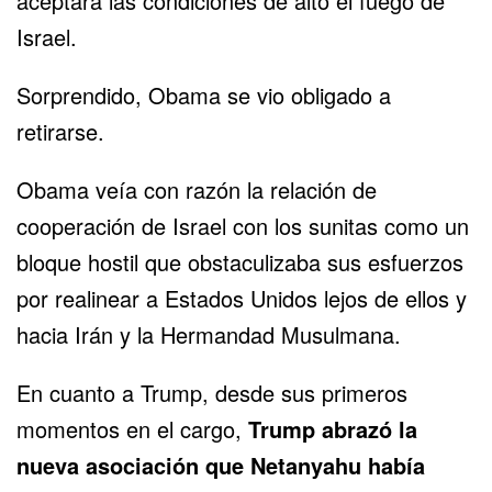
aceptara las condiciones de alto el fuego de
Israel.
Sorprendido, Obama se vio obligado a
retirarse.
Obama veía con razón la relación de
cooperación de Israel con los sunitas como un
bloque hostil que obstaculizaba sus esfuerzos
por realinear a Estados Unidos lejos de ellos y
hacia Irán y la Hermandad Musulmana.
En cuanto a Trump, desde sus primeros
momentos en el cargo,
Trump abrazó la
nueva asociación que Netanyahu había