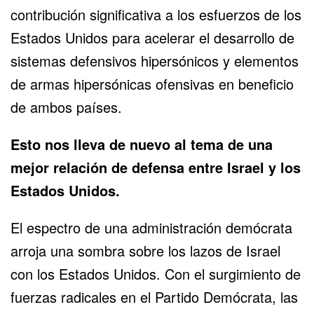
contribución significativa a los esfuerzos de los
Estados Unidos para acelerar el desarrollo de
sistemas defensivos hipersónicos y elementos
de armas hipersónicas ofensivas en beneficio
de ambos países.
Esto nos lleva de nuevo al tema de una
mejor relación de defensa entre Israel y los
Estados Unidos.
El espectro de una administración demócrata
arroja una sombra sobre los lazos de Israel
con los Estados Unidos. Con el surgimiento de
fuerzas radicales en el Partido Demócrata, las