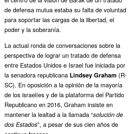
de defensa mutua estaba su falta de voluntad
para soportar las cargas de la libertad, el
poder y la soberanía.
La actual ronda de conversaciones sobre la
perspectiva de lograr un tratado de defensa
entre Estados Unidos e Israel fue iniciada por
la senadora republicana
Lindsey Graham
(R-
SC). En oposición a la opinión de la mayoría
de los israelíes y de la plataforma del Partido
Republicano en 2016, Graham insiste en
mantener la lealtad a la llamada “
solución de
dos Estados
”, a pesar de sus cien años de