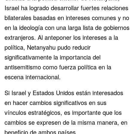
Israel ha logrado desarrollar fuertes relaciones
bilaterales basadas en intereses comunes y no
en la ideología con una larga lista de gobiernos
extranjeros. Al anteponer los intereses a la
política, Netanyahu pudo reducir
significativamente la importancia del
antisemitismo como fuerza política en la
escena internacional.
Si Israel y Estados Unidos están interesados
en hacer cambios significativos en sus
vínculos estratégicos, es importante que los
cambios se expresen de la misma manera, en
beneficio de ambos países.