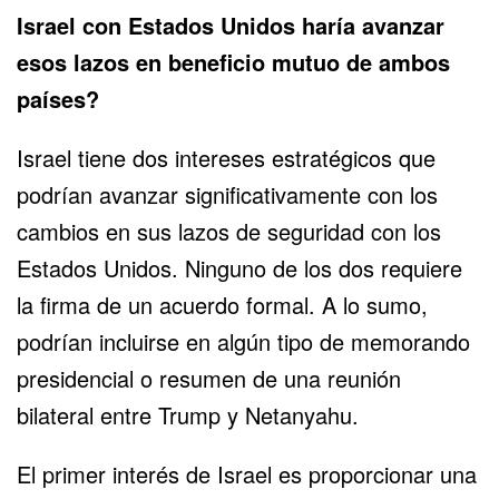
Israel con Estados Unidos haría avanzar
esos lazos en beneficio mutuo de ambos
países?
Israel tiene dos intereses estratégicos que
podrían avanzar significativamente con los
cambios en sus lazos de seguridad con los
Estados Unidos. Ninguno de los dos requiere
la firma de un acuerdo formal. A lo sumo,
podrían incluirse en algún tipo de memorando
presidencial o resumen de una reunión
bilateral entre Trump y Netanyahu.
El primer interés de Israel es proporcionar una