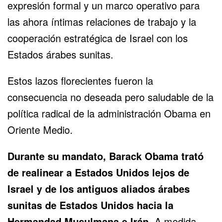
expresión formal y un marco operativo para
las ahora íntimas relaciones de trabajo y la
cooperación estratégica de Israel con los
Estados árabes sunitas.
Estos lazos florecientes fueron la
consecuencia no deseada pero saludable de la
política radical de la administración Obama en
Oriente Medio.
Durante su mandato, Barack Obama trató
de realinear a Estados Unidos lejos de
Israel y de los antiguos aliados árabes
sunitas de Estados Unidos hacia la
Hermandad Musulmana e Irán
. A medida