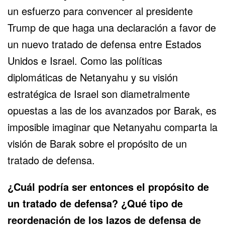
un esfuerzo para convencer al presidente
Trump de que haga una declaración a favor de
un nuevo tratado de defensa entre Estados
Unidos e Israel. Como las políticas
diplomáticas de Netanyahu y su visión
estratégica de Israel son diametralmente
opuestas a las de los avanzados por Barak, es
imposible imaginar que Netanyahu comparta la
visión de Barak sobre el propósito de un
tratado de defensa.
¿Cuál podría ser entonces el propósito de
un tratado de defensa? ¿Qué tipo de
reordenación de los lazos de defensa de