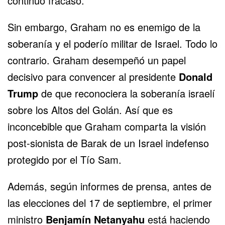
continuo fracaso.
Sin embargo, Graham no es enemigo de la
soberanía y el poderío militar de Israel. Todo lo
contrario. Graham desempeñó un papel
decisivo para convencer al presidente
Donald
Trump
de que reconociera la soberanía israelí
sobre los Altos del Golán. Así que es
inconcebible que Graham comparta la visión
post-sionista de Barak de un Israel indefenso
protegido por el Tío Sam.
Además, según informes de prensa, antes de
las elecciones del 17 de septiembre, el primer
ministro
Benjamín Netanyahu
está haciendo