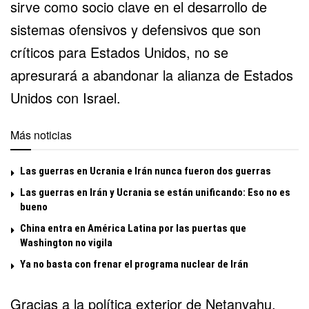
sirve como socio clave en el desarrollo de
sistemas ofensivos y defensivos que son
críticos para Estados Unidos, no se
apresurará a abandonar la alianza de Estados
Unidos con Israel.
Más noticias
Las guerras en Ucrania e Irán nunca fueron dos guerras
Las guerras en Irán y Ucrania se están unificando: Eso no es
bueno
China entra en América Latina por las puertas que
Washington no vigila
Ya no basta con frenar el programa nuclear de Irán
Gracias a la política exterior de Netanyahu,