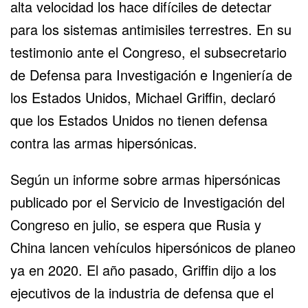
alta velocidad los hace difíciles de detectar
para los sistemas antimisiles terrestres. En su
testimonio ante el Congreso, el subsecretario
de Defensa para Investigación e Ingeniería de
los Estados Unidos, Michael Griffin, declaró
que los Estados Unidos no tienen defensa
contra las armas hipersónicas.
Según un informe sobre armas hipersónicas
publicado por el Servicio de Investigación del
Congreso en julio, se espera que Rusia y
China lancen vehículos hipersónicos de planeo
ya en 2020. El año pasado, Griffin dijo a los
ejecutivos de la industria de defensa que el