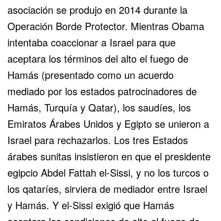
asociación se produjo en 2014 durante la
Operación Borde Protector. Mientras Obama
intentaba coaccionar a Israel para que
aceptara los términos del alto el fuego de
Hamás (presentado como un acuerdo
mediado por los estados patrocinadores de
Hamás, Turquía y Qatar), los saudíes, los
Emiratos Árabes Unidos y Egipto se unieron a
Israel para rechazarlos. Los tres Estados
árabes sunitas insistieron en que el presidente
egipcio Abdel Fattah el-Sissi, y no los turcos o
los qataríes, sirviera de mediador entre Israel
y Hamás. Y el-Sissi exigió que Hamás