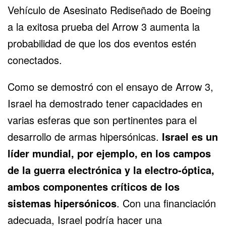
Vehículo de Asesinato Rediseñado de Boeing
a la exitosa prueba del Arrow 3 aumenta la
probabilidad de que los dos eventos estén
conectados.
Como se demostró con el ensayo de Arrow 3,
Israel ha demostrado tener capacidades en
varias esferas que son pertinentes para el
desarrollo de armas hipersónicas.
Israel es un
líder mundial, por ejemplo, en los campos
de la guerra electrónica y la electro-óptica,
ambos componentes críticos de los
sistemas hipersónicos
. Con una financiación
adecuada, Israel podría hacer una