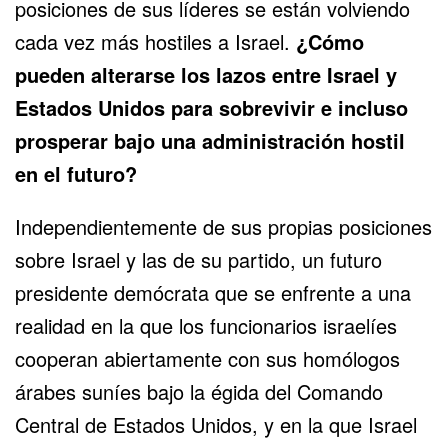
posiciones de sus líderes se están volviendo
cada vez más hostiles a Israel.
¿Cómo
pueden alterarse los lazos entre Israel y
Estados Unidos para sobrevivir e incluso
prosperar bajo una administración hostil
en el futuro?
Independientemente de sus propias posiciones
sobre Israel y las de su partido, un futuro
presidente demócrata que se enfrente a una
realidad en la que los funcionarios israelíes
cooperan abiertamente con sus homólogos
árabes suníes bajo la égida del Comando
Central de Estados Unidos, y en la que Israel