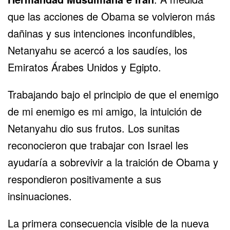
que las acciones de Obama se volvieron más
dañinas y sus intenciones inconfundibles,
Netanyahu se acercó a los saudíes, los
Emiratos Árabes Unidos y Egipto.
Trabajando bajo el principio de que el enemigo
de mi enemigo es mi amigo, la intuición de
Netanyahu dio sus frutos. Los sunitas
reconocieron que trabajar con Israel les
ayudaría a sobrevivir a la traición de Obama y
respondieron positivamente a sus
insinuaciones.
La primera consecuencia visible de la nueva