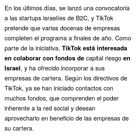
En los últimos días, se lanzó una convocatoria
a las startups israelíes de B2C, y TikTok
pretende que varias docenas de empresas
completen el programa a finales de año. Como
parte de la iniciativa,
TikTok está interesada
en colaborar con fondos de
capital riesgo
en
Israel
, y ha ofrecido incorporar a sus
empresas de cartera. Según los directivos de
TikTok, ya se han iniciado contactos con
muchos fondos, que comprenden el poder
inherente a la red social y desean
aprovecharlo en beneficio de las empresas de
su cartera.