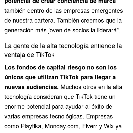
potencial de crear conciencia de marca
también dentro de las empresas emergentes
de nuestra cartera. También creemos que la
generación más joven de socios la liderará”.
La gente de la alta tecnología entiende la
ventaja de TikTok
Los fondos de capital riesgo no son los
únicos que utilizan TikTok para llegar a
nuevas audiencias.
Muchos otros en la alta
tecnología consideran que TikTok tiene un
enorme potencial para ayudar al éxito de
varias empresas tecnológicas. Empresas
como Playtika, Monday.com, Fiverr y
Wix
ya