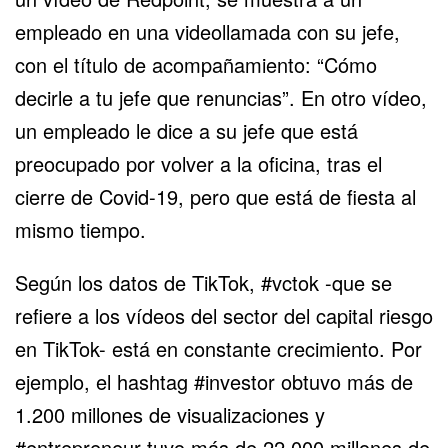
empleado en una videollamada con su jefe,
con el título de acompañamiento: “Cómo
decirle a tu jefe que renuncias”. En otro vídeo,
un empleado le dice a su jefe que está
preocupado por volver a la oficina, tras el
cierre de Covid-19, pero que está de fiesta al
mismo tiempo.
Según los datos de TikTok, #vctok -que se
refiere a los vídeos del sector del capital riesgo
en TikTok- está en constante crecimiento. Por
ejemplo, el hashtag #investor obtuvo más de
1.200 millones de visualizaciones y
#entrepreneur tuvo más de 22.000 millones de