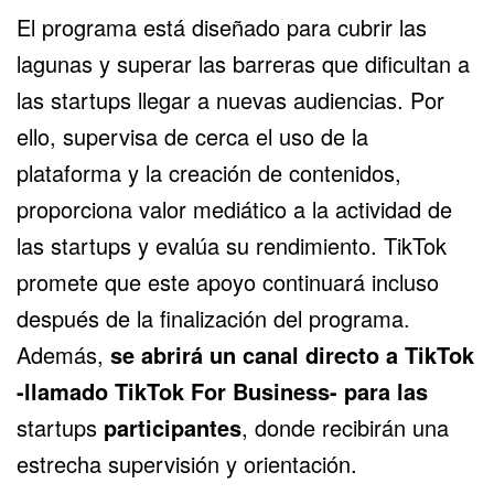
El programa está diseñado para cubrir las
lagunas y superar las barreras que dificultan a
las startups llegar a nuevas audiencias. Por
ello, supervisa de cerca el uso de la
plataforma y la creación de contenidos,
proporciona valor mediático a la actividad de
las startups y evalúa su rendimiento. TikTok
promete que este apoyo continuará incluso
después de la finalización del programa.
Además,
se abrirá un canal directo a TikTok
-llamado TikTok For Business- para las
startups
participantes
, donde recibirán una
estrecha supervisión y orientación.