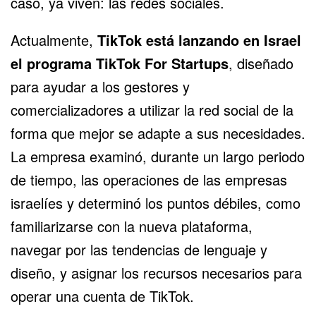
caso, ya viven: las redes sociales.
Actualmente,
TikTok está lanzando en Israel
el programa TikTok For Startups
, diseñado
para ayudar a los gestores y
comercializadores a utilizar la red social de la
forma que mejor se adapte a sus necesidades.
La empresa examinó, durante un largo periodo
de tiempo, las operaciones de las empresas
israelíes y determinó los puntos débiles, como
familiarizarse con la nueva plataforma,
navegar por las tendencias de lenguaje y
diseño, y asignar los recursos necesarios para
operar una cuenta de TikTok.