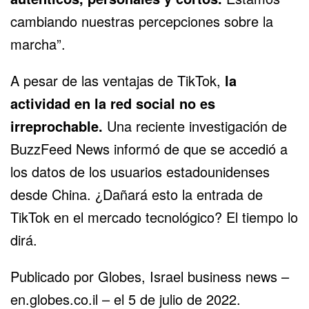
cambiando nuestras percepciones sobre la
marcha”.
A pesar de las ventajas de TikTok,
la
actividad en la red social no es
irreprochable.
Una reciente investigación de
BuzzFeed News informó de que se accedió a
los datos de los usuarios estadounidenses
desde China. ¿Dañará esto la entrada de
TikTok
en el mercado tecnológico? El tiempo lo
dirá.
Publicado por Globes, Israel business news –
en.globes.co.il – el 5 de julio de 2022.