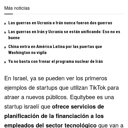
Más noticias
Las guerras en Ucrania e Irán nunca fueron dos guerras
Las guerras en Irán y Ucrania se están unificando: Eso no es
bueno
China entra en América Latina por las puertas que
Washington no vigila
Ya no basta con frenar el programa nuclear de Irán
En Israel, ya se pueden ver los primeros
ejemplos de startups que utilizan TikTok para
atraer a nuevos públicos. Equitybee es una
startup israelí que
ofrece servicios de
planificación de la financiación a los
empleados del sector tecnológico
que van a