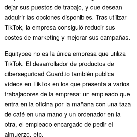
dejar sus puestos de trabajo, y que desean
adquirir las opciones disponibles. Tras utilizar
TikTok, la empresa consiguió reducir sus
costes de marketing y mejorar sus campañas.
Equitybee no es la única empresa que utiliza
TikTok. El desarrollador de productos de
ciberseguridad Guard.io también publica
vídeos en TikTok en los que presenta a varios
trabajadores de la empresa: un empleado que
entra en la oficina por la mañana con una taza
de café en una mano y un ordenador en la
otra, el empleado encargado de pedir el
almuerzo, etc.