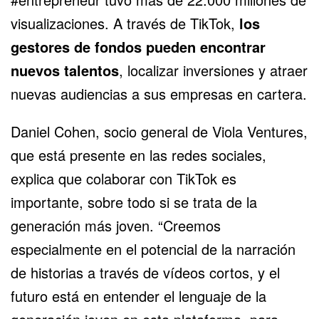
visualizaciones. A través de TikTok,
los
gestores de fondos pueden encontrar
nuevos talentos
, localizar
inversiones
y atraer
nuevas audiencias a sus empresas en cartera.
Daniel Cohen, socio general de Viola Ventures,
que está presente en las redes sociales,
explica que colaborar con TikTok es
importante, sobre todo si se trata de la
generación más joven. “Creemos
especialmente en el potencial de la narración
de historias a través de vídeos cortos, y el
futuro está en entender el lenguaje de la