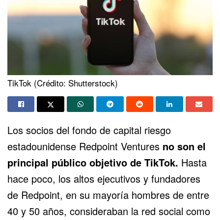
TikTok (Crédito: Shutterstock)
Los socios del fondo de capital riesgo
estadounidense Redpoint Ventures
no son el
principal público objetivo de TikTok.
Hasta
hace poco, los altos ejecutivos y fundadores
de Redpoint, en su mayoría hombres de entre
40 y 50 años, consideraban la red social como