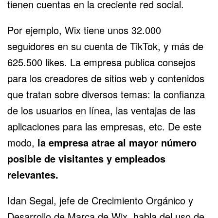
tienen cuentas en la creciente red social.
Por ejemplo, Wix tiene unos 32.000
seguidores en su cuenta de TikTok, y más de
625.500 likes. La empresa publica consejos
para los creadores de sitios web y contenidos
que tratan sobre diversos temas: la confianza
de los usuarios en línea, las ventajas de las
aplicaciones para las empresas, etc. De este
modo,
la empresa atrae al mayor número
posible de visitantes y empleados
relevantes.
Idan Segal, jefe de Crecimiento Orgánico y
Desarrollo de Marca de Wix, habla del uso de