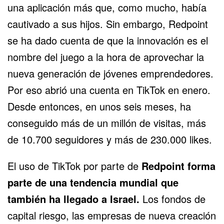
una aplicación más que, como mucho, había
cautivado a sus hijos. Sin embargo, Redpoint
se ha dado cuenta de que la innovación es el
nombre del juego a la hora de aprovechar la
nueva generación de jóvenes emprendedores.
Por eso abrió una cuenta en
TikTok
en enero.
Desde entonces, en unos seis meses, ha
conseguido más de un millón de visitas, más
de 10.700 seguidores y más de 230.000 likes.
El uso de TikTok por parte de
Redpoint forma
parte de una tendencia mundial que
también ha llegado a Israel.
Los fondos de
capital riesgo, las empresas de nueva creación