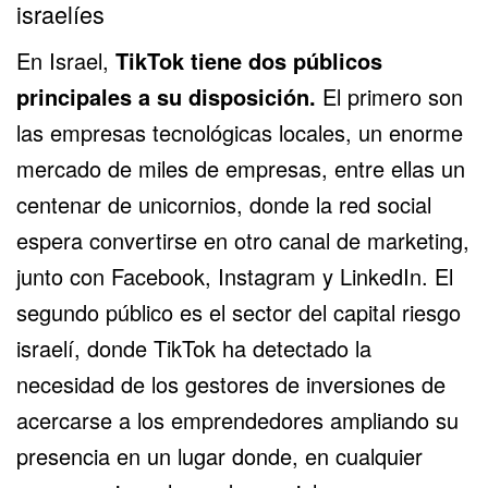
israelíes
En Israel,
TikTok tiene dos públicos
principales a su disposición.
El primero son
las empresas tecnológicas locales, un enorme
mercado de miles de empresas, entre ellas un
centenar de unicornios, donde la red social
espera convertirse en otro canal de marketing,
junto con
Facebook
,
Instagram
y
LinkedIn
. El
segundo público es el sector del capital riesgo
israelí, donde TikTok ha detectado la
necesidad de los gestores de inversiones de
acercarse a los emprendedores ampliando su
presencia en un lugar donde, en cualquier