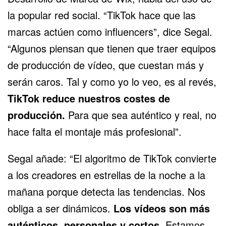
la popular red social. “TikTok hace que las
marcas actúen como
influencers
”, dice Segal.
“Algunos piensan que tienen que traer equipos
de producción de vídeo, que cuestan más y
serán caros. Tal y como yo lo veo, es al revés,
TikTok reduce nuestros costes de
producción.
Para que sea auténtico y real, no
hace falta el montaje más profesional”.
Segal añade: “El algoritmo de TikTok convierte
a los creadores en estrellas de la noche a la
mañana porque detecta las tendencias. Nos
obliga a ser dinámicos.
Los vídeos son más
auténticos, personales y cortos.
Estamos