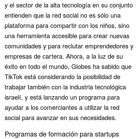
y el sector de la alta tecnología en su conjunto
entienden que la red social no es sólo una
plataforma para compartir con los niños, sino
una herramienta accesible para crear nuevas
comunidades y para reclutar emprendedores y
empresas de cartera. Ahora, a la luz de su
éxito en todo el mundo, Globes ha sabido que
TikTok está considerando la posibilidad de
trabajar también con la industria
tecnológica
israelí
, y está lanzando un programa para
ayudar a los comerciantes a utilizar la red
social para avanzar en sus necesidades.
Programas de formación para startups