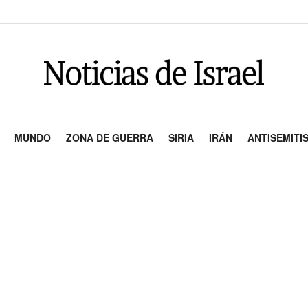
MUNDO
ZONA DE GUERRA
SIRIA
IRÁN
ANTISEMITI