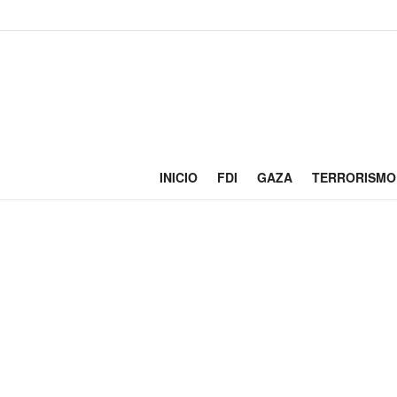
INICIO
FDI
GAZA
TERRORISMO