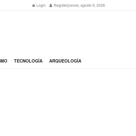
Login
Register
jueves, agosto 6, 2026
SMO
TECNOLOGÍA
ARQUEOLOGÍA