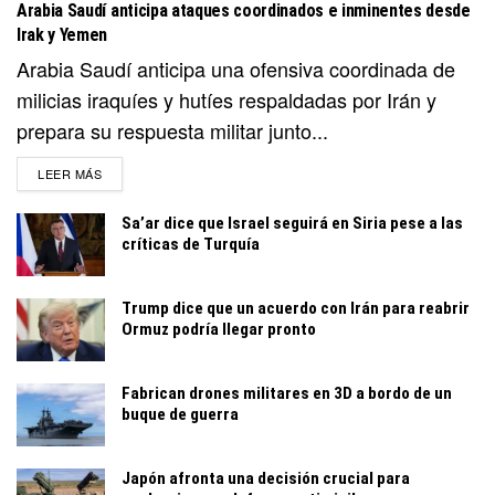
Arabia Saudí anticipa ataques coordinados e inminentes desde
Irak y Yemen
Arabia Saudí anticipa una ofensiva coordinada de
milicias iraquíes y hutíes respaldadas por Irán y
prepara su respuesta militar junto...
DETAILS
LEER MÁS
Sa’ar dice que Israel seguirá en Siria pese a las
críticas de Turquía
Trump dice que un acuerdo con Irán para reabrir
Ormuz podría llegar pronto
Fabrican drones militares en 3D a bordo de un
buque de guerra
Japón afronta una decisión crucial para