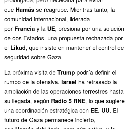
que
Hamás
se reagrupe. Mientras tanto, la
comunidad internacional, liderada
por
Francia
y la
UE
, presiona por una solución
de dos Estados, una propuesta rechazada por
el
Likud
, que insiste en mantener el control de
seguridad sobre Gaza.
La próxima visita de
Trump
podría definir el
rumbo de la ofensiva.
Israel
ha retrasado la
ampliación de las operaciones terrestres hasta
su llegada, según
Radio 5 RNE
, lo que sugiere
una coordinación estratégica con
EE. UU.
El
futuro de Gaza permanece incierto,