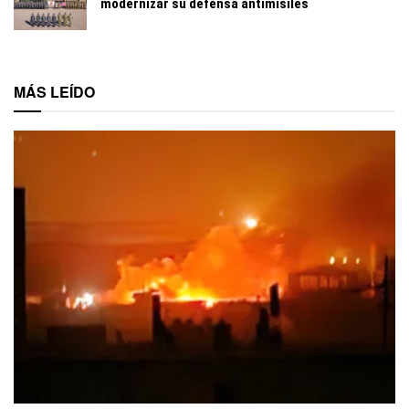
modernizar su defensa antimisiles
MÁS LEÍDO