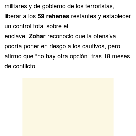
militares y de gobierno de los terroristas,
liberar a los
59
rehenes
restantes y establecer
un control total sobre el
enclave.
Zohar
reconoció que la ofensiva
podría poner en riesgo a los cautivos, pero
afirmó que “no hay otra opción” tras 18 meses
de conflicto.