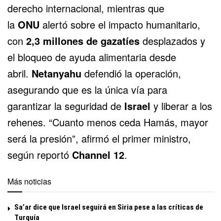
derecho internacional, mientras que
la
ONU
alertó sobre el impacto humanitario,
con
2,3 millones de gazatíes
desplazados y
el bloqueo de ayuda alimentaria desde
abril.
Netanyahu
defendió la operación,
asegurando que es la única vía para
garantizar la seguridad de
Israel
y liberar a los
rehenes. “Cuanto menos ceda Hamás, mayor
será la presión”, afirmó el primer ministro,
según reportó
Channel 12
.
Más noticias
Sa’ar dice que Israel seguirá en Siria pese a las críticas de
Turquía