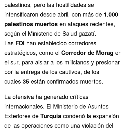
palestinos, pero las hostilidades se
intensificaron desde abril, con más de
1.000
palestinos muertos
en ataques recientes,
según el Ministerio de Salud gazatí.
Las
FDI
han establecido corredores
estratégicos, como el
Corredor de Morag
en
el sur, para aislar a los milicianos y presionar
por la entrega de los cautivos, de los
cuales
35
están confirmados muertos.
La ofensiva ha generado críticas
internacionales. El Ministerio de Asuntos
Exteriores de
Turquía
condenó la expansión
de las operaciones como una violación del