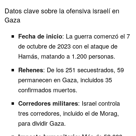
Datos clave sobre la ofensiva israelí en
Gaza
Fecha de inicio
: La guerra comenzó el 7
de octubre de 2023 con el ataque de
Hamás, matando a 1.200 personas.
Rehenes
: De los 251 secuestrados, 59
permanecen en Gaza, incluidos 35
confirmados muertos.
Corredores militares
: Israel controla
tres corredores, incluido el de Morag,
para dividir Gaza.