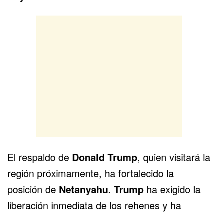
El respaldo de
Donald Trump
, quien visitará la
región próximamente, ha fortalecido la
posición de
Netanyahu
.
Trump
ha exigido la
liberación inmediata de los rehenes y ha