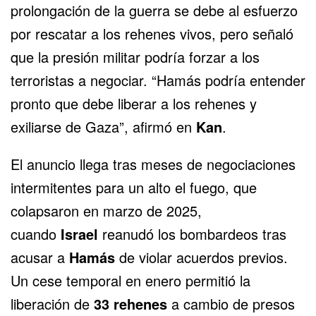
prolongación de la guerra se debe al esfuerzo
por rescatar a los rehenes vivos, pero señaló
que la presión militar podría forzar a los
terroristas a negociar. “Hamás podría entender
pronto que debe liberar a los rehenes y
exiliarse de Gaza”, afirmó en
Kan
.
El anuncio llega tras meses de negociaciones
intermitentes para un alto el fuego, que
colapsaron en marzo de 2025,
cuando
Israel
reanudó los bombardeos tras
acusar a
Hamás
de violar acuerdos previos.
Un cese temporal en enero permitió la
liberación de
33 rehenes
a cambio de presos