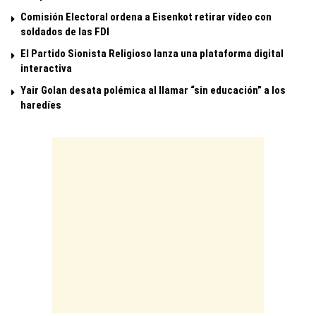
Comisión Electoral ordena a Eisenkot retirar vídeo con
soldados de las FDI
El Partido Sionista Religioso lanza una plataforma digital
interactiva
Yair Golan desata polémica al llamar “sin educación” a los
haredíes