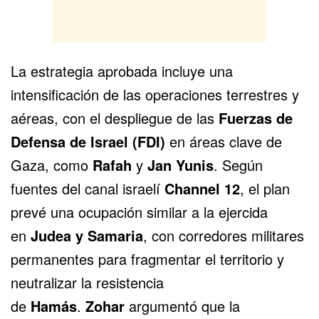
La estrategia aprobada incluye una
intensificación de las operaciones terrestres y
aéreas, con el despliegue de las
Fuerzas de
Defensa de Israel
(FDI)
en áreas clave de
Gaza, como
Rafah
y
Jan Yunis
. Según
fuentes del canal israelí
Channel 12
, el plan
prevé una ocupación similar a la ejercida
en
Judea y Samaria
, con corredores militares
permanentes para fragmentar el territorio y
neutralizar la resistencia
de
Hamás
.
Zohar
argumentó que la