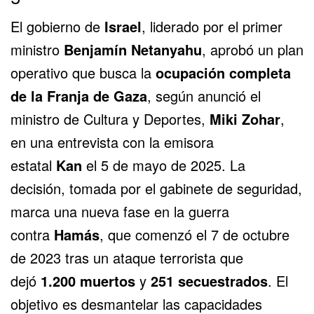
El gobierno de
Israel
, liderado por el primer
ministro
Benjamín Netanyahu
, aprobó un plan
operativo que busca la
ocupación completa
de la
Franja de Gaza
, según anunció el
ministro de Cultura y Deportes,
Miki Zohar
,
en una entrevista con la emisora
estatal
Kan
el 5 de mayo de 2025. La
decisión, tomada por el gabinete de seguridad,
marca una nueva fase en la guerra
contra
Hamás
, que comenzó el 7 de octubre
de 2023 tras un ataque terrorista que
dejó
1.200 muertos
y
251 secuestrados
. El
objetivo es desmantelar las capacidades