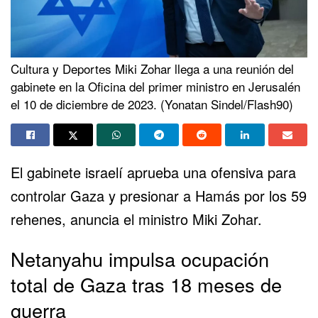
Cultura y Deportes Miki Zohar llega a una reunión del
gabinete en la Oficina del primer ministro en Jerusalén
el 10 de diciembre de 2023. (Yonatan Sindel/Flash90)
El gabinete israelí aprueba una ofensiva para
controlar
Gaza
y presionar a Hamás por los 59
rehenes, anuncia el ministro Miki Zohar.
Netanyahu impulsa ocupación
total de Gaza tras 18 meses de
guerra