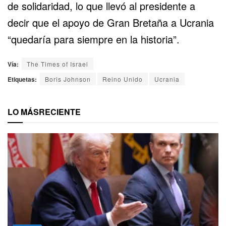
de solidaridad, lo que llevó al presidente a
decir que
el apoyo de Gran Bretaña a Ucrania
“quedaría para siempre en la historia”.
Vía:
The Times of Israel
Etiquetas:
Boris Johnson
Reino Unido
Ucrania
LO MÁS
RECIENTE