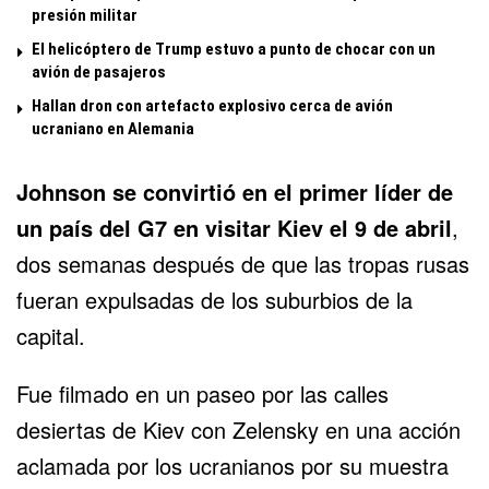
presión militar
El helicóptero de Trump estuvo a punto de chocar con un
avión de pasajeros
Hallan dron con artefacto explosivo cerca de avión
ucraniano en Alemania
Johnson se convirtió en el primer líder de
un país del G7 en visitar Kiev el 9 de abril
,
dos semanas después de que las tropas rusas
fueran expulsadas de los suburbios de la
capital.
Fue filmado en un paseo por las calles
desiertas de Kiev con Zelensky en una acción
aclamada por los ucranianos por su muestra