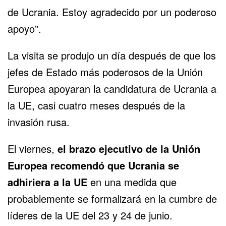
de Ucrania. Estoy agradecido por un poderoso
apoyo”.
La visita se produjo un día después de que los
jefes de Estado más poderosos de la Unión
Europea apoyaran la candidatura de Ucrania a
la UE, casi cuatro meses después de la
invasión rusa.
El viernes,
el brazo ejecutivo de la Unión
Europea recomendó que
Ucrania se
adhiriera a la UE
en una medida que
probablemente se formalizará en la cumbre de
líderes de la UE del 23 y 24 de junio.