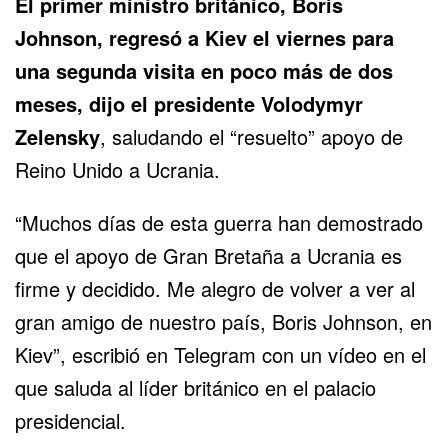
El primer ministro británico,
Boris
Johnson
, regresó a Kiev el viernes para
una segunda visita en poco más de dos
meses, dijo el presidente
Volodymyr
Zelensky
, saludando el “resuelto” apoyo de
Reino Unido a Ucrania.
“Muchos días de esta guerra han demostrado
que el apoyo de Gran Bretaña a Ucrania es
firme y decidido. Me alegro de volver a ver al
gran amigo de nuestro país, Boris Johnson, en
Kiev”, escribió en Telegram con un vídeo en el
que saluda al líder británico en el palacio
presidencial.