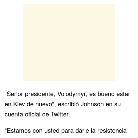
“Señor presidente, Volodymyr, es bueno estar
en Kiev de nuevo”, escribió Johnson en su
cuenta oficial de Twitter.
“Estamos con usted para darle la resistencia