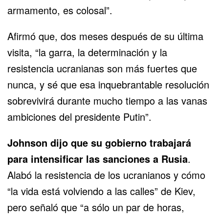
armamento, es colosal”.
Afirmó que, dos meses después de su última
visita, “la garra, la determinación y la
resistencia ucranianas son más fuertes que
nunca, y sé que esa inquebrantable resolución
sobrevivirá durante mucho tiempo a las vanas
ambiciones del presidente Putin”.
Johnson dijo que su gobierno trabajará
para intensificar
las sanciones a Rusia
.
Alabó la resistencia de los ucranianos y cómo
“la vida está volviendo a las calles” de Kiev,
pero señaló que “a sólo un par de horas,