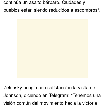
continúa un asalto bárbaro. Ciudades y
pueblos están siendo reducidos a escombros”.
Zelensky acogió con satisfacción la visita de
Johnson, diciendo en Telegram: “Tenemos una
visión común del movimiento hacia la victoria