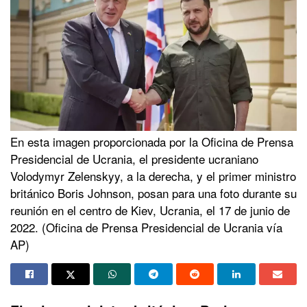
En esta imagen proporcionada por la Oficina de Prensa
Presidencial de Ucrania, el presidente ucraniano
Volodymyr Zelenskyy, a la derecha, y el primer ministro
británico Boris Johnson, posan para una foto durante su
reunión en el centro de Kiev, Ucrania, el 17 de junio de
2022. (Oficina de Prensa Presidencial de Ucrania vía
AP)