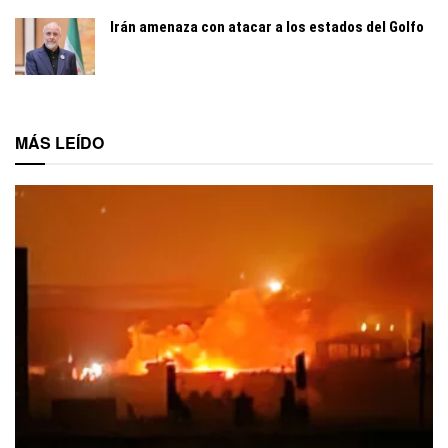
Irán amenaza con atacar a los estados del Golfo
MÁS LEÍDO