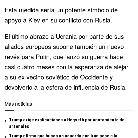
Esta medida sería un potente símbolo de
apoyo a Kiev en su conflicto con Rusia.
El último abrazo a Ucrania por parte de sus
aliados europeos supone también un nuevo
revés para Putin, que lanzó su guerra hace
casi cuatro meses con la esperanza de alejar
a su ex vecino soviético de Occidente y
devolverlo a la esfera de influencia de Rusia.
Más noticias
Trump exige explicaciones a Hegseth por agotamiento de
arsenales
Trump afirma que busca un acuerdo con Irán pese a la