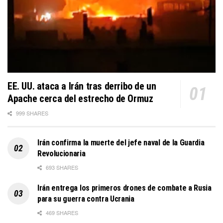
EE. UU. ataca a Irán tras derribo de un
Apache cerca del estrecho de Ormuz
999 SHARES
Irán confirma la muerte del jefe naval de la Guardia
Revolucionaria
693 SHARES
Irán entrega los primeros drones de combate a Rusia
para su guerra contra Ucrania
469 SHARES