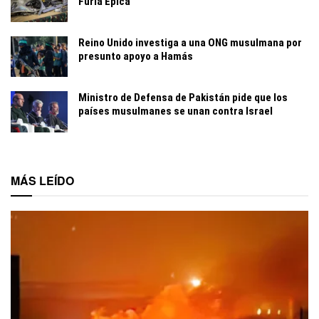
Furia Épica
Reino Unido investiga a una ONG musulmana por
presunto apoyo a Hamás
Ministro de Defensa de Pakistán pide que los
países musulmanes se unan contra Israel
MÁS LEÍDO