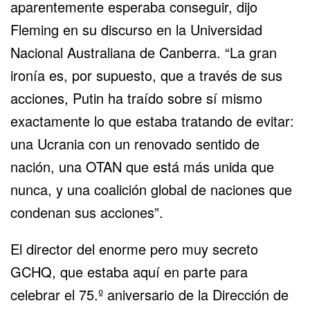
aparentemente esperaba conseguir, dijo
Fleming en su discurso en la Universidad
Nacional Australiana de Canberra. “La gran
ironía es, por supuesto, que a través de sus
acciones, Putin ha traído sobre sí mismo
exactamente lo que estaba tratando de evitar:
una Ucrania con un renovado sentido de
nación, una OTAN que está más unida que
nunca, y una coalición global de naciones que
condenan sus acciones”.
El director del enorme pero muy secreto
GCHQ, que estaba aquí en parte para
celebrar el 75.º aniversario de la Dirección de