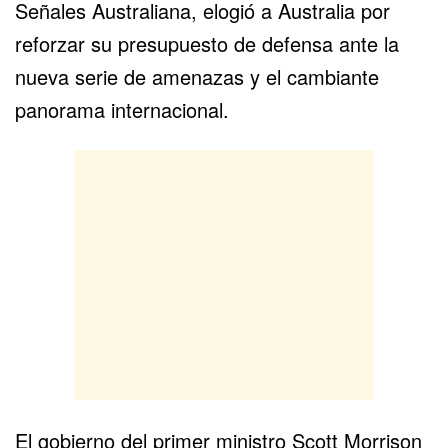
Señales Australiana, elogió a Australia por
reforzar su presupuesto de defensa ante la
nueva serie de amenazas y el cambiante
panorama internacional.
El gobierno del primer ministro Scott Morrison