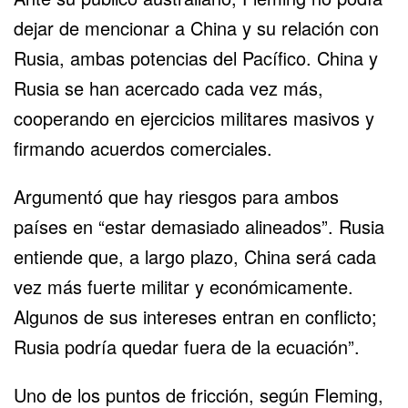
dejar de mencionar a China y su relación con
Rusia, ambas potencias del Pacífico. China y
Rusia se han acercado cada vez más,
cooperando en ejercicios militares masivos y
firmando acuerdos comerciales.
Argumentó que hay riesgos para ambos
países en “estar demasiado alineados”. Rusia
entiende que, a largo plazo, China será cada
vez más fuerte militar y económicamente.
Algunos de sus intereses entran en conflicto;
Rusia podría quedar fuera de la ecuación”.
Uno de los puntos de fricción, según Fleming,