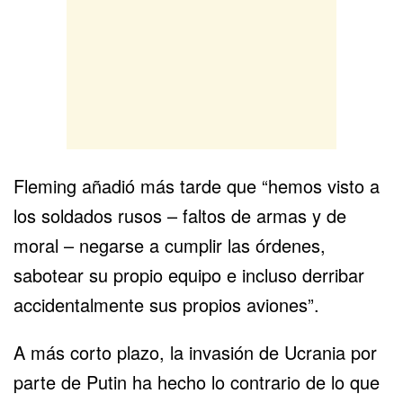
Fleming añadió más tarde que “hemos visto a
los soldados rusos – faltos de armas y de
moral – negarse a cumplir las órdenes,
sabotear su propio equipo e incluso derribar
accidentalmente sus propios aviones”.
A más corto plazo, la invasión de Ucrania por
parte de Putin ha hecho lo contrario de lo que