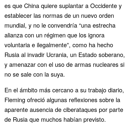
es que China quiere suplantar a Occidente y
establecer las normas de un nuevo orden
mundial, y no le convendría “una estrecha
alianza con un régimen que los ignora
voluntaria e ilegalmente”, como ha hecho
Rusia al invadir Ucrania, un Estado soberano,
y amenazar con el uso de armas nucleares si
no se sale con la suya.
En el ámbito más cercano a su trabajo diario,
Fleming ofreció algunas reflexiones sobre la
aparente ausencia de ciberataques por parte
de Rusia que muchos habían previsto.