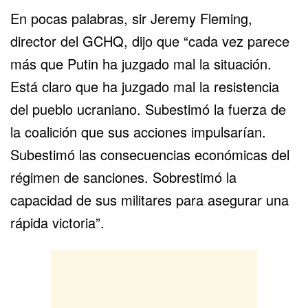
En pocas palabras, sir Jeremy Fleming,
director del GCHQ, dijo que “cada vez parece
más que Putin ha juzgado mal la situación.
Está claro que ha juzgado mal la resistencia
del pueblo ucraniano. Subestimó la fuerza de
la coalición que sus acciones impulsarían.
Subestimó las consecuencias económicas del
régimen de sanciones. Sobrestimó la
capacidad de sus militares para asegurar una
rápida victoria”.