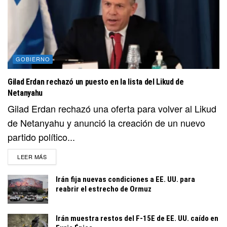
GOBIERNO
Gilad Erdan rechazó un puesto en la lista del Likud de
Netanyahu
Gilad Erdan rechazó una oferta para volver al Likud
de Netanyahu y anunció la creación de un nuevo
partido político...
DETAILS
LEER MÁS
Irán fija nuevas condiciones a EE. UU. para
reabrir el estrecho de Ormuz
Irán muestra restos del F-15E de EE. UU. caído en