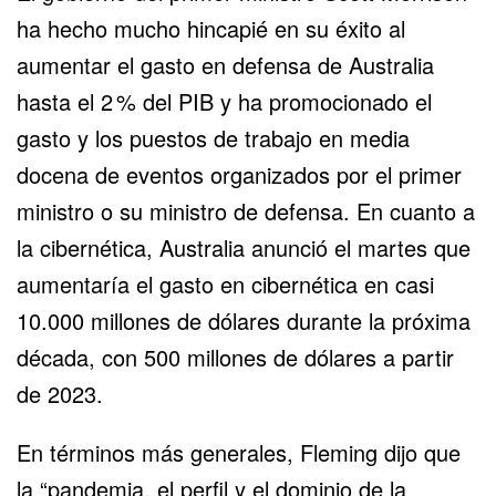
ha hecho mucho hincapié en su éxito al
aumentar el gasto en defensa de Australia
hasta el 2 % del PIB y ha promocionado el
gasto y los puestos de trabajo en media
docena de eventos organizados por el primer
ministro o su ministro de defensa. En cuanto a
la cibernética, Australia anunció el martes que
aumentaría el gasto en cibernética en casi
10.000 millones de dólares durante la próxima
década, con 500 millones de dólares a partir
de 2023.
En términos más generales, Fleming dijo que
la “pandemia, el perfil y el dominio de la