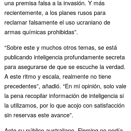
una premisa falsa a la invasión. Y más
recientemente, a los planes rusos para
reclamar falsamente el uso ucraniano de
armas químicas prohibidas”.
“Sobre este y muchos otros temas, se está
publicando inteligencia profundamente secreta
para asegurarse de que se escuche la verdad.
A este ritmo y escala, realmente no tiene
precedentes”, añadió. “En mi opinión, solo vale
la pena recopilar información de inteligencia si
la utilizamos, por lo que acojo con satisfacción
sin reservas este avance”.
Ante su público australiano, Fleming no podía