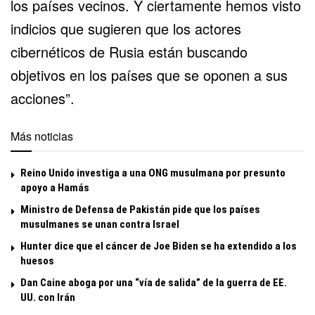
los países vecinos. Y ciertamente hemos visto
indicios que sugieren que los actores
cibernéticos de Rusia están buscando
objetivos en los países que se oponen a sus
acciones”.
Más noticias
Reino Unido investiga a una ONG musulmana por presunto
apoyo a Hamás
Ministro de Defensa de Pakistán pide que los países
musulmanes se unan contra Israel
Hunter dice que el cáncer de Joe Biden se ha extendido a los
huesos
Dan Caine aboga por una “vía de salida” de la guerra de EE.
UU. con Irán