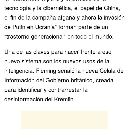
tecnología y la cibernética, el papel de China,
el fin de la campaña afgana y ahora la invasión
de Putin en Ucrania” forman parte de un
“trastorno generacional” en todo el mundo.
Una de las claves para hacer frente a ese
nuevo sistema son los nuevos usos de la
inteligencia. Fleming señaló la nueva Célula de
Información del Gobierno británico, creada
para identificar y contrarrestar la
desinformación del Kremlin.