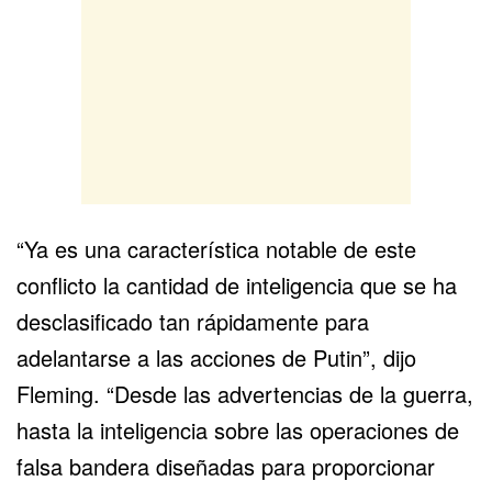
“Ya es una característica notable de este
conflicto la cantidad de inteligencia que se ha
desclasificado tan rápidamente para
adelantarse a las acciones de Putin”, dijo
Fleming. “Desde las advertencias de la guerra,
hasta la inteligencia sobre las operaciones de
falsa bandera diseñadas para proporcionar