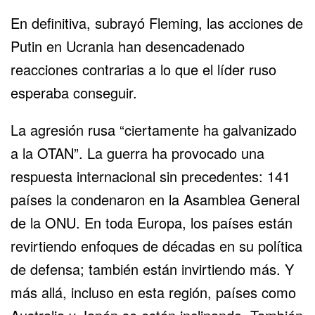
En definitiva, subrayó Fleming, las acciones de
Putin en Ucrania han desencadenado
reacciones contrarias a lo que el líder ruso
esperaba conseguir.
La agresión rusa “ciertamente ha galvanizado
a la OTAN”. La guerra ha provocado una
respuesta internacional sin precedentes: 141
países la condenaron en la Asamblea General
de la ONU. En toda Europa, los países están
revirtiendo enfoques de décadas en su política
de defensa; también están invirtiendo más. Y
más allá, incluso en esta región, países como