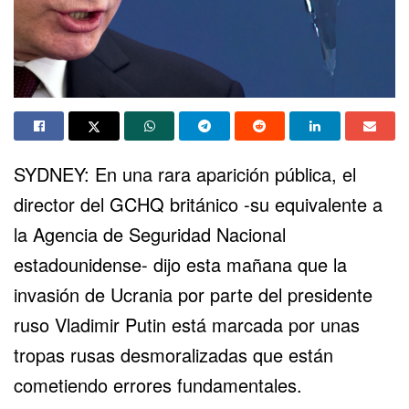
SYDNEY: En una rara aparición pública, el
director del GCHQ británico -su equivalente a
la Agencia de Seguridad Nacional
estadounidense- dijo esta mañana que la
invasión de Ucrania por parte del presidente
ruso Vladimir Putin está marcada por unas
tropas rusas desmoralizadas que están
cometiendo errores fundamentales.