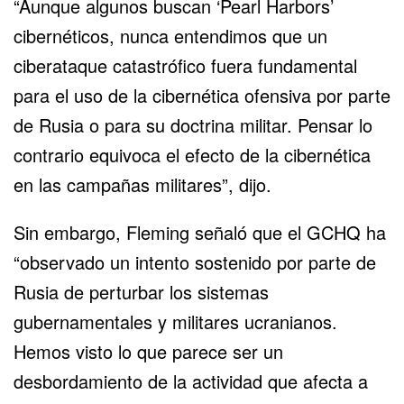
“Aunque algunos buscan ‘Pearl Harbors’
cibernéticos, nunca entendimos que un
ciberataque catastrófico fuera fundamental
para el uso de la cibernética ofensiva por parte
de Rusia o para su doctrina militar. Pensar lo
contrario equivoca el efecto de la cibernética
en las campañas militares”, dijo.
Sin embargo, Fleming señaló que el GCHQ ha
“observado un intento sostenido por parte de
Rusia de perturbar los sistemas
gubernamentales y militares ucranianos.
Hemos visto lo que parece ser un
desbordamiento de la actividad que afecta a