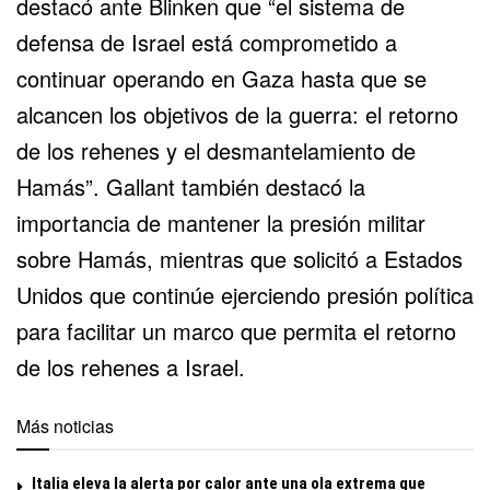
destacó ante Blinken que “el sistema de
defensa de Israel está comprometido a
continuar operando en Gaza hasta que se
alcancen los
objetivos de la guerra
: el retorno
de los rehenes y el desmantelamiento de
Hamás”. Gallant también destacó la
importancia de mantener la presión militar
sobre Hamás, mientras que solicitó a Estados
Unidos que continúe ejerciendo presión política
para facilitar un marco que permita el retorno
de los rehenes a Israel.
Más noticias
Italia eleva la alerta por calor ante una ola extrema que