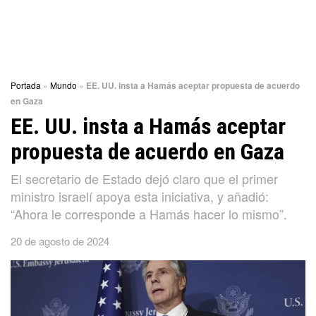
Portada
»
Mundo
»
EE. UU. insta a Hamás aceptar propuesta de acuerdo
en Gaza
EE. UU. insta a Hamás aceptar
propuesta de acuerdo en Gaza
El secretario de Estado dejó claro que el primer
ministro israelí apoya esta iniciativa, y añadió:
“Ahora le corresponde a Hamás hacer lo mismo”.
20 de agosto de 2024