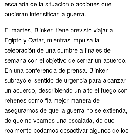
escalada de la situación o acciones que
pudieran intensificar la guerra.
El martes, Blinken tiene previsto viajar a
Egipto y Qatar
, mientras impulsa la
celebración de una cumbre a finales de
semana con el objetivo de cerrar un acuerdo.
En una conferencia de prensa, Blinken
subrayó el sentido de urgencia para alcanzar
un acuerdo, describiendo un alto el fuego con
rehenes como “la mejor manera de
asegurarnos de que la guerra no se extienda,
de que no veamos una escalada, de que
realmente podamos desactivar algunos de los