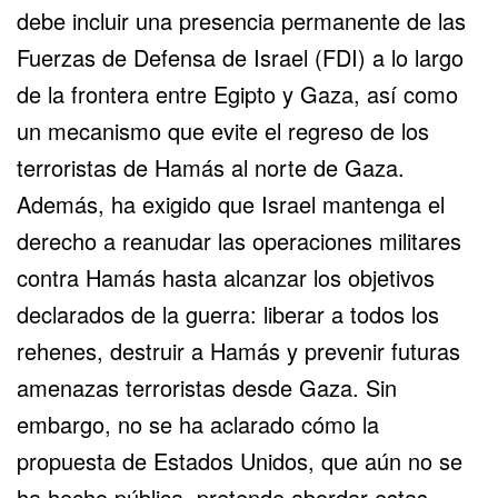
debe incluir una presencia permanente de las
Fuerzas de Defensa de Israel (FDI) a lo largo
de la frontera entre Egipto y Gaza, así como
un mecanismo que evite el regreso de los
terroristas de Hamás al
norte de Gaza
.
Además, ha exigido que Israel mantenga el
derecho a reanudar las operaciones militares
contra Hamás hasta alcanzar los objetivos
declarados de la guerra: liberar a todos los
rehenes, destruir a Hamás y prevenir futuras
amenazas terroristas desde Gaza. Sin
embargo, no se ha aclarado cómo la
propuesta de Estados Unidos, que aún no se
ha hecho pública, pretende abordar estas