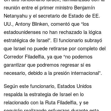
reunión entre el primer ministro Benjamín
Netanyahu y el secretario de Estado de EE.
UU., Antony Blinken, comentó que “los
estadounidenses no han rechazado la lógica
estratégica de Israel”. El funcionario subrayó
que Israel no puede retirarse por completo del
Corredor Filadelfia
, ya que “no podemos
garantizar que podremos regresar si es
necesario, debido a la presión internacional”.
Según este funcionario, Estados Unidos
respalda la estrategia de Israel en lo
relacionado con la Ruta Filadelfia, y se
seguirán realizando esfuerzos durante esta