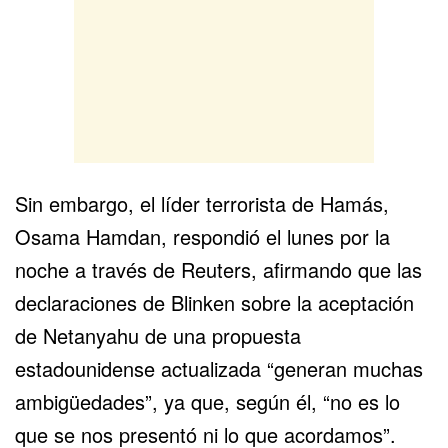
Sin embargo, el líder terrorista de Hamás,
Osama Hamdan
, respondió el lunes por la
noche a través de Reuters, afirmando que las
declaraciones de Blinken sobre la aceptación
de Netanyahu de una propuesta
estadounidense actualizada “generan muchas
ambigüedades”, ya que, según él, “no es lo
que se nos presentó ni lo que acordamos”.