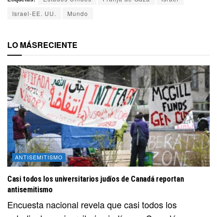
Israel-EE. UU.
Mundo
LO MÁS
RECIENTE
ANTISEMITISMO
Casi todos los universitarios judíos de Canadá reportan
antisemitismo
Encuesta nacional revela que casi todos los