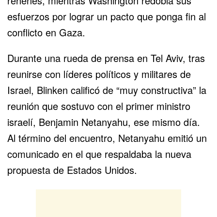
rehenes, mientras Washington redobla sus
esfuerzos por lograr un pacto que ponga fin al
conflicto en Gaza.
Durante una rueda de prensa en Tel Aviv, tras
reunirse con líderes políticos y militares de
Israel, Blinken calificó de “muy constructiva” la
reunión que sostuvo con el primer ministro
israelí, Benjamin Netanyahu, ese mismo día.
Al término del encuentro, Netanyahu emitió un
comunicado en el que respaldaba la nueva
propuesta de Estados Unidos.