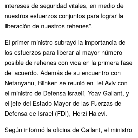
intereses de seguridad vitales, en medio de
nuestros esfuerzos conjuntos para lograr la
liberación de nuestros rehenes”.
El primer ministro subrayó la importancia de
los esfuerzos para liberar al mayor número
posible de rehenes con vida en la primera fase
del acuerdo. Además de su encuentro con
Netanyahu, Blinken se reunió en Tel Aviv con
el ministro de Defensa israelí, Yoav Gallant, y
el jefe del Estado Mayor de las Fuerzas de
Defensa de Israel (FDI),
Herzi Halevi
.
Según informó la oficina de Gallant, el ministro