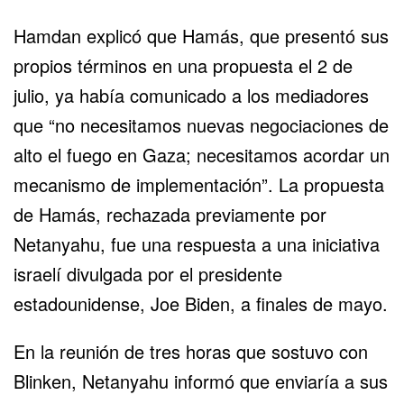
Hamdan explicó que Hamás, que presentó sus
propios términos en una propuesta el 2 de
julio, ya había comunicado a los mediadores
que “no necesitamos nuevas negociaciones de
alto el fuego en Gaza
; necesitamos acordar un
mecanismo de implementación”. La propuesta
de Hamás, rechazada previamente por
Netanyahu, fue una respuesta a una iniciativa
israelí divulgada por el presidente
estadounidense, Joe Biden, a finales de mayo.
En la reunión de tres horas que sostuvo con
Blinken, Netanyahu informó que enviaría a sus