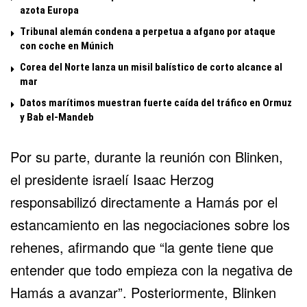
azota Europa
Tribunal alemán condena a perpetua a afgano por ataque
con coche en Múnich
Corea del Norte lanza un misil balístico de corto alcance al
mar
Datos marítimos muestran fuerte caída del tráfico en Ormuz
y Bab el-Mandeb
Por su parte, durante la reunión con Blinken,
el presidente israelí Isaac Herzog
responsabilizó directamente a Hamás por el
estancamiento en las negociaciones sobre los
rehenes, afirmando que “la gente tiene que
entender que todo empieza con la negativa de
Hamás a avanzar”. Posteriormente, Blinken