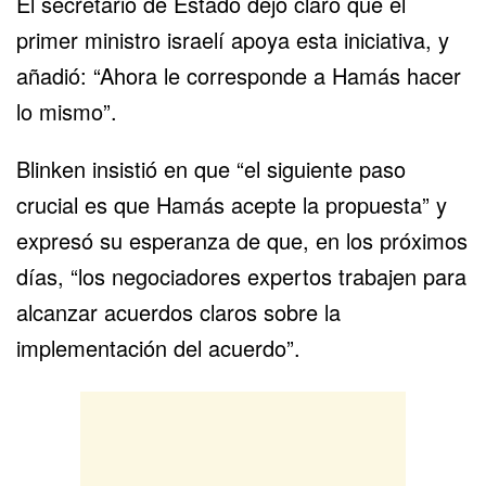
El secretario de Estado dejó claro que el
primer ministro israelí apoya esta iniciativa, y
añadió: “Ahora le corresponde a Hamás hacer
lo mismo”.
Blinken insistió en que “el siguiente paso
crucial es que Hamás acepte la propuesta” y
expresó su esperanza de que, en los próximos
días, “los negociadores expertos trabajen para
alcanzar acuerdos claros sobre la
implementación del acuerdo”.