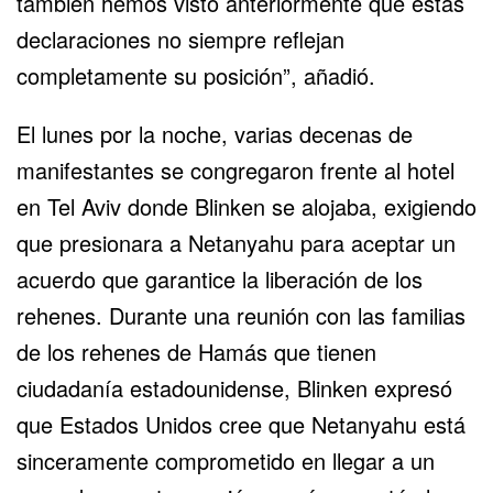
también hemos visto anteriormente que estas
declaraciones no siempre reflejan
completamente su posición”, añadió.
El lunes por la noche, varias decenas de
manifestantes se congregaron frente al hotel
en Tel Aviv donde Blinken se alojaba, exigiendo
que presionara a Netanyahu para aceptar un
acuerdo que garantice la
liberación de los
rehenes
. Durante una reunión con las familias
de los rehenes de Hamás que tienen
ciudadanía estadounidense, Blinken expresó
que Estados Unidos cree que Netanyahu está
sinceramente comprometido en llegar a un