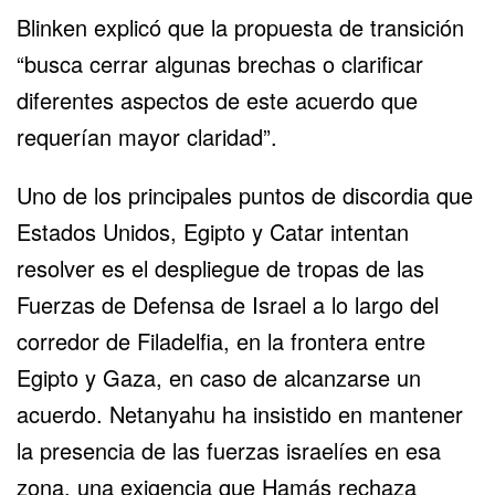
Blinken explicó que la propuesta de transición
“busca cerrar algunas brechas o clarificar
diferentes aspectos de este acuerdo que
requerían mayor claridad”.
Uno de los principales puntos de discordia que
Estados Unidos, Egipto y Catar intentan
resolver es el despliegue de tropas de las
Fuerzas de Defensa de Israel a lo largo del
corredor de Filadelfia, en la frontera entre
Egipto y Gaza, en caso de alcanzarse un
acuerdo. Netanyahu ha insistido en mantener
la presencia de las fuerzas israelíes en esa
zona, una exigencia que Hamás rechaza