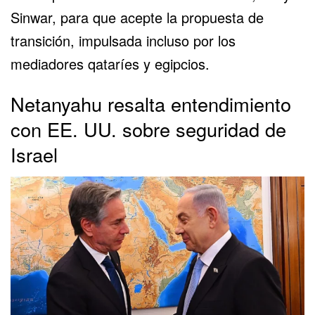
Sinwar, para que acepte la propuesta de
transición, impulsada incluso por los
mediadores qataríes y egipcios.
Netanyahu resalta entendimiento
con EE. UU. sobre seguridad de
Israel