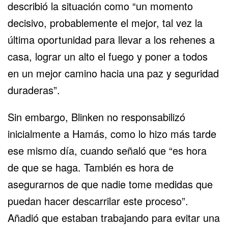
describió la situación como “un momento
decisivo, probablemente el mejor, tal vez la
última oportunidad para llevar a los rehenes a
casa, lograr un alto el fuego y poner a todos
en un mejor camino hacia una paz y seguridad
duraderas”.
Sin embargo, Blinken no responsabilizó
inicialmente a Hamás, como lo hizo más tarde
ese mismo día, cuando señaló que “es hora
de que se haga. También es hora de
asegurarnos de que nadie tome medidas que
puedan hacer descarrilar este proceso”.
Añadió que estaban trabajando para evitar una