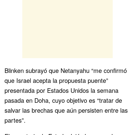
Blinken subrayó que Netanyahu “me confirmó
que Israel acepta la propuesta puente”
presentada por Estados Unidos la semana
pasada en Doha, cuyo objetivo es “tratar de
salvar las brechas que aún persisten entre las
partes”.