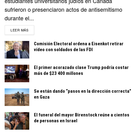
estudiantes universitarios judíos en Canadá
sufrieron o presenciaron actos de antisemitismo
durante el...
DETAILS
LEER MÁS
Comisión Electoral ordena a Eisenkot retirar
vídeo con soldados de las FDI
El primer acorazado clase Trump podría costar
más de $23 400 millones
Se están dando “pasos en la dirección correcta”
en Gaza
El funeral del mayor Birenstock reúne a cientos
de personas en Israel