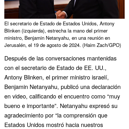
El secretario de Estado de Estados Unidos, Antony
Blinken (izquierda), estrecha la mano del primer
ministro, Benjamin Netanyahu, en una reunión en
Jerusalén, el 19 de agosto de 2024. (Haim Zach/GPO)
Después de las conversaciones mantenidas
con el secretario de Estado de EE. UU.,
Antony Blinken, el primer ministro israelí,
Benjamin Netanyahu, publicó una declaración
en video, calificando el encuentro como “muy
bueno e importante”. Netanyahu expresó su
agradecimiento por “la comprensión que
Estados Unidos mostró hacia nuestros