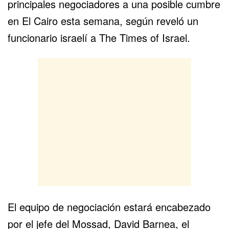
principales negociadores a una posible cumbre
en El Cairo esta semana, según reveló un
funcionario israelí a The Times of Israel.
El equipo de negociación estará encabezado
por el jefe del Mossad, David Barnea, el