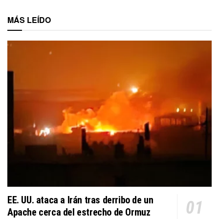
MÁS LEÍDO
EE. UU. ataca a Irán tras derribo de un
Apache cerca del estrecho de Ormuz