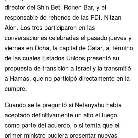
director del Shin Bet, Ronen Bar, y el
responsable de rehenes de las FDI, Nitzan
Alon. Los tres participaron en las
conversaciones celebradas el pasado jueves y
viernes en Doha, la capital de Catar, al término
de las cuales Estados Unidos presentó su
propuesta de transición a Israel y la transmitió
a Hamás, que no participó directamente en la
cumbre.
Cuando se le preguntó si Netanyahu había
aceptado definitivamente un alto el fuego
como parte del acuerdo, o si temía que el
primer ministro pudiera presentar nuevas