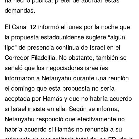
demandas.
El Canal 12 informó el lunes por la noche que
la propuesta estadounidense sugiere “algún
tipo” de presencia continua de Israel en el
Corredor Filadelfia. No obstante, también se
señaló que los negociadores israelíes
informaron a Netanyahu durante una reunión
el domingo que esta propuesta no sería
aceptada por Hamás y que no habría acuerdo
si Israel insiste en ella. Según se informa,
Netanyahu respondió que efectivamente no
habría acuerdo si Hamás no renuncia a su