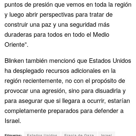
puntos de presión que vemos en toda la región
y luego abrir perspectivas para tratar de
construir una paz y una seguridad más
duraderas para todos en todo el Medio
Oriente”.
Blinken también mencionó que Estados Unidos
ha desplegado recursos adicionales en la
región recientemente, no con el propósito de
provocar una agresión, sino para disuadirla y
para asegurar que si llegara a ocurrir, estarían
completamente preparados para defender a
Israel.
Etiquetas:
Estados Unidos
Franja de Gaza
Israel