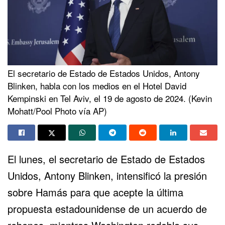
El secretario de Estado de Estados Unidos, Antony
Blinken, habla con los medios en el Hotel David
Kempinski en Tel Aviv, el 19 de agosto de 2024. (Kevin
Mohatt/Pool Photo vía AP)
El lunes, el secretario de Estado de Estados
Unidos,
Antony Blinken
, intensificó la presión
sobre Hamás para que acepte la última
propuesta estadounidense de un acuerdo de