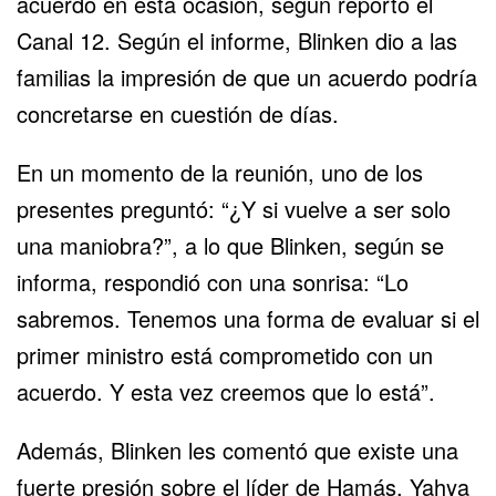
acuerdo en esta ocasión, según reportó el
Canal 12. Según el informe, Blinken dio a las
familias la impresión de que un acuerdo podría
concretarse en cuestión de días.
En un momento de la reunión, uno de los
presentes preguntó: “¿Y si vuelve a ser solo
una maniobra?”, a lo que Blinken, según se
informa, respondió con una sonrisa: “Lo
sabremos. Tenemos una forma de evaluar si el
primer ministro está comprometido con un
acuerdo. Y esta vez creemos que lo está”.
Además, Blinken les comentó que existe una
fuerte presión sobre el líder de Hamás, Yahya