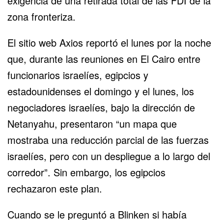
exigencia de una retirada total de las FDI de la
zona fronteriza.
El sitio web Axios reportó el lunes por la noche
que, durante las reuniones en El Cairo entre
funcionarios israelíes, egipcios y
estadounidenses el domingo y el lunes, los
negociadores israelíes
, bajo la dirección de
Netanyahu, presentaron “un mapa que
mostraba una reducción parcial de las fuerzas
israelíes, pero con un despliegue a lo largo del
corredor”. Sin embargo, los egipcios
rechazaron este plan.
Cuando se le preguntó a Blinken si había