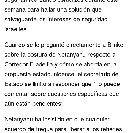
semana para hallar una solución que
salvaguarde los intereses de seguridad
israelíes.
Cuando se le preguntó directamente a Blinken
sobre la postura de Netanyahu respecto al
Corredor Filadelfia y cómo se aborda en la
propuesta estadounidense, el secretario de
Estado se limitó a responder que “no puede
comentar sobre cuestiones específicas que
aún están pendientes”.
Netanyahu ha insistido en que cualquier
acuerdo de tregua para liberar a los rehenes