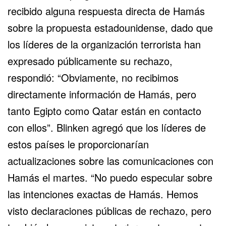
recibido alguna respuesta directa de Hamás
sobre la propuesta estadounidense, dado que
los líderes de la organización terrorista han
expresado públicamente su rechazo,
respondió: “Obviamente, no recibimos
directamente información de Hamás, pero
tanto Egipto como Qatar están en contacto
con ellos”. Blinken agregó que los líderes de
estos países le proporcionarían
actualizaciones sobre las comunicaciones con
Hamás el martes. “No puedo especular sobre
las intenciones exactas de Hamás. Hemos
visto declaraciones públicas de rechazo, pero