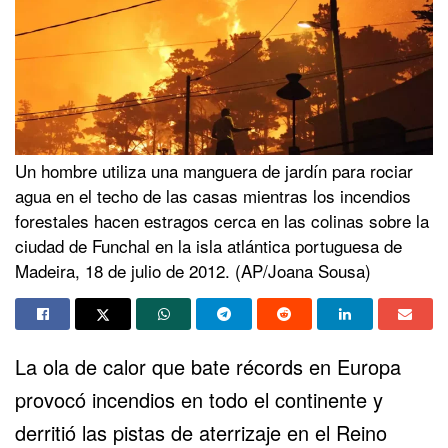
Un hombre utiliza una manguera de jardín para rociar
agua en el techo de las casas mientras los incendios
forestales hacen estragos cerca en las colinas sobre la
ciudad de Funchal en la isla atlántica portuguesa de
Madeira, 18 de julio de 2012. (AP/Joana Sousa)
La ola de calor que bate récords en Europa
provocó incendios en
todo el continente
y
derritió las pistas de aterrizaje en el Reino