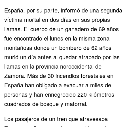
España, por su parte, informó de una segunda
víctima mortal en dos días en sus propias
llamas. El cuerpo de un ganadero de 69 años
fue encontrado el lunes en la misma zona
montañosa donde un bombero de 62 años
murió un día antes al quedar atrapado por las
llamas en la provincia noroccidental de
Zamora. Más de 30 incendios forestales en
España han obligado a evacuar a miles de
personas y han ennegrecido 220 kilómetros
cuadrados de bosque y matorral.
Los pasajeros de un tren que atravesaba