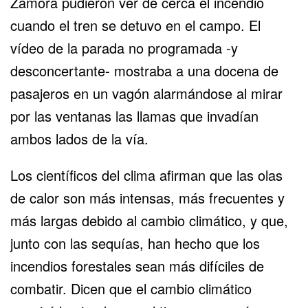
Zamora pudieron ver de cerca el incendio
cuando el tren se detuvo en el campo. El
vídeo de la parada no programada -y
desconcertante- mostraba a una docena de
pasajeros en un vagón alarmándose al mirar
por las ventanas las llamas que invadían
ambos lados de la vía.
Los científicos del clima afirman que las olas
de calor son más intensas, más frecuentes y
más largas debido al cambio climático, y que,
junto con las sequías, han hecho que los
incendios forestales sean más difíciles de
combatir. Dicen que el cambio climático