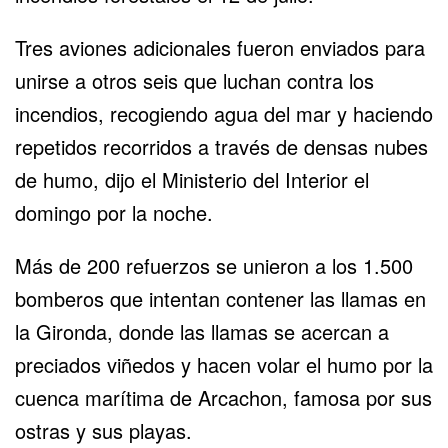
Tres aviones adicionales fueron enviados para
unirse a otros seis que luchan contra los
incendios, recogiendo agua del mar y haciendo
repetidos recorridos a través de densas nubes
de humo, dijo el Ministerio del Interior el
domingo por la noche.
Más de 200 refuerzos se unieron a los 1.500
bomberos que intentan contener las llamas en
la Gironda, donde las llamas se acercan a
preciados viñedos y hacen volar el humo por la
cuenca marítima de Arcachon, famosa por sus
ostras y sus playas.