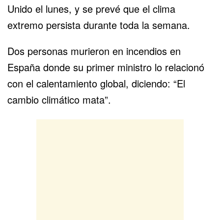
Unido el lunes, y se prevé que el clima
extremo persista durante toda la semana.
Dos personas murieron en incendios en
España donde su primer ministro lo relacionó
con el calentamiento global, diciendo: “El
cambio climático
mata”.