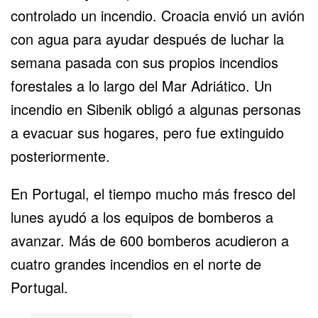
controlado un incendio. Croacia envió un avión
con agua para ayudar después de luchar la
semana pasada con sus propios incendios
forestales a lo largo del Mar Adriático. Un
incendio en Sibenik obligó a algunas personas
a evacuar sus hogares, pero fue extinguido
posteriormente.
En Portugal, el tiempo mucho más fresco del
lunes ayudó a los equipos de bomberos a
avanzar. Más de 600 bomberos acudieron a
cuatro grandes incendios en el norte de
Portugal.