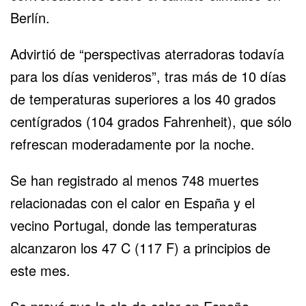
Berlín.
Advirtió de “perspectivas aterradoras todavía
para los días venideros”, tras más de 10 días
de temperaturas superiores a los 40 grados
centígrados (104 grados Fahrenheit), que sólo
refrescan moderadamente por la noche.
Se han registrado al menos 748 muertes
relacionadas con el calor en España y el
vecino Portugal, donde las temperaturas
alcanzaron los 47 C (117 F) a principios de
este mes.