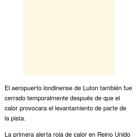
El aeropuerto londinense de Luton también fue
cerrado temporalmente después de que el
calor provocara el levantamiento de parte de
la pista.
La primera alerta roja de calor en Reino Unido