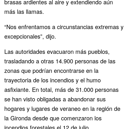
brasas ardientes al aire y extendiendo aún
más las llamas.
“Nos enfrentamos a circunstancias extremas y
excepcionales”, dijo.
Las autoridades evacuaron más pueblos,
trasladando a otras 14.900 personas de las
zonas que podrían encontrarse en la
trayectoria de los incendios y el humo
asfixiante. En total, más de 31.000 personas
se han visto obligadas a abandonar sus
hogares y lugares de veraneo en la región de
la Gironda desde que comenzaron los
incendios forestales el 12 de julio.