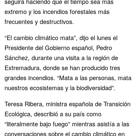
seguirá haciendo que el tiempo sea más
extremo y los incendios forestales más
frecuentes y destructivos.
“El cambio climático mata”, dijo el lunes el
Presidente del Gobierno español, Pedro
Sánchez, durante una visita a la región de
Extremadura, donde se han producido tres
grandes incendios. “Mata a las personas, mata
nuestros ecosistemas y la biodiversidad”.
Teresa Ribera, ministra española de Transición
Ecológica, describió a su país como
“literalmente bajo fuego” mientras asistía a las
conversaciones sobre el cambio climático en