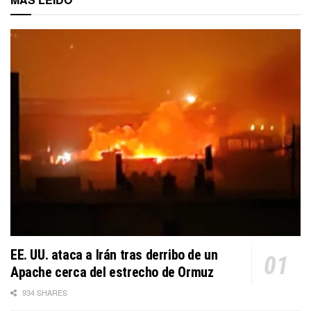
EE. UU. ataca a Irán tras derribo de un
Apache cerca del estrecho de Ormuz
934 SHARES