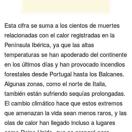
Esta cifra se suma a los cientos de muertes
relacionadas con el calor registradas en la
Península Ibérica, ya que las altas
temperaturas se han apoderado del continente
en los últimos días y han provocado incendios
forestales desde Portugal hasta los Balcanes.
Algunas zonas, como el norte de
Italia
,
también están sufriendo sequías prolongadas.
El cambio climático hace que estos extremos
que amenazan la vida sean menos raros, y las
olas de calor han llegado incluso a lugares