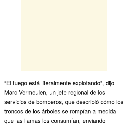
“El fuego está literalmente explotando”, dijo
Marc Vermeulen, un jefe regional de los
servicios de bomberos, que describió cómo los
troncos de los árboles se rompían a medida
que las llamas los consumían, enviando