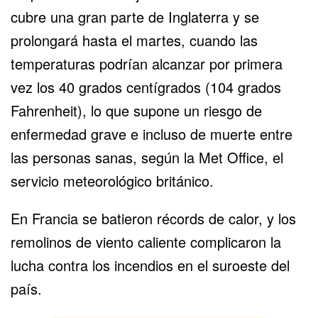
cubre una gran parte de Inglaterra y se
prolongará hasta el martes, cuando las
temperaturas podrían alcanzar por primera
vez los 40 grados centígrados (104 grados
Fahrenheit), lo que supone un riesgo de
enfermedad grave e incluso de muerte entre
las personas sanas, según la Met Office, el
servicio meteorológico británico.
En Francia se batieron récords de calor, y los
remolinos de viento caliente complicaron la
lucha contra los incendios en el suroeste del
país.