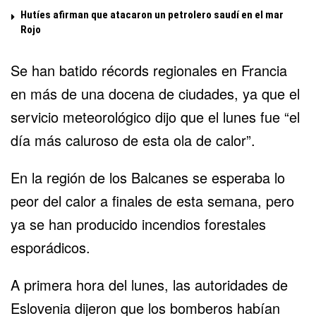
Hutíes afirman que atacaron un petrolero saudí en el mar
Rojo
Se han batido récords regionales en Francia
en más de una docena de ciudades, ya que el
servicio meteorológico dijo que el lunes fue “el
día más caluroso de esta ola de calor”.
En la región de los Balcanes se esperaba lo
peor del calor a finales de esta semana, pero
ya se han producido incendios forestales
esporádicos.
A primera hora del lunes, las autoridades de
Eslovenia dijeron que los bomberos habían