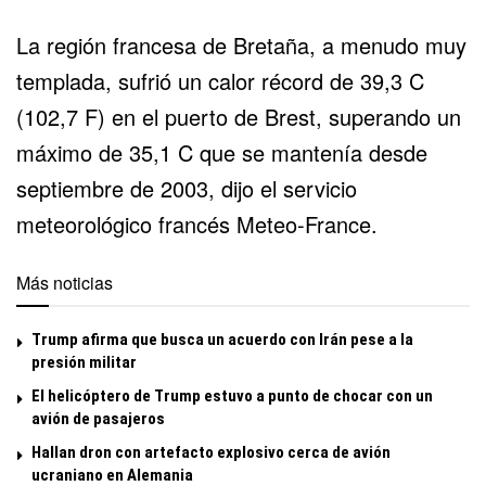
La región francesa de Bretaña, a menudo muy
templada, sufrió un calor récord de 39,3 C
(102,7 F) en el puerto de Brest, superando un
máximo de 35,1 C que se mantenía desde
septiembre de 2003, dijo el servicio
meteorológico francés Meteo-France.
Más noticias
Trump afirma que busca un acuerdo con Irán pese a la
presión militar
El helicóptero de Trump estuvo a punto de chocar con un
avión de pasajeros
Hallan dron con artefacto explosivo cerca de avión
ucraniano en Alemania