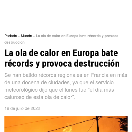
Portada
»
Mundo
»
La ola de calor en Europa bate récords y provoca
destrucción
La ola de calor en Europa bate
récords y provoca destrucción
Se han batido récords regionales en Francia en más
de una docena de ciudades, ya que el servicio
meteorológico dijo que el lunes fue “el día más
caluroso de esta ola de calor”.
18 de julio de 2022