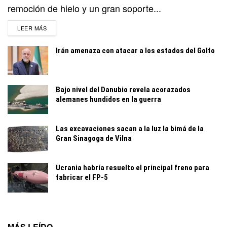
remoción de hielo y un gran soporte...
DETAILS
LEER MÁS
Irán amenaza con atacar a los estados del Golfo
Bajo nivel del Danubio revela acorazados
alemanes hundidos en la guerra
Las excavaciones sacan a la luz la bimá de la
Gran Sinagoga de Vilna
Ucrania habría resuelto el principal freno para
fabricar el FP-5
MÁS LEÍDO