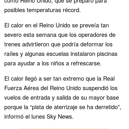
como Reino Unido, que se preparó para
posibles temperaturas récord.
El calor en el
Reino Unido
se preveía tan
severo esta semana que los operadores de
trenes advirtieron que podría deformar los
raíles y algunas escuelas instalaron piscinas
para ayudar a los niños a refrescarse.
El calor llegó a ser tan extremo que la Real
Fuerza Aérea del Reino Unido suspendió los
vuelos de entrada y salida de su mayor base
porque la “pista de aterrizaje se ha derretido”,
informó el lunes Sky News.