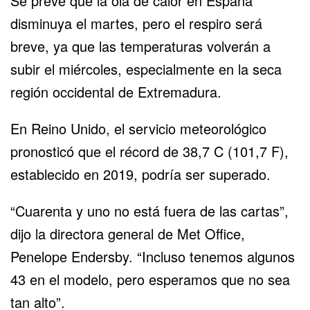
Se prevé que la ola de calor en
España
disminuya el martes, pero el respiro será
breve, ya que las temperaturas volverán a
subir el miércoles, especialmente en la seca
región occidental de Extremadura.
En Reino Unido, el servicio meteorológico
pronosticó que el récord de 38,7 C (101,7 F),
establecido en 2019, podría ser superado.
“Cuarenta y uno no está fuera de las cartas”,
dijo la directora general de Met Office,
Penelope Endersby. “Incluso tenemos algunos
43 en el modelo, pero esperamos que no sea
tan alto”.