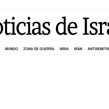
MUNDO
ZONA DE GUERRA
SIRIA
IRÁN
ANTISEMITI