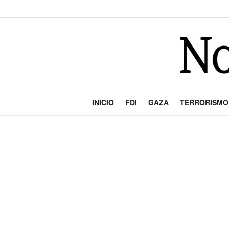
INICIO
FDI
GAZA
TERRORISMO