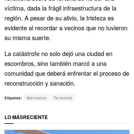
víctima, dada la frágil infraestructura de la
región. A pesar de su alivio, la tristeza es
evidente al recordar a vecinos que no tuvieron
su misma suerte.
La catástrofe no solo dejó una ciudad en
escombros, sino también marcó a una
comunidad que deberá enfrentar el proceso de
reconstrucción y sanación.
Etiquetas:
Marruecos
Terremoto
LO MÁS
RECIENTE