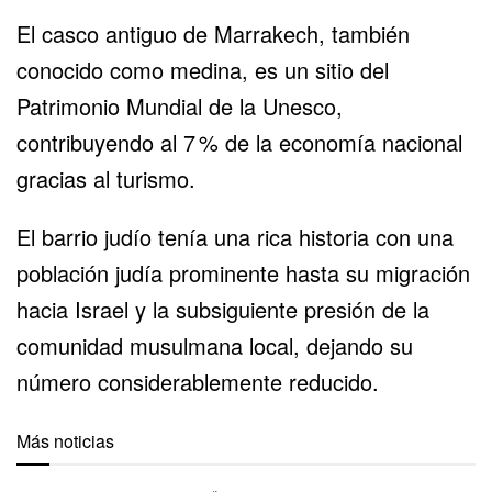
El casco antiguo de Marrakech, también
conocido como medina, es un sitio del
Patrimonio Mundial de la Unesco,
contribuyendo al 7 % de la economía nacional
gracias al turismo.
El
barrio judío
tenía una rica historia con una
población judía prominente hasta su migración
hacia Israel y la subsiguiente presión de la
comunidad musulmana local, dejando su
número considerablemente reducido.
Más noticias