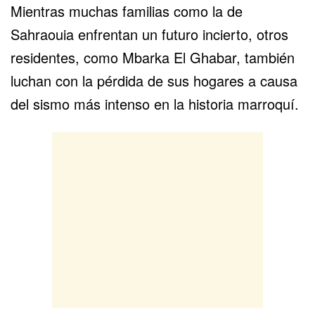
Mientras muchas familias como la de
Sahraouia enfrentan un futuro incierto, otros
residentes, como Mbarka El Ghabar, también
luchan con la pérdida de sus hogares a causa
del
sismo más intenso
en la historia marroquí.