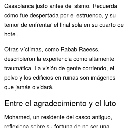
Casablanca justo antes del sismo. Recuerda
cómo fue despertada por el estruendo, y su
temor de enfrentar el final sola en su cuarto de
hotel.
Otras víctimas, como Rabab Raeess,
describieron la experiencia como altamente
traumática. La visión de gente corriendo, el
polvo y los edificios en ruinas son imágenes
que jamás olvidará.
Entre el agradecimiento y el luto
Mohamed, un residente del casco antiguo,
reflexiona sobre su fortuna de no ser una