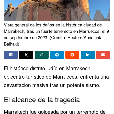
Vista general de los daños en la histórica ciudad de
Marrakech, tras un fuerte terremoto en Marruecos, el 9
de septiembre de 2023. (Crédito: Reuters/Abdelhak
Balhaki)
El histórico distrito judío en Marrakech,
epicentro turístico de Marruecos, enfrenta una
devastación masiva tras un
potente sismo
.
El alcance de la tragedia
Marrakech fue golpeada por un terremoto de