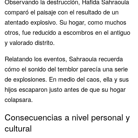
Observando la destrucción, Hafida Sahraouia
comparó el paisaje con el resultado de un
atentado explosivo. Su hogar, como muchos
otros, fue reducido a escombros en el antiguo
y valorado distrito.
Relatando los eventos, Sahraouia recuerda
cómo el sonido del temblor parecía una serie
de explosiones. En medio del caos, ella y sus
hijos escaparon justo antes de que su hogar
colapsara.
Consecuencias a nivel personal y
cultural