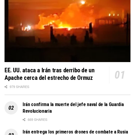
EE. UU. ataca a Irán tras derribo de un
Apache cerca del estrecho de Ormuz
979 SHARES
Irán confirma la muerte del jefe naval de la Guardia
Revolucionaria
669 SHARES
Irán entrega los primeros drones de combate a Rusia