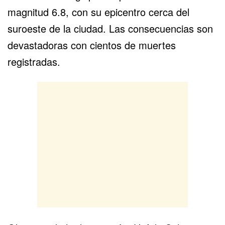
magnitud 6.8, con su epicentro cerca del
suroeste de la ciudad. Las consecuencias son
devastadoras con cientos de muertes
registradas.