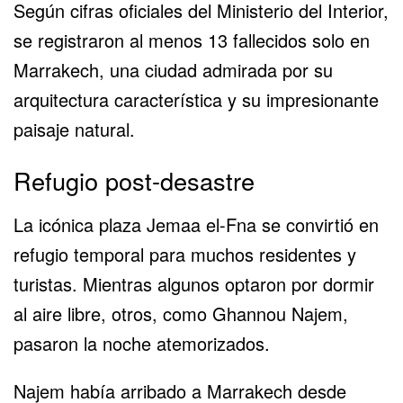
Según cifras oficiales del Ministerio del Interior,
se registraron al menos 13 fallecidos solo en
Marrakech, una ciudad admirada por su
arquitectura característica y su impresionante
paisaje natural.
Refugio post-desastre
La icónica plaza Jemaa el-Fna se convirtió en
refugio temporal para muchos residentes y
turistas. Mientras algunos optaron por dormir
al aire libre, otros, como Ghannou Najem,
pasaron la noche atemorizados.
Najem había arribado a Marrakech desde