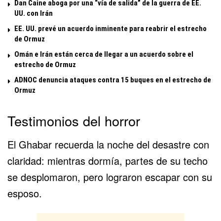
Dan Caine aboga por una “vía de salida” de la guerra de EE.
UU. con Irán
EE. UU. prevé un acuerdo inminente para reabrir el estrecho
de Ormuz
Omán e Irán están cerca de llegar a un acuerdo sobre el
estrecho de Ormuz
ADNOC denuncia ataques contra 15 buques en el estrecho de
Ormuz
Testimonios del horror
El Ghabar recuerda la noche del desastre con
claridad: mientras dormía, partes de su techo
se desplomaron, pero lograron escapar con su
esposo.