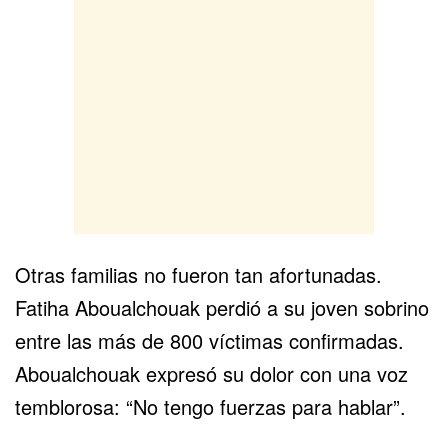
Otras familias no fueron tan afortunadas.
Fatiha Aboualchouak perdió a su joven sobrino
entre las más de 800 víctimas confirmadas.
Aboualchouak expresó su dolor con una voz
temblorosa: “No tengo fuerzas para hablar”.