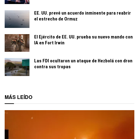
EE. UU. prevé un acuerdo inminente para reabrir
el estrecho de Ormuz
El Ejército de EE. UU. prueba su nuevo mando con
IA en Fort Irwin
Las FDI ocultaron un ataque de Hezbolá con dron
contra sus tropas
MÁS LEÍDO